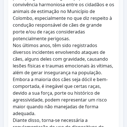
convivência harmoniosa entre os cidadãos e os
animais de estimação no Município de
Colombo, especialmente no que diz respeito à
condução responsável de cães de grande
porte e/ou de raças consideradas
potencialmente perigosas.
Nos últimos anos, têm sido registrados
diversos incidentes envolvendo ataques de
cães, alguns deles com gravidade, causando
lesões físicas e traumas emocionais às vítimas,
além de gerar insegurança na população.
Embora a maioria dos cães seja dócil e bem-
comportada, é inegável que certas raças,
devido a sua força, porte ou histórico de
agressividade, podem representar um risco
maior quando não manejadas de forma
adequada.
Diante disso, torna-se necessária a