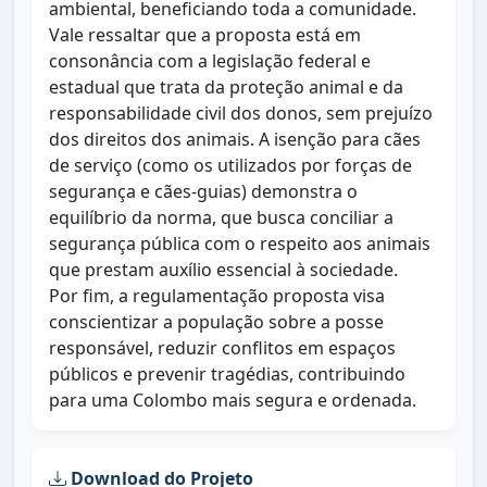
ambiental, beneficiando toda a comunidade.
Vale ressaltar que a proposta está em
consonância com a legislação federal e
estadual que trata da proteção animal e da
responsabilidade civil dos donos, sem prejuízo
dos direitos dos animais. A isenção para cães
de serviço (como os utilizados por forças de
segurança e cães-guias) demonstra o
equilíbrio da norma, que busca conciliar a
segurança pública com o respeito aos animais
que prestam auxílio essencial à sociedade.
Por fim, a regulamentação proposta visa
conscientizar a população sobre a posse
responsável, reduzir conflitos em espaços
públicos e prevenir tragédias, contribuindo
para uma Colombo mais segura e ordenada.
Download do Projeto