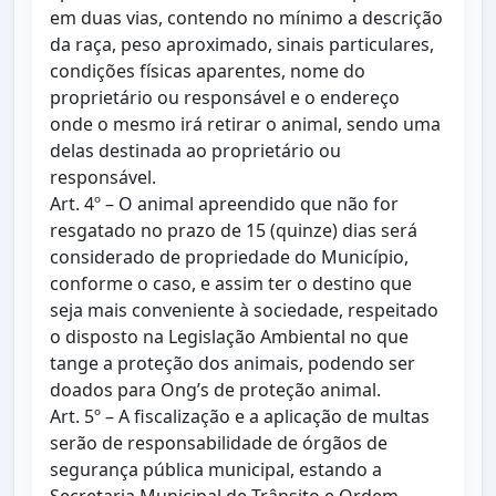
em duas vias, contendo no mínimo a descrição
da raça, peso aproximado, sinais particulares,
condições físicas aparentes, nome do
proprietário ou responsável e o endereço
onde o mesmo irá retirar o animal, sendo uma
delas destinada ao proprietário ou
responsável.
Art. 4º – O animal apreendido que não for
resgatado no prazo de 15 (quinze) dias será
considerado de propriedade do Município,
conforme o caso, e assim ter o destino que
seja mais conveniente à sociedade, respeitado
o disposto na Legislação Ambiental no que
tange a proteção dos animais, podendo ser
doados para Ong’s de proteção animal.
Art. 5º – A fiscalização e a aplicação de multas
serão de responsabilidade de órgãos de
segurança pública municipal, estando a