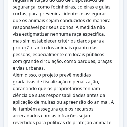
regulamentação do uso de dispositivos de
segurança, como focinheiras, coleiras e guias
curtas, para prevenir acidentes e assegurar
que os animais sejam conduzidos de maneira
responsável por seus donos. A medida não
visa estigmatizar nenhuma raça específica,
mas sim estabelecer critérios claros para a
proteção tanto dos animais quanto das
pessoas, especialmente em locais públicos
com grande circulação, como parques, praças
e vias urbanas.
Além disso, o projeto prevê medidas
gradativas de fiscalização e penalização,
garantindo que os proprietários tenham
ciência de suas responsabilidades antes da
aplicação de multas ou apreensão do animal. A
lei também assegura que os recursos
arrecadados com as infrações sejam
revertidos para políticas de proteção animal e