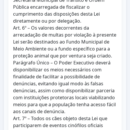
Secretaria Municipal de Trânsito e Ordem
Pública encarregada de fiscalizar o
cumprimento das disposições desta Lei
diretamente ou por delegação.
Art. 6º – Os valores decorrentes da
arrecadação de multas por violação à presente
Lei serão destinados ao Fundo Municipal de
Meio Ambiente ou a fundo específico para a
proteção animal que por ventura seja criado.
Parágrafo Único – O Poder Executivo deverá
disponibilizar os meios necessários com
finalidade de facilitar a possibilidade de
denúncias, evitando igual modo às falsas
denúncias, assim como disponibilizar parceria
com instituições protetoras locais viabilizando
meios para que a população tenha acesso fácil
aos canais de denúncia.
Art. 7º – Todos os cães objeto desta Lei que
participarem de eventos cinófilos oficiais