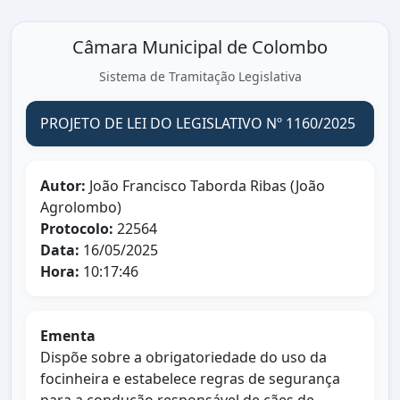
Câmara Municipal de Colombo
Sistema de Tramitação Legislativa
PROJETO DE LEI DO LEGISLATIVO Nº 1160/2025
Autor:
João Francisco Taborda Ribas (João
Agrolombo)
Protocolo:
22564
Data:
16/05/2025
Hora:
10:17:46
Ementa
Dispõe sobre a obrigatoriedade do uso da
focinheira e estabelece regras de segurança