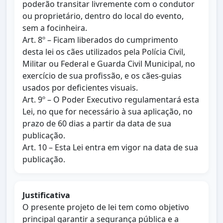
poderão transitar livremente com o condutor
ou proprietário, dentro do local do evento,
sem a focinheira.
Art. 8º – Ficam liberados do cumprimento
desta lei os cães utilizados pela Polícia Civil,
Militar ou Federal e Guarda Civil Municipal, no
exercício de sua profissão, e os cães-guias
usados por deficientes visuais.
Art. 9º – O Poder Executivo regulamentará esta
Lei, no que for necessário à sua aplicação, no
prazo de 60 dias a partir da data de sua
publicação.
Art. 10 – Esta Lei entra em vigor na data de sua
publicação.
Justificativa
O presente projeto de lei tem como objetivo
principal garantir a segurança pública e a