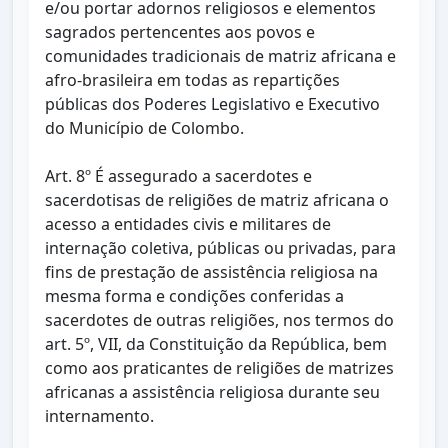
e/ou portar adornos religiosos e elementos
sagrados pertencentes aos povos e
comunidades tradicionais de matriz africana e
afro-brasileira em todas as repartições
públicas dos Poderes Legislativo e Executivo
do Município de Colombo.
Art. 8º É assegurado a sacerdotes e
sacerdotisas de religiões de matriz africana o
acesso a entidades civis e militares de
internação coletiva, públicas ou privadas, para
fins de prestação de assistência religiosa na
mesma forma e condições conferidas a
sacerdotes de outras religiões, nos termos do
art. 5º, VII, da Constituição da República, bem
como aos praticantes de religiões de matrizes
africanas a assistência religiosa durante seu
internamento.