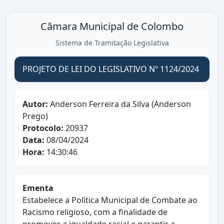
Câmara Municipal de Colombo
Sistema de Tramitação Legislativa
PROJETO DE LEI DO LEGISLATIVO Nº 1124/2024
Autor:
Anderson Ferreira da Silva (Anderson
Prego)
Protocolo:
20937
Data:
08/04/2024
Hora:
14:30:46
Ementa
Estabelece a Política Municipal de Combate ao
Racismo religioso, com a finalidade de