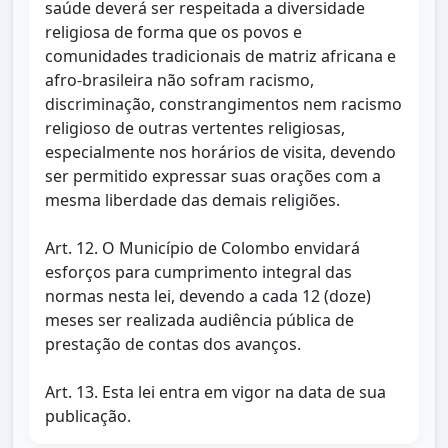
saúde deverá ser respeitada a diversidade
religiosa de forma que os povos e
comunidades tradicionais de matriz africana e
afro-brasileira não sofram racismo,
discriminação, constrangimentos nem racismo
religioso de outras vertentes religiosas,
especialmente nos horários de visita, devendo
ser permitido expressar suas orações com a
mesma liberdade das demais religiões.
Art. 12. O Município de Colombo envidará
esforços para cumprimento integral das
normas nesta lei, devendo a cada 12 (doze)
meses ser realizada audiência pública de
prestação de contas dos avanços.
Art. 13. Esta lei entra em vigor na data de sua
publicação.