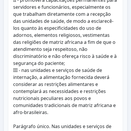
II - promoverá capacitações permanentes para
servidores e funcionários, especialmente os
que trabalham diretamente com a recepção
das unidades de saúde, de modo a esclarecê-
los quanto às especificidades do uso de
adornos, elementos religiosos, vestimentas
das religiões de matriz africana a fim de que o
atendimento seja respeitoso, não
discriminatório e não ofereça risco à saúde e à
segurança do paciente;
III - nas unidades e serviços de saúde de
internação, a alimentação fornecida deverá
considerar as restrições alimentares e
contemplará as necessidades e restrições
nutricionais peculiares aos povos e
comunidades tradicionais de matriz africana e
afro-brasileiras.
Parágrafo único. Nas unidades e serviços de