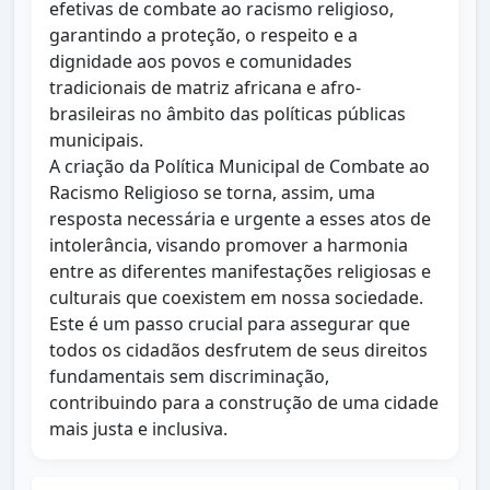
efetivas de combate ao racismo religioso,
garantindo a proteção, o respeito e a
dignidade aos povos e comunidades
tradicionais de matriz africana e afro-
brasileiras no âmbito das políticas públicas
municipais.
A criação da Política Municipal de Combate ao
Racismo Religioso se torna, assim, uma
resposta necessária e urgente a esses atos de
intolerância, visando promover a harmonia
entre as diferentes manifestações religiosas e
culturais que coexistem em nossa sociedade.
Este é um passo crucial para assegurar que
todos os cidadãos desfrutem de seus direitos
fundamentais sem discriminação,
contribuindo para a construção de uma cidade
mais justa e inclusiva.