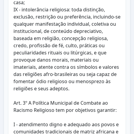
casa;
IX - intolerância religiosa: toda distinção,
exclusão, restrição ou preferência, incluindo-se
qualquer manifestação individual, coletiva ou
institucional, de conteúdo depreciativo,
baseada em religião, concepção religiosa,
credo, profissão de fé, culto, práticas ou
peculiaridades rituais ou litúrgicas, e que
provoque danos morais, materiais ou
imateriais, atente contra os símbolos e valores
das religiões afro-brasileiras ou seja capaz de
fomentar ódio religioso ou menosprezo às
religiões e seus adeptos.
Art. 3º A Política Municipal de Combate ao
Racismo Religioso tem por objetivos garantir:
I - atendimento digno e adequado aos povos e
comunidades tradicionais de matriz africana e