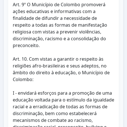
Art. 9º O Município de Colombo promoverá
ações educativas e informativas com a
finalidade de difundir a necessidade de
respeito a todas as formas de manifestação
religiosa com vistas a prevenir violências,
discriminação, racismo e a consolidação do
preconceito.
Art. 10. Com vistas a garantir o respeito às
religiões afro-brasileiras e seus adeptos, no
âmbito do direito à educação, o Município de
Colombo:
I - envidará esforços para a promoção de uma
educação voltada para o estímulo da igualdade
racial e a erradicação de todas as formas de
discriminação, bem como estabelecerá
mecanismos de combate ao racismo,