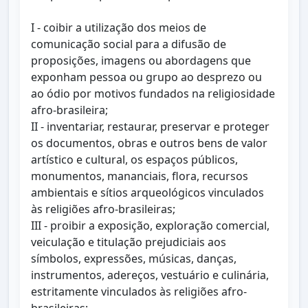
I - coibir a utilização dos meios de
comunicação social para a difusão de
proposições, imagens ou abordagens que
exponham pessoa ou grupo ao desprezo ou
ao ódio por motivos fundados na religiosidade
afro-brasileira;
II - inventariar, restaurar, preservar e proteger
os documentos, obras e outros bens de valor
artístico e cultural, os espaços públicos,
monumentos, mananciais, flora, recursos
ambientais e sítios arqueológicos vinculados
às religiões afro-brasileiras;
III - proibir a exposição, exploração comercial,
veiculação e titulação prejudiciais aos
símbolos, expressões, músicas, danças,
instrumentos, adereços, vestuário e culinária,
estritamente vinculados às religiões afro-