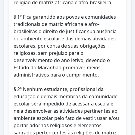
religião de matriz africana e afro-brasileira.
§ 1º Fica garantido aos povos e comunidades
tradicionais de matriz africana e afro-
brasileiras o direito de justificar sua ausência
no ambiente escolar e das demais atividades
escolares, por conta de suas obrigações
religiosas, sem prejuízo para o
desenvolvimento do ano letivo, devendo o
Estado do Maranhão promover meios
administrativos para o cumprimento.
§ 2º Nenhum estudante, profissional da
educação e demais membros da comunidade
escolar será impedido de acessar a escola e
nela desenvolver as atividades pertinentes ao
ambiente escolar pelo fato de vestir, usar e/ou
portar adornos religiosos e elementos
sagrados pertencentes às religiões de matriz