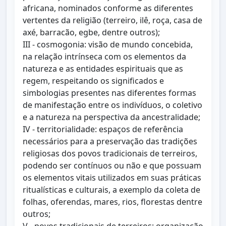
africana, nominados conforme as diferentes
vertentes da religião (terreiro, ilê, roça, casa de
axé, barracão, egbe, dentre outros);
III - cosmogonia: visão de mundo concebida,
na relação intrínseca com os elementos da
natureza e as entidades espirituais que as
regem, respeitando os significados e
simbologias presentes nas diferentes formas
de manifestação entre os indivíduos, o coletivo
e a natureza na perspectiva da ancestralidade;
IV - territorialidade: espaços de referência
necessários para a preservação das tradições
religiosas dos povos tradicionais de terreiros,
podendo ser contínuos ou não e que possuam
os elementos vitais utilizados em suas práticas
ritualísticas e culturais, a exemplo da coleta de
folhas, oferendas, mares, rios, florestas dentre
outros;