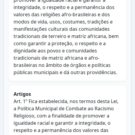
promover a igualdade racial e garantir a
integridade, o respeito e a permanência dos
valores das religiões afro-brasileiras e dos
modos de vida, usos, costumes, tradições e
manifestações culturais das comunidades
tradicionais de terreiro e matriz africana, bem
como garantir a proteção, o respeito e a
dignidade aos povos e comunidades
tradicionais de matriz africana e afro-
brasileiras no âmbito de órgãos e políticas
públicas municipais e dá outras providências.
Artigos
Art. 1º Fica estabelecida, nos termos desta Lei,
a Política Municipal de Combate ao Racismo
Religioso, com a finalidade de promover a
igualdade racial e garantir a integridade, o
respeito e a permanência dos valores das