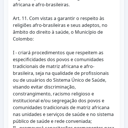
africana e afro-brasileiras.
Art. 11. Com vistas a garantir o respeito às
religiões afro-brasileiras e seus adeptos, no
âmbito do direito à saúde, o Município de
Colombo:
I - criará procedimentos que respeitem as
especificidades dos povos e comunidades
tradicionais de matriz africana e afro-
brasileira, seja na qualidade de profissionais
ou de usuários do Sistema Único de Saúde,
visando evitar discriminação,
constrangimento, racismo religioso e
institucional e/ou segregação dos povos e
comunidades tradicionais de matriz africana
nas unidades e serviços de saúde e no sistema
público de saúde e rede conveniada;