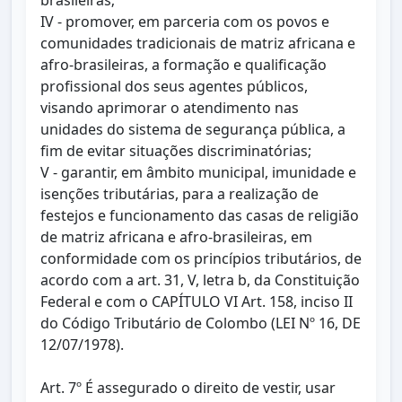
brasileiras;
IV - promover, em parceria com os povos e
comunidades tradicionais de matriz africana e
afro-brasileiras, a formação e qualificação
profissional dos seus agentes públicos,
visando aprimorar o atendimento nas
unidades do sistema de segurança pública, a
fim de evitar situações discriminatórias;
V - garantir, em âmbito municipal, imunidade e
isenções tributárias, para a realização de
festejos e funcionamento das casas de religião
de matriz africana e afro-brasileiras, em
conformidade com os princípios tributários, de
acordo com a art. 31, V, letra b, da Constituição
Federal e com o CAPÍTULO VI Art. 158, inciso II
do Código Tributário de Colombo (LEI Nº 16, DE
12/07/1978).
Art. 7º É assegurado o direito de vestir, usar