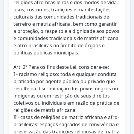
religiões afro-brasileiras e dos modos de vida,
usos, costumes, tradições e manifestações
culturais das comunidades tradicionais de
terreiro e matriz africana, bem como garantir
a proteção, o respeito e a dignidade aos povos
e comunidades tradicionais de matriz africana
e afro-brasileiras no âmbito de órgãos e
políticas públicas municipais.
Art. 2º Para os fins deste Lei, considera-se:
I - racismo religioso: toda e qualquer conduta
praticada por agente público ou privado que
resulte na discriminação dos povos negros ou
indígenas ou em restrição de seus direitos
coletivos ou individuais em razão da prática de
religiões de matriz africana.
II - casas de religiões de matriz africana e afro-
brasileiras: espaços sagrados de convivência e
preservação das tradições religiosas de matriz