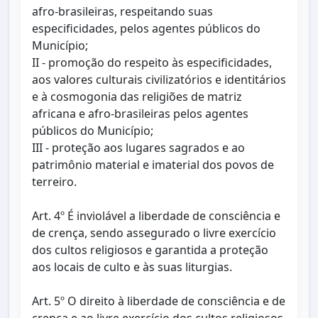
afro-brasileiras, respeitando suas
especificidades, pelos agentes públicos do
Município;
II - promoção do respeito às especificidades,
aos valores culturais civilizatórios e identitários
e à cosmogonia das religiões de matriz
africana e afro-brasileiras pelos agentes
públicos do Município;
III - proteção aos lugares sagrados e ao
patrimônio material e imaterial dos povos de
terreiro.
Art. 4º É inviolável a liberdade de consciência e
de crença, sendo assegurado o livre exercício
dos cultos religiosos e garantida a proteção
aos locais de culto e às suas liturgias.
Art. 5º O direito à liberdade de consciência e de