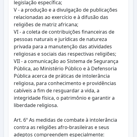
legislação específica;
V - a produção e a divulgação de publicações
relacionadas ao exercício e à difusão das
religiões de matriz africana;
VI - a coleta de contribuições financeiras de
pessoas naturais e jurídicas de natureza
privada para a manutenção das atividades
religiosas e sociais das respectivas religiões;
VII - a comunicação ao Sistema de Segurança
Pública, ao Ministério Público e à Defensoria
Pública acerca de práticas de intolerância
religiosa, para conhecimento e providências
cabíveis a fim de resguardar a vida, a
integridade física, o patrimônio e garantir a
liberdade religiosa.
Art. 6º As medidas de combate à intolerância
contra as religiões afro-brasileiras e seus
adeptos compreendem especialmente: