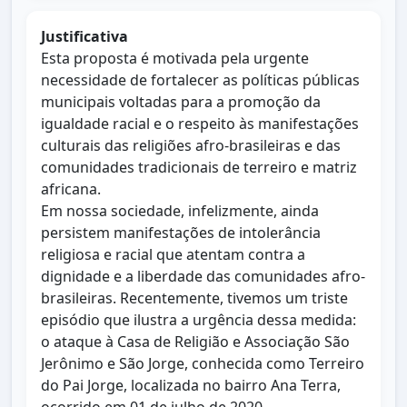
Justificativa
Esta proposta é motivada pela urgente
necessidade de fortalecer as políticas públicas
municipais voltadas para a promoção da
igualdade racial e o respeito às manifestações
culturais das religiões afro-brasileiras e das
comunidades tradicionais de terreiro e matriz
africana.
Em nossa sociedade, infelizmente, ainda
persistem manifestações de intolerância
religiosa e racial que atentam contra a
dignidade e a liberdade das comunidades afro-
brasileiras. Recentemente, tivemos um triste
episódio que ilustra a urgência dessa medida:
o ataque à Casa de Religião e Associação São
Jerônimo e São Jorge, conhecida como Terreiro
do Pai Jorge, localizada no bairro Ana Terra,