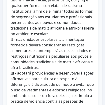
discriminação racial, preconceito, bullying e
quaisquer formas correlatas de racismo
institucional a fim de eliminar todas as formas
de segregação aos estudantes e profissionais
pertencentes aos povos e comunidades
tradicionais de matriz africana e afro-brasileira
no ambiente escolar;
II - nas unidades escolares, a alimentação
fornecida deverá considerar as restrições
alimentares e contemplará as necessidades e
restrições nutricionais peculiares aos povos e
comunidades tradicionais de matriz africana e
afro-brasileiras.
III - adotará providências e desenvolverá ações
afirmativas para cultura de respeito à
diferença e à diversidade de modo a evitar que
o uso de vestimentas e adornos religiosos, no
ambiente escolar ou fora dele, seja estímulo à
prática de violência contra as pessoas de