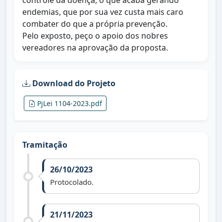
controle da doença, o que acaba gerando
endemias, que por sua vez custa mais caro
combater do que a própria prevenção.
Pelo exposto, peço o apoio dos nobres
vereadores na aprovação da proposta.
Download do Projeto
PjLei 1104-2023.pdf
Tramitação
26/10/2023
Protocolado.
21/11/2023