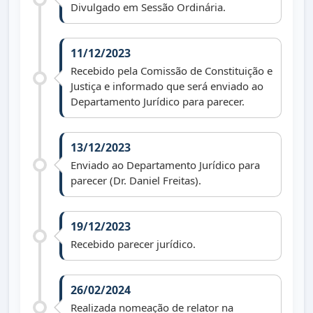
Divulgado em Sessão Ordinária.
11/12/2023
Recebido pela Comissão de Constituição e
Justiça e informado que será enviado ao
Departamento Jurídico para parecer.
13/12/2023
Enviado ao Departamento Jurídico para
parecer (Dr. Daniel Freitas).
19/12/2023
Recebido parecer jurídico.
26/02/2024
Realizada nomeação de relator na