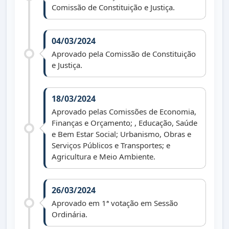
Comissão de Constituição e Justiça.
04/03/2024
Aprovado pela Comissão de Constituição
e Justiça.
18/03/2024
Aprovado pelas Comissões de Economia,
Finanças e Orçamento; , Educação, Saúde
e Bem Estar Social; Urbanismo, Obras e
Serviços Públicos e Transportes; e
Agricultura e Meio Ambiente.
26/03/2024
Aprovado em 1ª votação em Sessão
Ordinária.