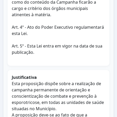
como do conteúdo da Campanha ficarão a
cargo e critério dos órgãos municipais
atinentes à matéria.
Art. 4º - Ato do Poder Executivo regulamentará
esta Lei.
Art. 5º - Esta Lei entra em vigor na data de sua
publicação.
Justificativa
Esta proposição dispõe sobre a realização de
campanha permanente de orientação e
conscientização de combate e prevenção à
esporotricose, em todas as unidades de saúde
situadas no Município.
A proposição deve-se ao fato de que a