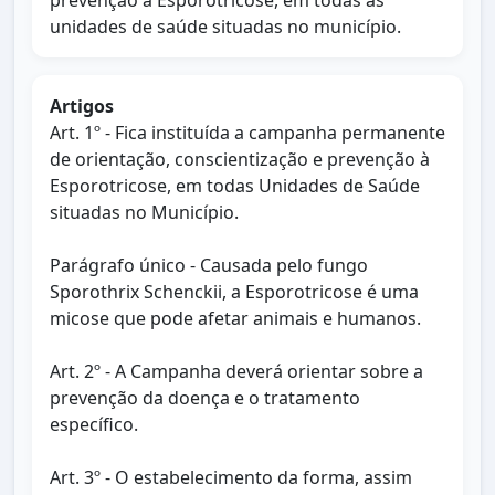
prevenção à Esporotricose, em todas as
unidades de saúde situadas no município.
Artigos
Art. 1º - Fica instituída a campanha permanente
de orientação, conscientização e prevenção à
Esporotricose, em todas Unidades de Saúde
situadas no Município.
Parágrafo único - Causada pelo fungo
Sporothrix Schenckii, a Esporotricose é uma
micose que pode afetar animais e humanos.
Art. 2º - A Campanha deverá orientar sobre a
prevenção da doença e o tratamento
específico.
Art. 3º - O estabelecimento da forma, assim