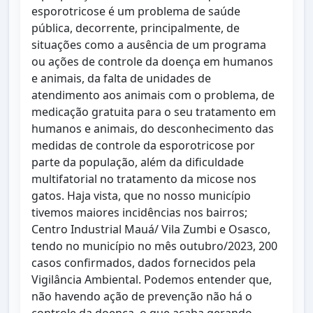
esporotricose é um problema de saúde
pública, decorrente, principalmente, de
situações como a ausência de um programa
ou ações de controle da doença em humanos
e animais, da falta de unidades de
atendimento aos animais com o problema, de
medicação gratuita para o seu tratamento em
humanos e animais, do desconhecimento das
medidas de controle da esporotricose por
parte da população, além da dificuldade
multifatorial no tratamento da micose nos
gatos. Haja vista, que no nosso município
tivemos maiores incidências nos bairros;
Centro Industrial Mauá/ Vila Zumbi e Osasco,
tendo no município no mês outubro/2023, 200
casos confirmados, dados fornecidos pela
Vigilância Ambiental. Podemos entender que,
não havendo ação de prevenção não há o