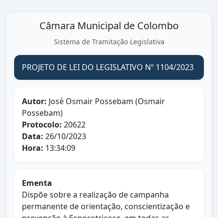
Câmara Municipal de Colombo
Sistema de Tramitação Legislativa
PROJETO DE LEI DO LEGISLATIVO Nº 1104/2023
Autor:
José Osmair Possebam (Osmair
Possebam)
Protocolo:
20622
Data:
26/10/2023
Hora:
13:34:09
Ementa
Dispõe sobre a realização de campanha
permanente de orientação, conscientização e