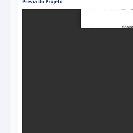
Prévia do Projeto