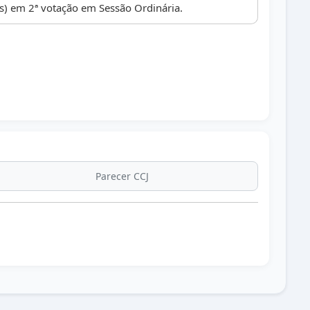
 em 2ª votação em Sessão Ordinária.
Parecer CCJ