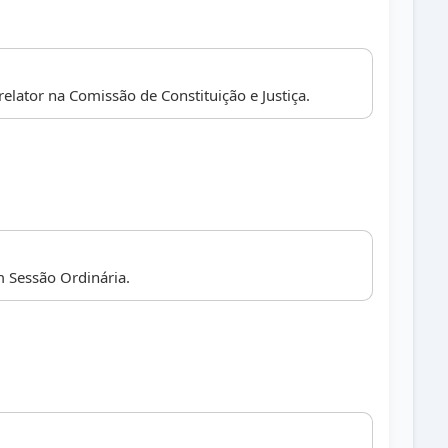
elator na Comissão de Constituição e Justiça.
 Sessão Ordinária.