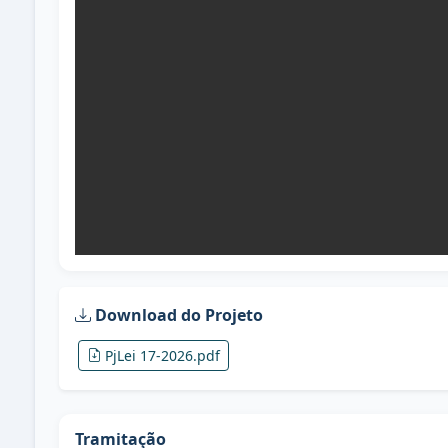
Download do Projeto
PjLei 17-2026.pdf
Tramitação