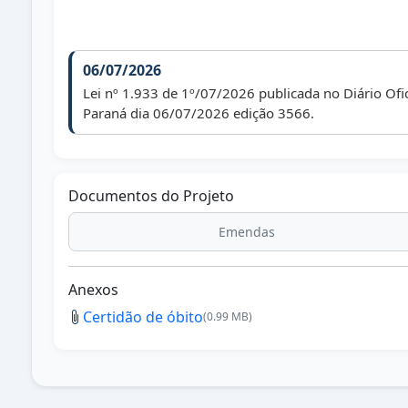
06/07/2026
Lei nº 1.933 de 1º/07/2026 publicada no Diário Ofi
Paraná dia 06/07/2026 edição 3566.
Documentos do Projeto
Emendas
Anexos
Certidão de óbito
(0.99 MB)