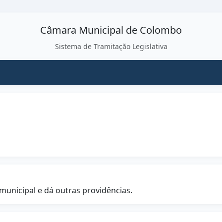
Câmara Municipal de Colombo
Sistema de Tramitação Legislativa
unicipal e dá outras providências.