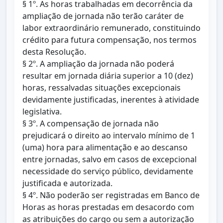
§ 1º. As horas trabalhadas em decorrência da
ampliação de jornada não terão caráter de
labor extraordinário remunerado, constituindo
crédito para futura compensação, nos termos
desta Resolução.
§ 2º. A ampliação da jornada não poderá
resultar em jornada diária superior a 10 (dez)
horas, ressalvadas situações excepcionais
devidamente justificadas, inerentes à atividade
legislativa.
§ 3º. A compensação de jornada não
prejudicará o direito ao intervalo mínimo de 1
(uma) hora para alimentação e ao descanso
entre jornadas, salvo em casos de excepcional
necessidade do serviço público, devidamente
justificada e autorizada.
§ 4º. Não poderão ser registradas em Banco de
Horas as horas prestadas em desacordo com
as atribuições do cargo ou sem a autorização