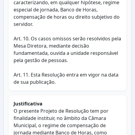
caracterizando, em qualquer hipótese, regime
especial de jornada, Banco de Horas,
compensação de horas ou direito subjetivo do
servidor.
Art. 10. Os casos omissos serão resolvidos pela
Mesa Diretora, mediante decisão
fundamentada, ouvida a unidade responsável
pela gestão de pessoas.
Art. 11. Esta Resolução entra em vigor na data
de sua publicação.
Justificativa
O presente Projeto de Resolução tem por
finalidade instituir, no âmbito da Câmara
Municipal, o regime de compensação de
jornada mediante Banco de Horas, como