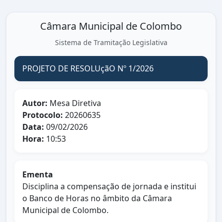
Câmara Municipal de Colombo
Sistema de Tramitação Legislativa
PROJETO DE RESOLUçãO Nº 1/2026
Autor:
Mesa Diretiva
Protocolo:
20260635
Data:
09/02/2026
Hora:
10:53
Ementa
Disciplina a compensação de jornada e institui
o Banco de Horas no âmbito da Câmara
Municipal de Colombo.