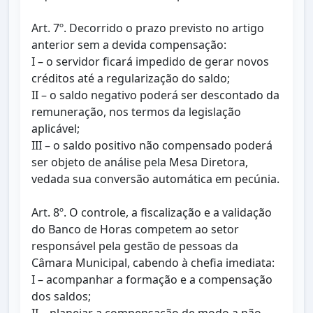
Art. 7º. Decorrido o prazo previsto no artigo
anterior sem a devida compensação:
I – o servidor ficará impedido de gerar novos
créditos até a regularização do saldo;
II – o saldo negativo poderá ser descontado da
remuneração, nos termos da legislação
aplicável;
III – o saldo positivo não compensado poderá
ser objeto de análise pela Mesa Diretora,
vedada sua conversão automática em pecúnia.
Art. 8º. O controle, a fiscalização e a validação
do Banco de Horas competem ao setor
responsável pela gestão de pessoas da
Câmara Municipal, cabendo à chefia imediata:
I – acompanhar a formação e a compensação
dos saldos;