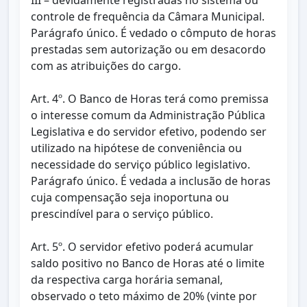
III – devidamente registradas no sistema ou
controle de frequência da Câmara Municipal.
Parágrafo único. É vedado o cômputo de horas
prestadas sem autorização ou em desacordo
com as atribuições do cargo.
Art. 4º. O Banco de Horas terá como premissa
o interesse comum da Administração Pública
Legislativa e do servidor efetivo, podendo ser
utilizado na hipótese de conveniência ou
necessidade do serviço público legislativo.
Parágrafo único. É vedada a inclusão de horas
cuja compensação seja inoportuna ou
prescindível para o serviço público.
Art. 5º. O servidor efetivo poderá acumular
saldo positivo no Banco de Horas até o limite
da respectiva carga horária semanal,
observado o teto máximo de 20% (vinte por