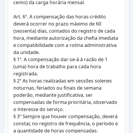
cento) da carga horária mensal.
Art. 6º. A compensação das horas-crédito
deverá ocorrer no prazo máximo de 60
(sessenta) dias, contados do registro de cada
hora, mediante autorização da chefia imediata
e compatibilidade com a rotina administrativa
da unidade.
§ 1º. A compensação dar-se-á à razão de 1
(uma) hora de trabalho para cada hora
registrada.
§ 2º As horas realizadas em sessões solenes
noturnas, feriados ou finais de semana
poderão, mediante justificativa, ser
compensadas de forma prioritária, observado
o interesse do serviço.
§ 3º Sempre que houver compensação, deverá
constar, no registro de frequência, o período e
a quantidade de horas compensadas.