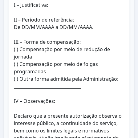
I – Justificativa:
II – Período de referência:
De DD/MM/AAAA a DD/MM/AAAA.
III – Forma de compensação:
( ) Compensação por meio de redução de
jornada
( ) Compensação por meio de folgas
programadas
( ) Outra forma admitida pela Administração:
_______________________________
IV – Observações:
Declaro que a presente autorização observa o
interesse público, a continuidade do serviço,
bem como os limites legais e normativos