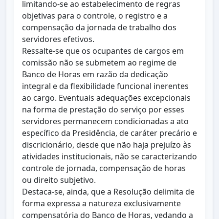
limitando-se ao estabelecimento de regras
objetivas para o controle, o registro e a
compensação da jornada de trabalho dos
servidores efetivos.
Ressalte-se que os ocupantes de cargos em
comissão não se submetem ao regime de
Banco de Horas em razão da dedicação
integral e da flexibilidade funcional inerentes
ao cargo. Eventuais adequações excepcionais
na forma de prestação do serviço por esses
servidores permanecem condicionadas a ato
específico da Presidência, de caráter precário e
discricionário, desde que não haja prejuízo às
atividades institucionais, não se caracterizando
controle de jornada, compensação de horas
ou direito subjetivo.
Destaca-se, ainda, que a Resolução delimita de
forma expressa a natureza exclusivamente
compensatória do Banco de Horas, vedando a