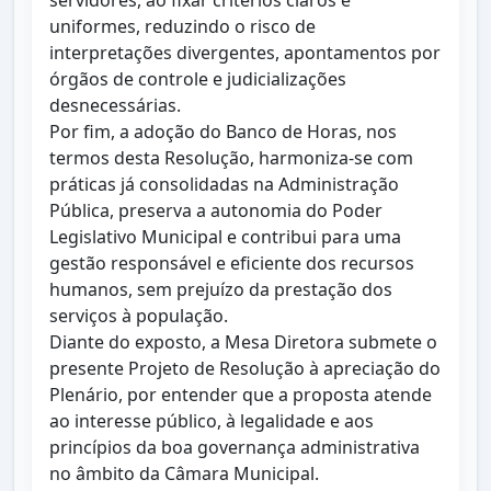
servidores, ao fixar critérios claros e
uniformes, reduzindo o risco de
interpretações divergentes, apontamentos por
órgãos de controle e judicializações
desnecessárias.
Por fim, a adoção do Banco de Horas, nos
termos desta Resolução, harmoniza-se com
práticas já consolidadas na Administração
Pública, preserva a autonomia do Poder
Legislativo Municipal e contribui para uma
gestão responsável e eficiente dos recursos
humanos, sem prejuízo da prestação dos
serviços à população.
Diante do exposto, a Mesa Diretora submete o
presente Projeto de Resolução à apreciação do
Plenário, por entender que a proposta atende
ao interesse público, à legalidade e aos
princípios da boa governança administrativa
no âmbito da Câmara Municipal.