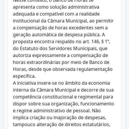
Nesse contexto, o Banco de Horas se
apresenta como solução administrativa
adequada e compatível com a realidade
institucional da Câmara Municipal, ao permitir
a compensação de horas excedentes sem a
geração automática de despesa pública. A
proposta encontra respaldo no art. 146, § 1º,
do Estatuto dos Servidores Municipais, que
autoriza expressamente a compensação de
horas extraordinárias por meio de Banco de
Horas, desde que observada regulamentação
específica.
A iniciativa insere-se no âmbito da economia
interna da Câmara Municipal e decorre de sua
competência constitucional e regimental para
dispor sobre sua organização, funcionamento
e regime administrativo de pessoal. Não
implica criação ou majoração de despesas,
tampouco alteração de direitos estatutários,