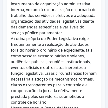
instrumento de organização administrativa
interna, voltado à racionalização da jornada de
trabalho dos servidores efetivos e à adequada
organização das atividades legislativas diante
das demandas específicas e variáveis do
serviço público parlamentar.
A rotina própria do Poder Legislativo exige
frequentemente a realização de atividades
fora do horário ordinário de expediente, tais
como sessões extraordinárias e solenes,
audiências públicas, reuniões institucionais,
eventos oficiais e outros atos inerentes à
função legislativa. Essas circunstâncias tornam
necessária a adoção de mecanismos formais,
claros e transparentes para o controle e a
compensação da jornada efetivamente
prestada pelos servidores submetidos a
controle de horário.