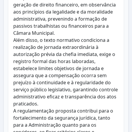
geração de direito financeiro, em observância
aos princípios da legalidade e da moralidade
administrativa, prevenindo a formação de
passivos trabalhistas ou financeiros para a
Câmara Municipal.
Além disso, o texto normativo condiciona a
realização de jornada extraordinária à
autorização prévia da chefia imediata, exige o
registro formal das horas laboradas,
estabelece limites objetivos de jornada e
assegura que a compensação ocorra sem
prejuízo à continuidade e à regularidade do
serviço público legislativo, garantindo controle
administrativo eficaz e transparência dos atos
praticados.
A regulamentação proposta contribui para o
fortalecimento da segurança jurídica, tanto
para a Administração quanto para os