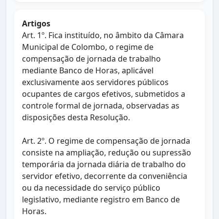
Artigos
Art. 1º. Fica instituído, no âmbito da Câmara
Municipal de Colombo, o regime de
compensação de jornada de trabalho
mediante Banco de Horas, aplicável
exclusivamente aos servidores públicos
ocupantes de cargos efetivos, submetidos a
controle formal de jornada, observadas as
disposições desta Resolução.
Art. 2º. O regime de compensação de jornada
consiste na ampliação, redução ou supressão
temporária da jornada diária de trabalho do
servidor efetivo, decorrente da conveniência
ou da necessidade do serviço público
legislativo, mediante registro em Banco de
Horas.