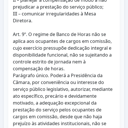
II – planejar a compensação de modo a não
prejudicar a prestação do serviço público;
III – comunicar irregularidades à Mesa
Diretora.
Art. 9º. O regime de Banco de Horas não se
aplica aos ocupantes de cargos em comissão,
cujo exercício pressupõe dedicação integral e
disponibilidade funcional, não se sujeitando a
controle estrito de jornada nem à
compensação de horas.
Parágrafo único. Poderá a Presidência da
Câmara, por conveniência ou interesse do
serviço público legislativo, autorizar, mediante
ato específico, precário e devidamente
motivado, a adequação excepcional da
prestação do serviço pelos ocupantes de
cargos em comissão, desde que não haja
prejuízo às atividades institucionais, não se