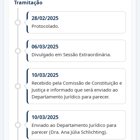
Tramitação
28/02/2025
Protocolado.
06/03/2025
Divulgado em Sessão Extraordinária.
10/03/2025
Recebido pela Comissão de Constituição e
Justiça e informado que será enviado ao
Departamento Jurídico para parecer.
10/03/2025
Enviado ao Departamento Jurídico para
parecer (Dra. Ana Júlia Schlichting).