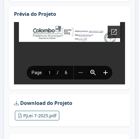
Prévia do Projeto
Download do Projeto
PjLei 7-2025.pdf