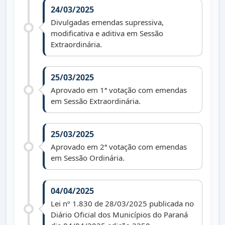
24/03/2025
Divulgadas emendas supressiva,
modificativa e aditiva em Sessão
Extraordinária.
25/03/2025
Aprovado em 1ª votação com emendas
em Sessão Extraordinária.
25/03/2025
Aprovado em 2ª votação com emendas
em Sessão Ordinária.
04/04/2025
Lei nº 1.830 de 28/03/2025 publicada no
Diário Oficial dos Municípios do Paraná