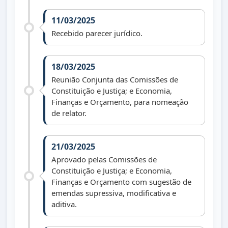
11/03/2025
Recebido parecer jurídico.
18/03/2025
Reunião Conjunta das Comissões de
Constituição e Justiça; e Economia,
Finanças e Orçamento, para nomeação
de relator.
21/03/2025
Aprovado pelas Comissões de
Constituição e Justiça; e Economia,
Finanças e Orçamento com sugestão de
emendas supressiva, modificativa e
aditiva.