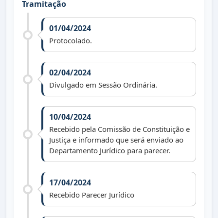
Tramitação
01/04/2024
Protocolado.
02/04/2024
Divulgado em Sessão Ordinária.
10/04/2024
Recebido pela Comissão de Constituição e
Justiça e informado que será enviado ao
Departamento Jurídico para parecer.
17/04/2024
Recebido Parecer Jurídico