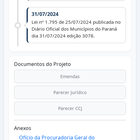
31/07/2024
Lei nº 1.795 de 25/07/2024 publicada no
Diário Oficial dos Municípios do Paraná
dia 31/07/2024 edição 3078.
Documentos do Projeto
Emendas
Parecer Jurídico
Parecer CCJ
Anexos
Ofício da Procuradoria Geral do