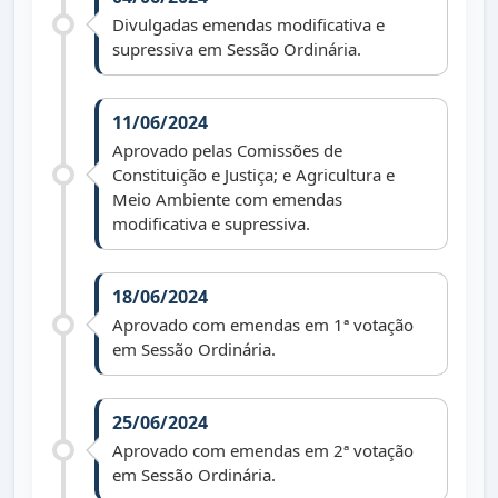
Divulgadas emendas modificativa e
supressiva em Sessão Ordinária.
11/06/2024
Aprovado pelas Comissões de
Constituição e Justiça; e Agricultura e
Meio Ambiente com emendas
modificativa e supressiva.
18/06/2024
Aprovado com emendas em 1ª votação
em Sessão Ordinária.
25/06/2024
Aprovado com emendas em 2ª votação
em Sessão Ordinária.