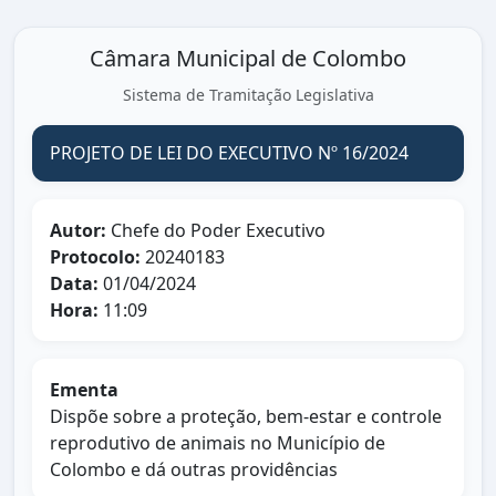
Câmara Municipal de Colombo
Sistema de Tramitação Legislativa
PROJETO DE LEI DO EXECUTIVO Nº 16/2024
Autor:
Chefe do Poder Executivo
Protocolo:
20240183
Data:
01/04/2024
Hora:
11:09
Ementa
Dispõe sobre a proteção, bem-estar e controle
reprodutivo de animais no Município de
Colombo e dá outras providências