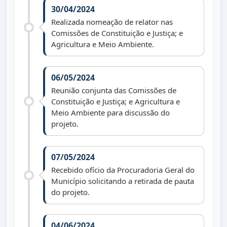
30/04/2024
Realizada nomeação de relator nas
Comissões de Constituição e Justiça; e
Agricultura e Meio Ambiente.
06/05/2024
Reunião conjunta das Comissões de
Constituição e Justiça; e Agricultura e
Meio Ambiente para discussão do
projeto.
07/05/2024
Recebido ofício da Procuradoria Geral do
Município solicitando a retirada de pauta
do projeto.
04/06/2024