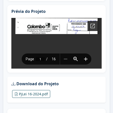
Prévia do Projeto
Download do Projeto
PjLei 16-2024.pdf