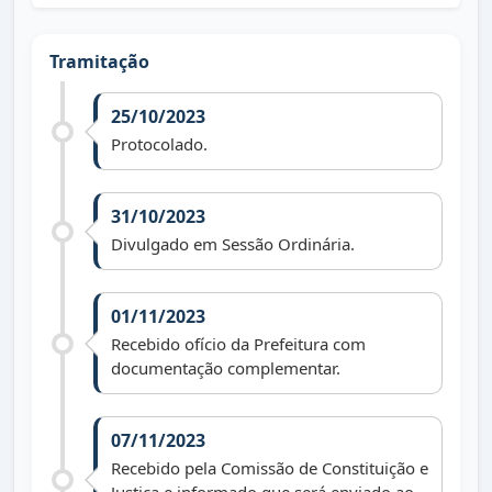
Tramitação
25/10/2023
Protocolado.
31/10/2023
Divulgado em Sessão Ordinária.
01/11/2023
Recebido ofício da Prefeitura com
documentação complementar.
07/11/2023
Recebido pela Comissão de Constituição e