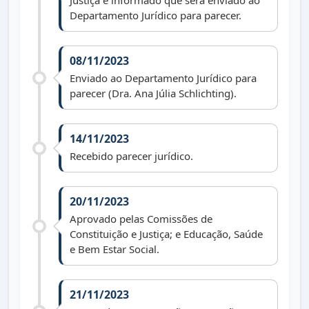
Justiça e informado que será enviado ao
Departamento Jurídico para parecer.
08/11/2023
Enviado ao Departamento Jurídico para
parecer (Dra. Ana Júlia Schlichting).
14/11/2023
Recebido parecer jurídico.
20/11/2023
Aprovado pelas Comissões de
Constituição e Justiça; e Educação, Saúde
e Bem Estar Social.
21/11/2023