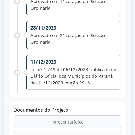
Aprovado em 1ª votação em Sessão
Ordinária.
28/11/2023
Aprovado em 2ª votação em Sessão
Ordinária.
11/12/2023
Lei nº 1.749 de 06/12/2023 publicada no
Diário Oficial dos Municípios do Paraná
dia 11/12/2023 edição 2916.
Documentos do Projeto
Parecer Jurídico