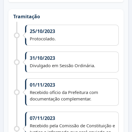
Tramitação
25/10/2023
Protocolado.
31/10/2023
Divulgado em Sessão Ordinária.
01/11/2023
Recebido ofício da Prefeitura com
documentação complementar.
07/11/2023
Recebido pela Comissão de Constituição e