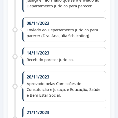
Justiça e informado que será enviado ao
Departamento Jurídico para parecer.
08/11/2023
Enviado ao Departamento Jurídico para
parecer (Dra. Ana Júlia Schlichting).
14/11/2023
Recebido parecer jurídico.
20/11/2023
Aprovado pelas Comissões de
Constituição e Justiça; e Educação, Saúde
e Bem Estar Social.
21/11/2023