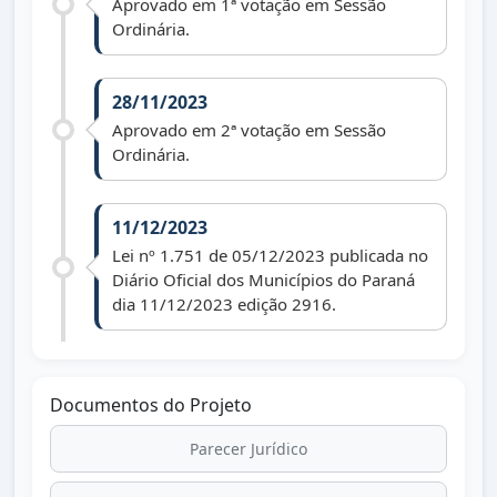
Aprovado em 1ª votação em Sessão
Ordinária.
28/11/2023
Aprovado em 2ª votação em Sessão
Ordinária.
11/12/2023
Lei nº 1.751 de 05/12/2023 publicada no
Diário Oficial dos Municípios do Paraná
dia 11/12/2023 edição 2916.
Documentos do Projeto
Parecer Jurídico