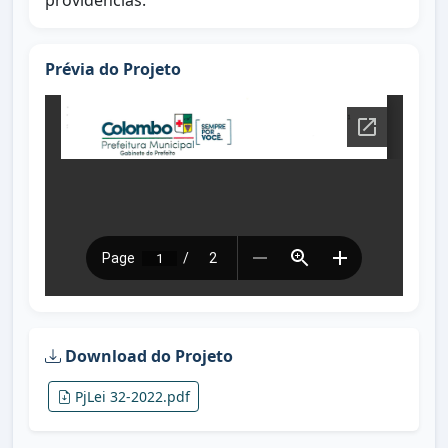
providências.
Prévia do Projeto
Download do Projeto
PjLei 32-2022.pdf