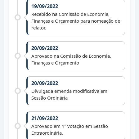
19/09/2022
Recebido na Comissão de Economia,
Finanças e Orçamento para nomeação de
relator.
20/09/2022
Aprovado na Comissão de Economia,
Finanças e Orçamento
20/09/2022
Divulgada emenda modificativa em
Sessão Ordinária
21/09/2022
Aprovado em 1ª votação em Sessão
Extraordinária.