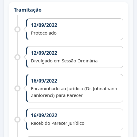
Tramitação
12/09/2022
Protocolado
12/09/2022
Divulgado em Sessão Ordinária
16/09/2022
Encaminhado ao Jurídico (Dr. Johnathann
Zanlorenci) para Parecer
16/09/2022
Recebido Parecer Jurídico