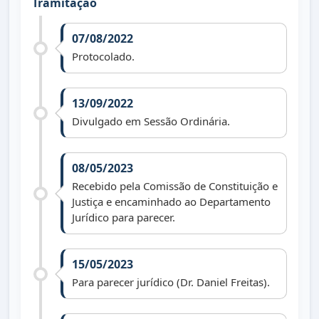
Tramitação
07/08/2022
Protocolado.
13/09/2022
Divulgado em Sessão Ordinária.
08/05/2023
Recebido pela Comissão de Constituição e
Justiça e encaminhado ao Departamento
Jurídico para parecer.
15/05/2023
Para parecer jurídico (Dr. Daniel Freitas).