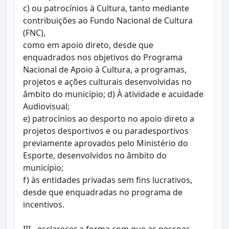
c) ou patrocínios à Cultura, tanto mediante
contribuições ao Fundo Nacional de Cultura
(FNC),
como em apoio direto, desde que
enquadrados nos objetivos do Programa
Nacional de Apoio à Cultura, a programas,
projetos e ações culturais desenvolvidas no
âmbito do município; d) À atividade e acuidade
Audiovisual;
e) patrocínios ao desporto no apoio direto a
projetos desportivos e ou paradesportivos
previamente aprovados pelo Ministério do
Esporte, desenvolvidos no âmbito do
município;
f) às entidades privadas sem fins lucrativos,
desde que enquadradas no programa de
incentivos.