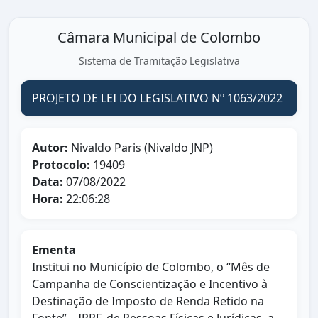
Câmara Municipal de Colombo
Sistema de Tramitação Legislativa
PROJETO DE LEI DO LEGISLATIVO Nº 1063/2022
Autor:
Nivaldo Paris (Nivaldo JNP)
Protocolo:
19409
Data:
07/08/2022
Hora:
22:06:28
Ementa
Institui no Município de Colombo, o “Mês de
Campanha de Conscientização e Incentivo à
Destinação de Imposto de Renda Retido na