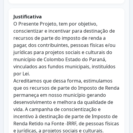
Justificativa
O Presente Projeto, tem por objetivo,
conscientizar e incentivar para destinação de
recursos de parte do imposto de renda a
pagar, dos contribuintes, pessoas físicas e/ou
jurídicas para projetos sociais e culturais do
município de Colombo Estado do Paraná,
vinculados aos fundos municipais, instituídos
por Lei.
Acreditamos que dessa forma, estimulamos
que os recursos de parte do Imposto de Renda
permaneça em nosso município gerando
desenvolvimento e melhora da qualidade de
vida. A campanha de conscientização e
incentivo à destinação de parte de Imposto de
Renda Retido na Fonte -IRRF, de pessoas físicas
e jurídicas, a projetos sociais e culturais.