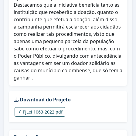
Destacamos que a iniciativa beneficia tanto as
instituição que receberão a doação, quanto o
contribuinte que efetua a doação, além disso,
a campanha permitirá esclarecer aos cidadãos
como realizar tais procedimentos, visto que
apenas uma pequena parcela da população
sabe como efetuar o procedimento, mas, com
o Poder Público, divulgando com antecedência
as vantagens em ser um doador solidário as
causas do munícipio colombense, que só tem a
ganhar .
Download do Projeto
PjLei 1063-2022.pdf