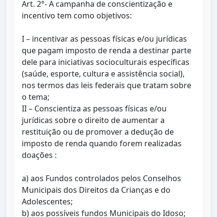
Art. 2°- A campanha de conscientização e
incentivo tem como objetivos:
I – incentivar as pessoas físicas e/ou jurídicas
que pagam imposto de renda a destinar parte
dele para iniciativas socioculturais específicas
(saúde, esporte, cultura e assistência social),
nos termos das leis federais que tratam sobre
o tema;
II – Conscientiza as pessoas físicas e/ou
jurídicas sobre o direito de aumentar a
restituição ou de promover a dedução de
imposto de renda quando forem realizadas
doações :
a) aos Fundos controlados pelos Conselhos
Municipais dos Direitos da Crianças e do
Adolescentes;
b) aos possíveis fundos Municipais do Idoso;