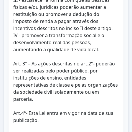
III - esclarecer a forma com que as pessoas
físicas e/ou jurídicas poderão aumentar a
restituição ou promover a dedução do
imposto de renda a pagar através dos
incentivos descritos no inciso II deste artigo.
IV - promover a transformação social e o
desenvolvimento real das pessoas,
aumentando a qualidade de vida local.
Art. 3º – As ações descritas no art.2°- poderão
ser realizadas pelo poder público, por
instituições de ensino, entidades
representativas de classe e pelas organizações
da sociedade civil isoladamente ou em
parceria.
Art.4°- Esta Lei entra em vigor na data de sua
publicação.