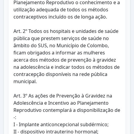
Planejamento Reprodutivo o conhecimento e a
utilização adequada de todos os métodos
contraceptivos incluído os de longa ação.
Art. 2º Todos os hospitais e unidades de saúde
pública que prestem serviços de saúde no
âmbito do SUS, no Município de Colombo,
ficam obrigados a informar as mulheres
acerca dos métodos de prevenção à gravidez
na adolescência e indicar todos os métodos de
contracepção disponíveis na rede pública
municipal.
Art. 3º As ações de Prevenção à Gravidez na
Adolescência e Incentivo ao Planejamento
Reprodutivo contemplará a disponibilização de
-:
I - Implante anticoncepcional subdérmico;
II - dispositivo intrauterino hormonal;