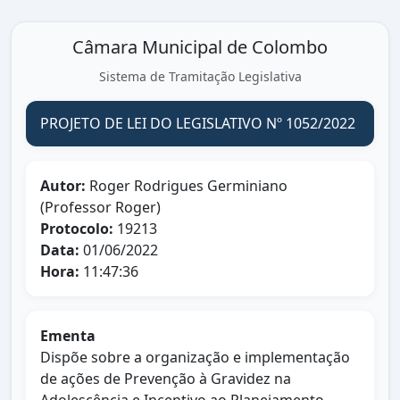
Câmara Municipal de Colombo
Sistema de Tramitação Legislativa
PROJETO DE LEI DO LEGISLATIVO Nº 1052/2022
Autor:
Roger Rodrigues Germiniano
(Professor Roger)
Protocolo:
19213
Data:
01/06/2022
Hora:
11:47:36
Ementa
Dispõe sobre a organização e implementação
de ações de Prevenção à Gravidez na