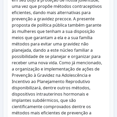
em seu bojo a proteção de nossa juventude,
uma vez que propõe métodos contraceptivos
eficientes, dando mais alternativas para
prevenção a gravidez precoce. A presente
proposta de política pública também garante
às mulheres que tenham a sua disposição
meios que garantam a ela e a sua família
métodos para evitar uma gravidez não
planejada, dando a este núcleo familiar a
possibilidade de se planejar e organizar para
receber uma nova vida. Como já mencionado,
a organização e implementação de ações de
Prevenção à Gravidez na Adolescência e
Incentivo ao Planejamento Reprodutivo
disponibilizará, dentre outros métodos,
dispositivos intrauterinos hormonais e
implantes subdérmicos, que são
cientificamente comprovados dentre os
métodos mais eficientes de prevenção a