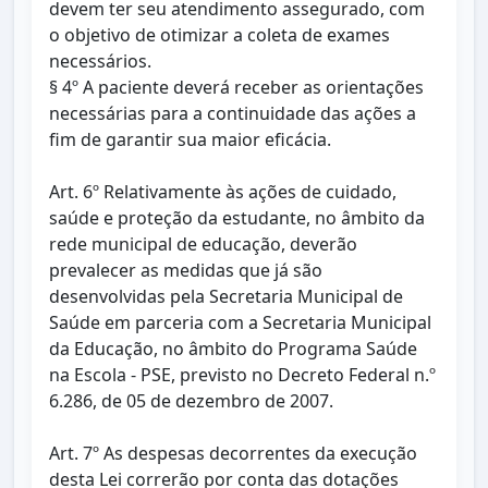
devem ter seu atendimento assegurado, com
o objetivo de otimizar a coleta de exames
necessários.
§ 4º A paciente deverá receber as orientações
necessárias para a continuidade das ações a
fim de garantir sua maior eficácia.
Art. 6º Relativamente às ações de cuidado,
saúde e proteção da estudante, no âmbito da
rede municipal de educação, deverão
prevalecer as medidas que já são
desenvolvidas pela Secretaria Municipal de
Saúde em parceria com a Secretaria Municipal
da Educação, no âmbito do Programa Saúde
na Escola - PSE, previsto no Decreto Federal n.º
6.286, de 05 de dezembro de 2007.
Art. 7º As despesas decorrentes da execução
desta Lei correrão por conta das dotações