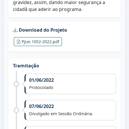
gravidez, assim, dando maior segurança a
cidadã que aderir ao programa.
Download do Projeto
PjLei 1052-2022.pdf
Tramitação
01/06/2022
Protocolado
07/06/2022
Divulgado em Sessão Ordinária.