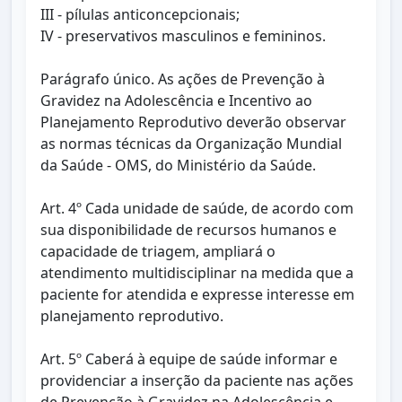
III - pílulas anticoncepcionais;
IV - preservativos masculinos e femininos.
Parágrafo único. As ações de Prevenção à
Gravidez na Adolescência e Incentivo ao
Planejamento Reprodutivo deverão observar
as normas técnicas da Organização Mundial
da Saúde - OMS, do Ministério da Saúde.
Art. 4º Cada unidade de saúde, de acordo com
sua disponibilidade de recursos humanos e
capacidade de triagem, ampliará o
atendimento multidisciplinar na medida que a
paciente for atendida e expresse interesse em
planejamento reprodutivo.
Art. 5º Caberá à equipe de saúde informar e
providenciar a inserção da paciente nas ações