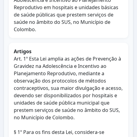
Adolescência e Incentivo ao Planejamento
Reprodutivo em hospitais e unidades básicas
de saúde públicas que prestem serviços de
saúde no âmbito do SUS, no Município de
Colombo.
Artigos
Art. 1º Esta Lei amplia as ações de Prevenção à
Gravidez na Adolescência e Incentivo ao
Planejamento Reprodutivo, mediante a
observação dos protocolos de métodos
contraceptivos, sua maior divulgação e acesso,
devendo ser disponibilizados por hospitais e
unidades de saúde pública municipal que
prestem serviços de saúde no âmbito do SUS,
no Município de Colombo.
§ 1º Para os fins desta Lei, considera-se