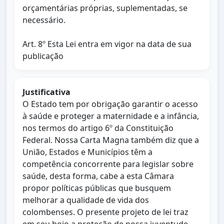
orçamentárias próprias, suplementadas, se
necessário.
Art. 8º Esta Lei entra em vigor na data de sua
publicação
Justificativa
O Estado tem por obrigação garantir o acesso
à saúde e proteger a maternidade e a infância,
nos termos do artigo 6º da Constituição
Federal. Nossa Carta Magna também diz que a
União, Estados e Municípios têm a
competência concorrente para legislar sobre
saúde, desta forma, cabe a esta Câmara
propor políticas públicas que busquem
melhorar a qualidade de vida dos
colombenses. O presente projeto de lei traz