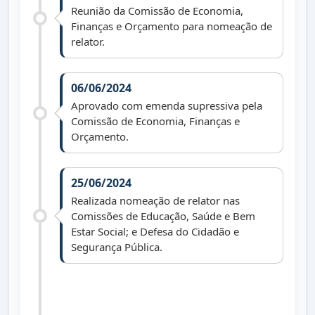
Reunião da Comissão de Economia,
Finanças e Orçamento para nomeação de
relator.
06/06/2024
Aprovado com emenda supressiva pela
Comissão de Economia, Finanças e
Orçamento.
25/06/2024
Realizada nomeação de relator nas
Comissões de Educação, Saúde e Bem
Estar Social; e Defesa do Cidadão e
Segurança Pública.
26/08/2024
Aprovado com emenda supressiva pelas