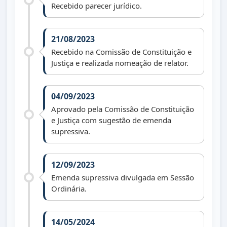
Recebido parecer jurídico.
21/08/2023
Recebido na Comissão de Constituição e
Justiça e realizada nomeação de relator.
04/09/2023
Aprovado pela Comissão de Constituição
e Justiça com sugestão de emenda
supressiva.
12/09/2023
Emenda supressiva divulgada em Sessão
Ordinária.
14/05/2024