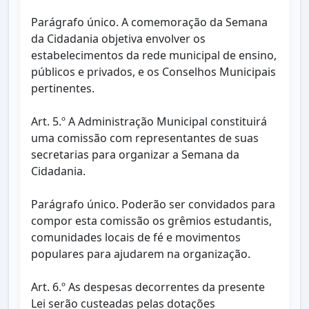
Parágrafo único. A comemoração da Semana
da Cidadania objetiva envolver os
estabelecimentos da rede municipal de ensino,
públicos e privados, e os Conselhos Municipais
pertinentes.
Art. 5.º A Administração Municipal constituirá
uma comissão com representantes de suas
secretarias para organizar a Semana da
Cidadania.
Parágrafo único. Poderão ser convidados para
compor esta comissão os grêmios estudantis,
comunidades locais de fé e movimentos
populares para ajudarem na organização.
Art. 6.º As despesas decorrentes da presente
Lei serão custeadas pelas dotações