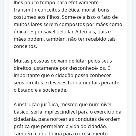
lhes pouco tempo para efetivamente
transmitir conceitos de ética, moral, bons
costumes aos filhos. Some-se a isso o fato de
muitos lares serem compostos por mães como
única responsável pelo lar. Ademais, pais e
mães podem, também, não ter recebido tais
conceitos.
Muitas pessoas deixam de lutar pelos seus
direitos justamente por desconhecê-los. É
importante que o cidadão possa conhecer
seus direitos e deveres fundamentais perante
o Estado e a sociedade.
A instrução jurídica, mesmo que num nível
básico, seria imprescindível para o exercício da
cidadania, para nortear as condutas de ordem
prática que permeiam a vida do cidadão.
Também contribuiria para o crescimento