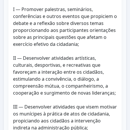
I — Promover palestras, seminários,
conferências e outros eventos que propiciem o
debate e a reflexão sobre diversos temas
proporcionando aos participantes orientações
sobre as principais questões que afetam o
exercício efetivo da cidadania;
II — Desenvolver atividades artísticas,
culturais, desportivas, e recreativas que
favoreçam a interação entre os cidadãos,
estimulando a convivência, o diálogo, a
compreensão mútua, o companheirismo, a
cooperação e surgimento de novas lideranças;
III — Desenvolver atividades que visem motivar
os munícipes à prática de atos de cidadania,
propiciando aos cidadãos a intervenção
indireta na administração pública;