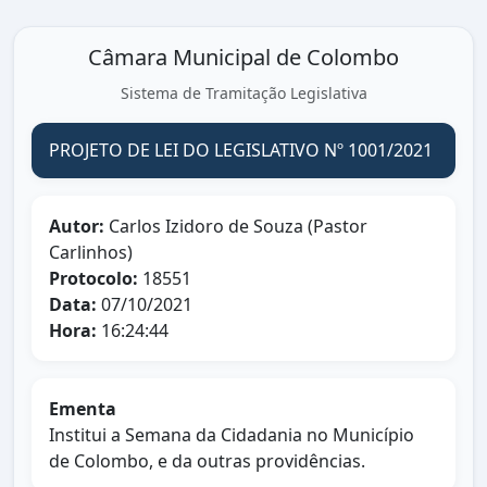
Câmara Municipal de Colombo
Sistema de Tramitação Legislativa
PROJETO DE LEI DO LEGISLATIVO Nº 1001/2021
Autor:
Carlos Izidoro de Souza (Pastor
Carlinhos)
Protocolo:
18551
Data:
07/10/2021
Hora:
16:24:44
Ementa
Institui a Semana da Cidadania no Município
de Colombo, e da outras providências.