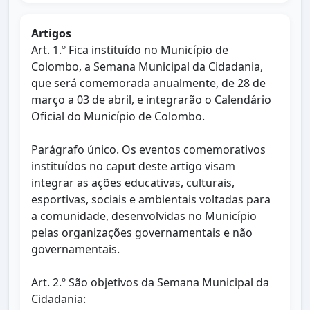
Artigos
Art. 1.º Fica instituído no Município de
Colombo, a Semana Municipal da Cidadania,
que será comemorada anualmente, de 28 de
março a 03 de abril, e integrarão o Calendário
Oficial do Município de Colombo.
Parágrafo único. Os eventos comemorativos
instituídos no caput deste artigo visam
integrar as ações educativas, culturais,
esportivas, sociais e ambientais voltadas para
a comunidade, desenvolvidas no Município
pelas organizações governamentais e não
governamentais.
Art. 2.º São objetivos da Semana Municipal da
Cidadania: