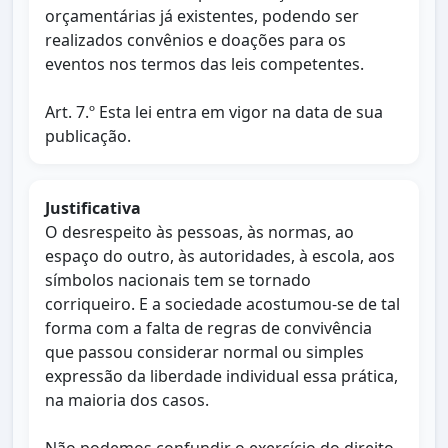
orçamentárias já existentes, podendo ser
realizados convênios e doações para os
eventos nos termos das leis competentes.
Art. 7.º Esta lei entra em vigor na data de sua
publicação.
Justificativa
O desrespeito às pessoas, às normas, ao
espaço do outro, às autoridades, à escola, aos
símbolos nacionais tem se tornado
corriqueiro. E a sociedade acostumou-se de tal
forma com a falta de regras de convivência
que passou considerar normal ou simples
expressão da liberdade individual essa prática,
na maioria dos casos.