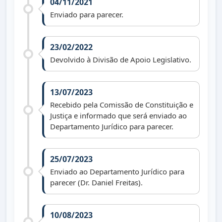
04/11/2021
Enviado para parecer.
23/02/2022
Devolvido à Divisão de Apoio Legislativo.
13/07/2023
Recebido pela Comissão de Constituição e
Justiça e informado que será enviado ao
Departamento Jurídico para parecer.
25/07/2023
Enviado ao Departamento Jurídico para
parecer (Dr. Daniel Freitas).
10/08/2023