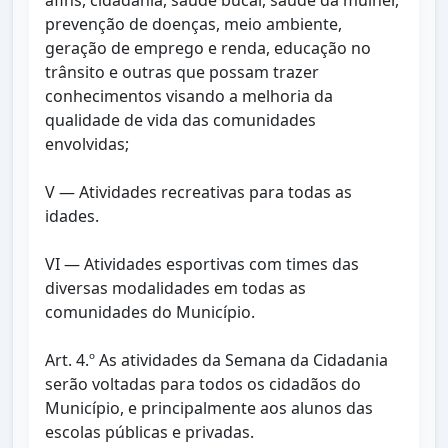
afins, cidadania, saúde bucal, saúde da mulher,
prevenção de doenças, meio ambiente,
geração de emprego e renda, educação no
trânsito e outras que possam trazer
conhecimentos visando a melhoria da
qualidade de vida das comunidades
envolvidas;
V — Atividades recreativas para todas as
idades.
VI — Atividades esportivas com times das
diversas modalidades em todas as
comunidades do Município.
Art. 4.º As atividades da Semana da Cidadania
serão voltadas para todos os cidadãos do
Município, e principalmente aos alunos das
escolas públicas e privadas.