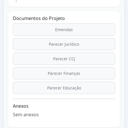
Documentos do Projeto
Emendas
Parecer Jurídico
Parecer CCJ
Parecer Finanças
Parecer Educação
Anexos
Sem anexos