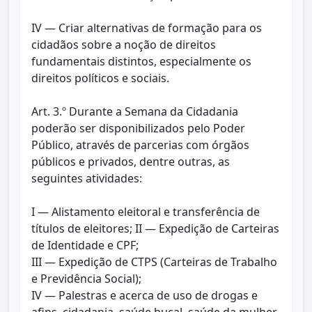
IV — Criar alternativas de formação para os
cidadãos sobre a noção de direitos
fundamentais distintos, especialmente os
direitos políticos e sociais.
Art. 3.º Durante a Semana da Cidadania
poderão ser disponibilizados pelo Poder
Público, através de parcerias com órgãos
públicos e privados, dentre outras, as
seguintes atividades:
I — Alistamento eleitoral e transferência de
títulos de eleitores; II — Expedição de Carteiras
de Identidade e CPF;
III — Expedição de CTPS (Carteiras de Trabalho
e Previdência Social);
IV — Palestras e acerca de uso de drogas e