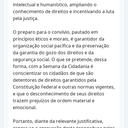
intelectual e humanístico, ampliando o
conhecimento de direitos e incentivando a luta
pela justiça.
O preparo para o convívio, pautado em
princípios éticos e morais, é garantidor da
organização social pacífica e da preservação
da garantia do gozo dos direitos e da
segurança social. O que se pretende, dessa
forma, com a Semana da Cidadania é
conscientizar os cidadãos de que são
detentores de direitos garantidos pela
Constituição Federal e outras normas vigentes,
e que o desconhecimento de seus direitos
trazem prejuízos de ordem material e
emocional.
Portanto, diante da relevante justificativa,