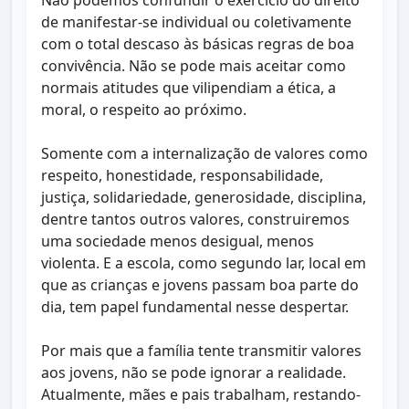
Não podemos confundir o exercício do direito
de manifestar-se individual ou coletivamente
com o total descaso às básicas regras de boa
convivência. Não se pode mais aceitar como
normais atitudes que vilipendiam a ética, a
moral, o respeito ao próximo.
Somente com a internalização de valores como
respeito, honestidade, responsabilidade,
justiça, solidariedade, generosidade, disciplina,
dentre tantos outros valores, construiremos
uma sociedade menos desigual, menos
violenta. E a escola, como segundo lar, local em
que as crianças e jovens passam boa parte do
dia, tem papel fundamental nesse despertar.
Por mais que a família tente transmitir valores
aos jovens, não se pode ignorar a realidade.
Atualmente, mães e pais trabalham, restando-