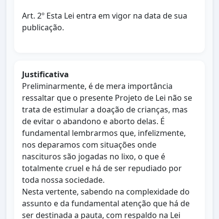
Art. 2º Esta Lei entra em vigor na data de sua
publicação.
Justificativa
Preliminarmente, é de mera importância
ressaltar que o presente Projeto de Lei não se
trata de estimular a doação de crianças, mas
de evitar o abandono e aborto delas. É
fundamental lembrarmos que, infelizmente,
nos deparamos com situações onde
nascituros são jogadas no lixo, o que é
totalmente cruel e há de ser repudiado por
toda nossa sociedade.
Nesta vertente, sabendo na complexidade do
assunto e da fundamental atenção que há de
ser destinada a pauta, com respaldo na Lei