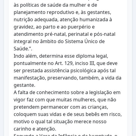
às políticas de saúde da mulher e de
planejamento reprodutivo e, às gestantes,
nutrição adequada, atenção humanizada à
gravidez, ao parto e ao puerpério e
atendimento pré-natal, perinatal e pós-natal
integral no âmbito do Sistema Único de
Saúde.”.
Indo além, determina esse diploma legal,
pontualmente no Art. 129, inciso III, que deve
ser prestada assistência psicológica após tal
manifestação, preservando, também, a vida da
gestante.
A falta de conhecimento sobre a legislação em
vigor faz com que muitas mulheres, que não
pretendem permanecer com as crianças,
coloquem suas vidas e de seus bebês em risco,
motivo o qual tal situação merece nosso
carinho e atenção.