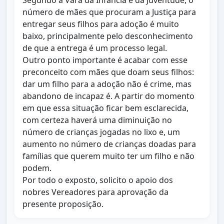
Segundo a Vara da Infância e da Juventude, o
número de mães que procuram a Justiça para
entregar seus filhos para adoção é muito
baixo, principalmente pelo desconhecimento
de que a entrega é um processo legal.
Outro ponto importante é acabar com esse
preconceito com mães que doam seus filhos:
dar um filho para a adoção não é crime, mas
abandono de incapaz é. A partir do momento
em que essa situação ficar bem esclarecida,
com certeza haverá uma diminuição no
número de crianças jogadas no lixo e, um
aumento no número de crianças doadas para
famílias que querem muito ter um filho e não
podem.
Por todo o exposto, solicito o apoio dos
nobres Vereadores para aprovação da
presente proposição.