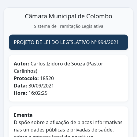
Câmara Municipal de Colombo
Sistema de Tramitação Legislativa
PROJETO DE LEI DO LEGISLATIVO Nº 994/2021
Autor:
Carlos Izidoro de Souza (Pastor
Carlinhos)
Protocolo:
18520
Data:
30/09/2021
Hora:
16:02:25
Ementa
Dispõe sobre a afixação de placas informativas
nas unidades públicas e privadas de saúde,