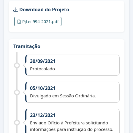
Download do Projeto
PjLei 994-2021.pdf
Tramitação
30/09/2021
Protocolado
05/10/2021
Divulgado em Sessão Ordinária.
23/12/2021
Enviado Ofício à Prefeitura solicitando
informações para instrução do processo.