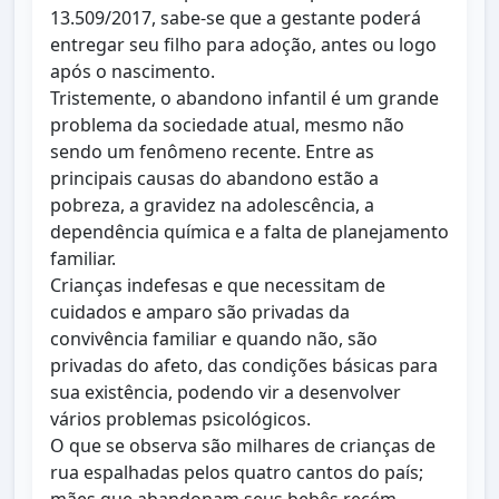
13.509/2017, sabe-se que a gestante poderá
entregar seu filho para adoção, antes ou logo
após o nascimento.
Tristemente, o abandono infantil é um grande
problema da sociedade atual, mesmo não
sendo um fenômeno recente. Entre as
principais causas do abandono estão a
pobreza, a gravidez na adolescência, a
dependência química e a falta de planejamento
familiar.
Crianças indefesas e que necessitam de
cuidados e amparo são privadas da
convivência familiar e quando não, são
privadas do afeto, das condições básicas para
sua existência, podendo vir a desenvolver
vários problemas psicológicos.
O que se observa são milhares de crianças de
rua espalhadas pelos quatro cantos do país;