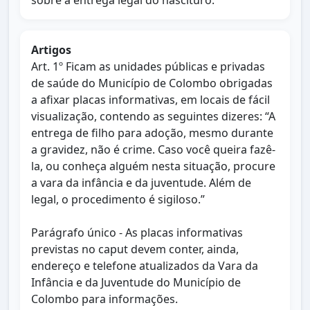
sobre a entrega legal do nascituro.
Artigos
Art. 1º Ficam as unidades públicas e privadas
de saúde do Município de Colombo obrigadas
a afixar placas informativas, em locais de fácil
visualização, contendo as seguintes dizeres: “A
entrega de filho para adoção, mesmo durante
a gravidez, não é crime. Caso você queira fazê-
la, ou conheça alguém nesta situação, procure
a vara da infância e da juventude. Além de
legal, o procedimento é sigiloso.”
Parágrafo único - As placas informativas
previstas no caput devem conter, ainda,
endereço e telefone atualizados da Vara da
Infância e da Juventude do Município de
Colombo para informações.