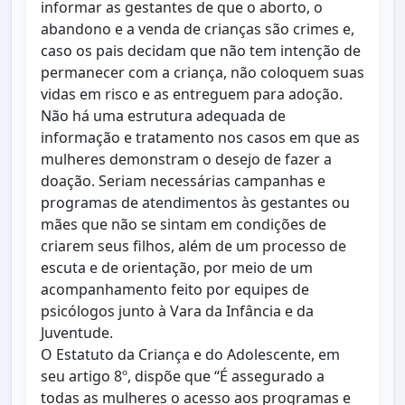
informar as gestantes de que o aborto, o
abandono e a venda de crianças são crimes e,
caso os pais decidam que não tem intenção de
permanecer com a criança, não coloquem suas
vidas em risco e as entreguem para adoção.
Não há uma estrutura adequada de
informação e tratamento nos casos em que as
mulheres demonstram o desejo de fazer a
doação. Seriam necessárias campanhas e
programas de atendimentos às gestantes ou
mães que não se sintam em condições de
criarem seus filhos, além de um processo de
escuta e de orientação, por meio de um
acompanhamento feito por equipes de
psicólogos junto à Vara da Infância e da
Juventude.
O Estatuto da Criança e do Adolescente, em
seu artigo 8º, dispõe que “É assegurado a
todas as mulheres o acesso aos programas e