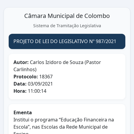
Câmara Municipal de Colombo
Sistema de Tramitação Legislativa
PROJETO DE LEI DO LEGISLATIVO Nº 987/2021
Autor:
Carlos Izidoro de Souza (Pastor
Carlinhos)
Protocolo:
18367
Data:
03/09/2021
Hora:
11:00:14
Ementa
Institui o programa “Educação Financeira na
Escola”, nas Escolas da Rede Municipal de