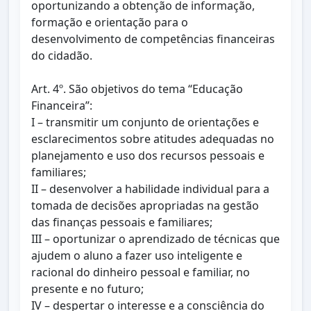
oportunizando a obtenção de informação,
formação e orientação para o
desenvolvimento de competências financeiras
do cidadão.
Art. 4º. São objetivos do tema “Educação
Financeira”:
I – transmitir um conjunto de orientações e
esclarecimentos sobre atitudes adequadas no
planejamento e uso dos recursos pessoais e
familiares;
II – desenvolver a habilidade individual para a
tomada de decisões apropriadas na gestão
das finanças pessoais e familiares;
III – oportunizar o aprendizado de técnicas que
ajudem o aluno a fazer uso inteligente e
racional do dinheiro pessoal e familiar, no
presente e no futuro;
IV – despertar o interesse e a consciência do