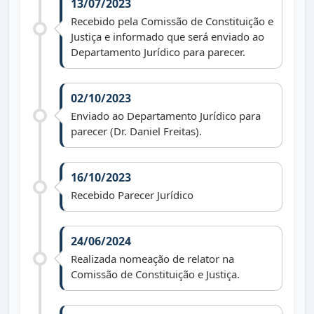
13/07/2023
Recebido pela Comissão de Constituição e
Justiça e informado que será enviado ao
Departamento Jurídico para parecer.
02/10/2023
Enviado ao Departamento Jurídico para
parecer (Dr. Daniel Freitas).
16/10/2023
Recebido Parecer Jurídico
24/06/2024
Realizada nomeação de relator na
Comissão de Constituição e Justiça.