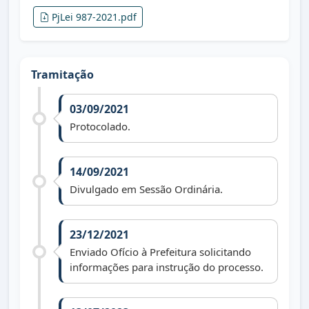
PjLei 987-2021.pdf
Tramitação
03/09/2021
Protocolado.
14/09/2021
Divulgado em Sessão Ordinária.
23/12/2021
Enviado Ofício à Prefeitura solicitando
informações para instrução do processo.