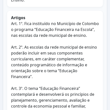
Ensino.
Artigos
Art. 1º. Fica instituído no Município de Colombo
o programa “Educação Financeira na Escola”,
nas escolas da rede municipal de ensino.
Art. 2º. As escolas da rede municipal de ensino
poderão incluir em seus componentes
curriculares, em caráter complementar,
conteúdo programático de informação e
orientação sobre o tema “Educação
Financeira”.
Art. 3º. O tema “Educação Financeira”
contemplará e desenvolverá os princípios de
planejamento, gerenciamento, avaliação e
controle da economia pessoal e familiar,