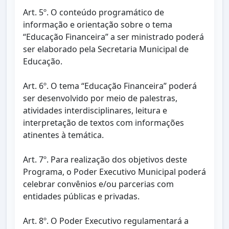
Art. 5º. O conteúdo programático de
informação e orientação sobre o tema
“Educação Financeira” a ser ministrado poderá
ser elaborado pela Secretaria Municipal de
Educação.
Art. 6º. O tema “Educação Financeira” poderá
ser desenvolvido por meio de palestras,
atividades interdisciplinares, leitura e
interpretação de textos com informações
atinentes à temática.
Art. 7º. Para realização dos objetivos deste
Programa, o Poder Executivo Municipal poderá
celebrar convênios e/ou parcerias com
entidades públicas e privadas.
Art. 8º. O Poder Executivo regulamentará a