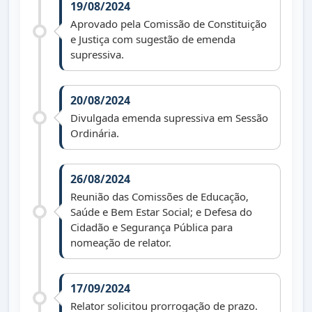
19/08/2024
Aprovado pela Comissão de Constituição
e Justiça com sugestão de emenda
supressiva.
20/08/2024
Divulgada emenda supressiva em Sessão
Ordinária.
26/08/2024
Reunião das Comissões de Educação,
Saúde e Bem Estar Social; e Defesa do
Cidadão e Segurança Pública para
nomeação de relator.
17/09/2024
Relator solicitou prorrogação de prazo.