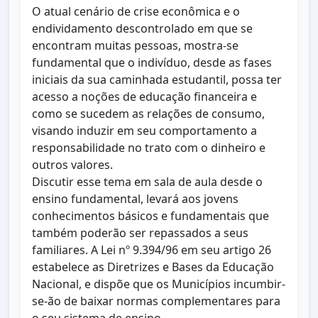
O atual cenário de crise econômica e o
endividamento descontrolado em que se
encontram muitas pessoas, mostra-se
fundamental que o indivíduo, desde as fases
iniciais da sua caminhada estudantil, possa ter
acesso a noções de educação financeira e
como se sucedem as relações de consumo,
visando induzir em seu comportamento a
responsabilidade no trato com o dinheiro e
outros valores.
Discutir esse tema em sala de aula desde o
ensino fundamental, levará aos jovens
conhecimentos básicos e fundamentais que
também poderão ser repassados a seus
familiares. A Lei nº 9.394/96 em seu artigo 26
estabelece as Diretrizes e Bases da Educação
Nacional, e dispõe que os Municípios incumbir-
se-ão de baixar normas complementares para