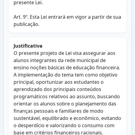
presente Lei.
Art. 9º. Esta Lei entrará em vigor a partir de sua
publicação.
Justificativa
O presente projeto de Lei visa assegurar aos
alunos integrantes da rede municipal de
ensino noções básicas de educação financeira.
A implementação do tema tem como objetivo
principal, oportunizar aos estudantes o
aprendizado dos principais conteúdos
programáticos relativos ao assunto, buscando
orientar os alunos sobre o planejamento das
finanças pessoais e familiares de modo
sustentável, equilibrado e econômico, evitando
o desperdício e valorizando o consumo com
base em critérios financeiros racionais.