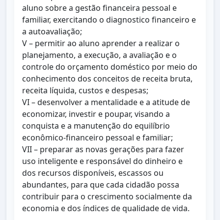
aluno sobre a gestão financeira pessoal e
familiar, exercitando o diagnostico financeiro e
a autoavaliação;
V – permitir ao aluno aprender a realizar o
planejamento, a execução, a avaliação e o
controle do orçamento doméstico por meio do
conhecimento dos conceitos de receita bruta,
receita líquida, custos e despesas;
VI – desenvolver a mentalidade e a atitude de
economizar, investir e poupar, visando a
conquista e a manutenção do equilíbrio
econômico-financeiro pessoal e familiar;
VII – preparar as novas gerações para fazer
uso inteligente e responsável do dinheiro e
dos recursos disponíveis, escassos ou
abundantes, para que cada cidadão possa
contribuir para o crescimento socialmente da
economia e dos índices de qualidade de vida.