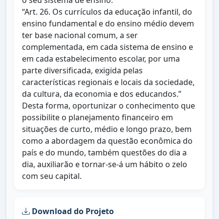
o seu sistema de ensino.
“Art. 26. Os currículos da educação infantil, do
ensino fundamental e do ensino médio devem
ter base nacional comum, a ser
complementada, em cada sistema de ensino e
em cada estabelecimento escolar, por uma
parte diversificada, exigida pelas
características regionais e locais da sociedade,
da cultura, da economia e dos educandos.”
Desta forma, oportunizar o conhecimento que
possibilite o planejamento financeiro em
situações de curto, médio e longo prazo, bem
como a abordagem da questão econômica do
país e do mundo, também questões do dia a
dia, auxiliarão e tornar-se-á um hábito o zelo
com seu capital.
Download do Projeto