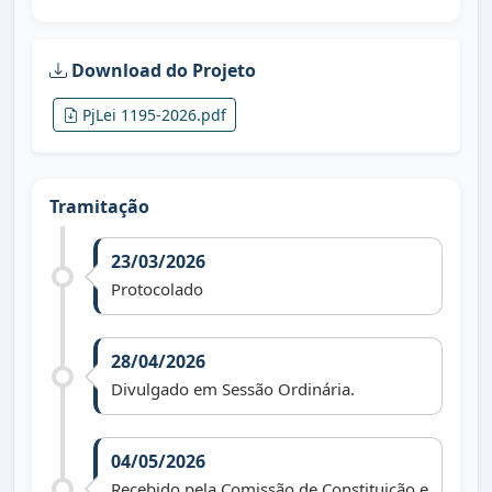
Download do Projeto
PjLei 1195-2026.pdf
Tramitação
23/03/2026
Protocolado
28/04/2026
Divulgado em Sessão Ordinária.
04/05/2026
Recebido pela Comissão de Constituição e