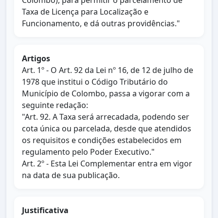
Colombo), para permitir o parcelamento de
Taxa de Licença para Localização e
Funcionamento, e dá outras providências."
Artigos
Art. 1º - O Art. 92 da Lei nº 16, de 12 de julho de
1978 que institui o Código Tributário do
Município de Colombo, passa a vigorar com a
seguinte redação:
"Art. 92. A Taxa será arrecadada, podendo ser
cota única ou parcelada, desde que atendidos
os requisitos e condições estabelecidos em
regulamento pelo Poder Executivo."
Art. 2º - Esta Lei Complementar entra em vigor
na data de sua publicação.
Justificativa