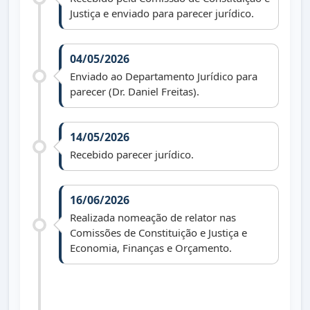
Justiça e enviado para parecer jurídico.
04/05/2026
Enviado ao Departamento Jurídico para
parecer (Dr. Daniel Freitas).
14/05/2026
Recebido parecer jurídico.
16/06/2026
Realizada nomeação de relator nas
Comissões de Constituição e Justiça e
Economia, Finanças e Orçamento.
08/07/2026