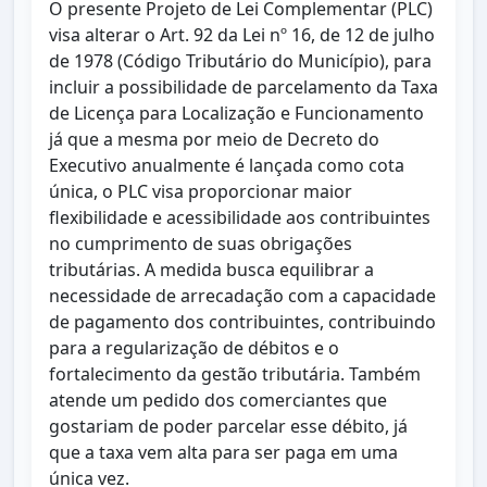
O presente Projeto de Lei Complementar (PLC)
visa alterar o Art. 92 da Lei nº 16, de 12 de julho
de 1978 (Código Tributário do Município), para
incluir a possibilidade de parcelamento da Taxa
de Licença para Localização e Funcionamento
já que a mesma por meio de Decreto do
Executivo anualmente é lançada como cota
única, o PLC visa proporcionar maior
flexibilidade e acessibilidade aos contribuintes
no cumprimento de suas obrigações
tributárias. A medida busca equilibrar a
necessidade de arrecadação com a capacidade
de pagamento dos contribuintes, contribuindo
para a regularização de débitos e o
fortalecimento da gestão tributária. Também
atende um pedido dos comerciantes que
gostariam de poder parcelar esse débito, já
que a taxa vem alta para ser paga em uma
única vez.