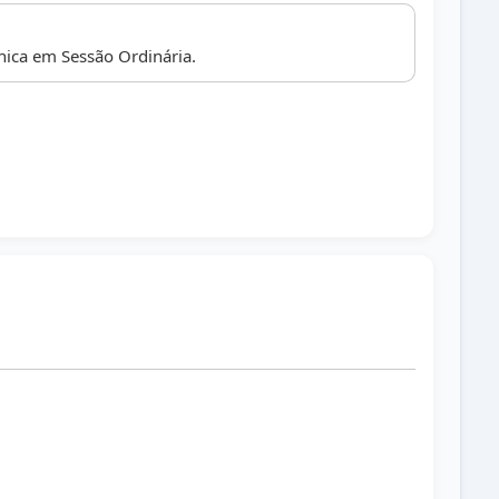
ica em Sessão Ordinária.