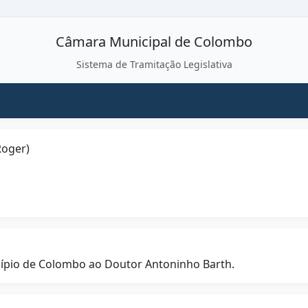
Câmara Municipal de Colombo
Sistema de Tramitação Legislativa
Roger)
cípio de Colombo ao Doutor Antoninho Barth.