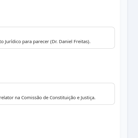
Jurídico para parecer (Dr. Daniel Freitas).
elator na Comissão de Constituição e Justiça.