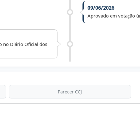
09/06/2026
Aprovado em votação ún
 no Diário Oficial dos
Parecer CCJ