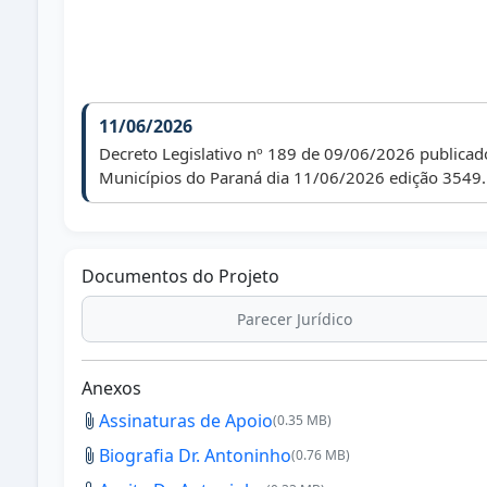
11/06/2026
Decreto Legislativo nº 189 de 09/06/2026 publicado
Municípios do Paraná dia 11/06/2026 edição 3549.
Documentos do Projeto
Parecer Jurídico
Anexos
Assinaturas de Apoio
(0.35 MB)
Biografia Dr. Antoninho
(0.76 MB)