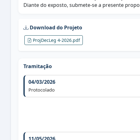
Diante do exposto, submete-se a presente propo
Download do Projeto
ProjDecLeg 4-2026.pdf
Tramitação
04/03/2026
Protocolado
11/05/2026