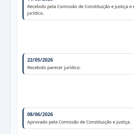
Recebido pela Comissão de Constituição e Justiça e
jurídico.
22/05/2026
Recebido parecer jurídico.
08/06/2026
Aprovado pela Comissão de Constituição e Justiça.