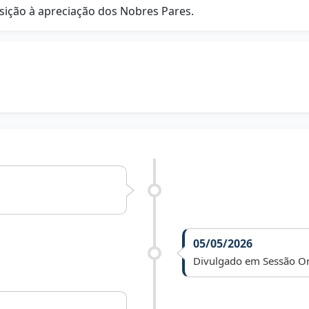
sição à apreciação dos Nobres Pares.
05/05/2026
Divulgado em Sessão Or