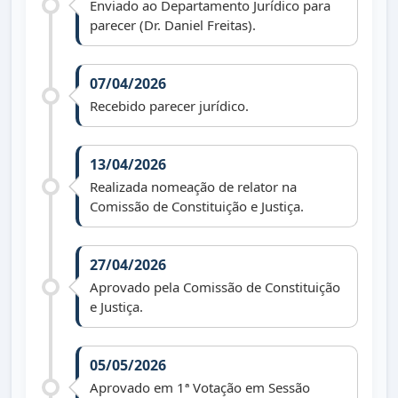
Enviado ao Departamento Jurídico para
parecer (Dr. Daniel Freitas).
07/04/2026
Recebido parecer jurídico.
13/04/2026
Realizada nomeação de relator na
Comissão de Constituição e Justiça.
27/04/2026
Aprovado pela Comissão de Constituição
e Justiça.
05/05/2026
Aprovado em 1ª Votação em Sessão