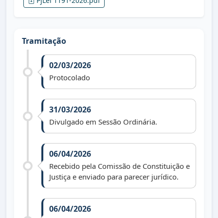
PjLei 1191-2026.pdf
Tramitação
02/03/2026
Protocolado
31/03/2026
Divulgado em Sessão Ordinária.
06/04/2026
Recebido pela Comissão de Constituição e
Justiça e enviado para parecer jurídico.
06/04/2026