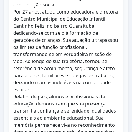
contribuição social.
Por 27 anos, atuou como educadora e diretora
do Centro Municipal de Educação Infantil
Cantinho Feliz, no bairro Guaraituba,
dedicando-se com zelo à formação de
gerações de crianças. Sua atuação ultrapassou
os limites da função profissional,
transformando-se em verdadeira missão de
vida. Ao longo de sua trajetória, tornou-se
referência de acolhimento, segurança e afeto
para alunos, familiares e colegas de trabalho,
deixando marcas indeléveis na comunidade
escolar.
Relatos de pais, alunos e profissionais da
educação demonstram que sua presença
transmitia confiança e serenidade, qualidades
essenciais ao ambiente educacional. Sua
memória permanece viva no reconhecimento