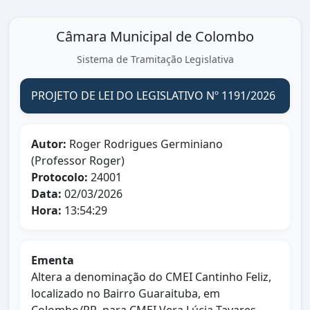
Câmara Municipal de Colombo
Sistema de Tramitação Legislativa
PROJETO DE LEI DO LEGISLATIVO Nº 1191/2026
Autor:
Roger Rodrigues Germiniano
(Professor Roger)
Protocolo:
24001
Data:
02/03/2026
Hora:
13:54:29
Ementa
Altera a denominação do CMEI Cantinho Feliz,
localizado no Bairro Guaraituba, em