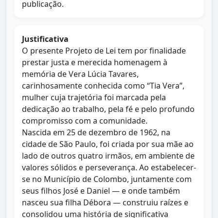
publicação.
Justificativa
O presente Projeto de Lei tem por finalidade
prestar justa e merecida homenagem à
memória de Vera Lúcia Tavares,
carinhosamente conhecida como “Tia Vera”,
mulher cuja trajetória foi marcada pela
dedicação ao trabalho, pela fé e pelo profundo
compromisso com a comunidade.
Nascida em 25 de dezembro de 1962, na
cidade de São Paulo, foi criada por sua mãe ao
lado de outros quatro irmãos, em ambiente de
valores sólidos e perseverança. Ao estabelecer-
se no Município de Colombo, juntamente com
seus filhos José e Daniel — e onde também
nasceu sua filha Débora — construiu raízes e
consolidou uma história de significativa