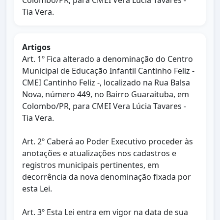
Colombo/PR, para CMEI Vera Lúcia Tavares -
Tia Vera.
Artigos
Art. 1º Fica alterado a denominação do Centro
Municipal de Educação Infantil Cantinho Feliz -
CMEI Cantinho Feliz -, localizado na Rua Balsa
Nova, número 449, no Bairro Guaraituba, em
Colombo/PR, para CMEI Vera Lúcia Tavares -
Tia Vera.
Art. 2º Caberá ao Poder Executivo proceder às
anotações e atualizações nos cadastros e
registros municipais pertinentes, em
decorrência da nova denominação fixada por
esta Lei.
Art. 3º Esta Lei entra em vigor na data de sua