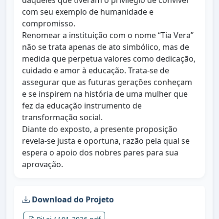
daqueles que tiveram o privilégio de conviver
com seu exemplo de humanidade e
compromisso.
Renomear a instituição com o nome “Tia Vera”
não se trata apenas de ato simbólico, mas de
medida que perpetua valores como dedicação,
cuidado e amor à educação. Trata-se de
assegurar que as futuras gerações conheçam
e se inspirem na história de uma mulher que
fez da educação instrumento de
transformação social.
Diante do exposto, a presente proposição
revela-se justa e oportuna, razão pela qual se
espera o apoio dos nobres pares para sua
aprovação.
Download do Projeto