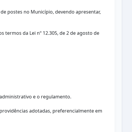
 de postes no Município, devendo apresentar,
 termos da Lei nº 12.305, de 2 de agosto de
administrativo e o regulamento.
s providências adotadas, preferencialmente em