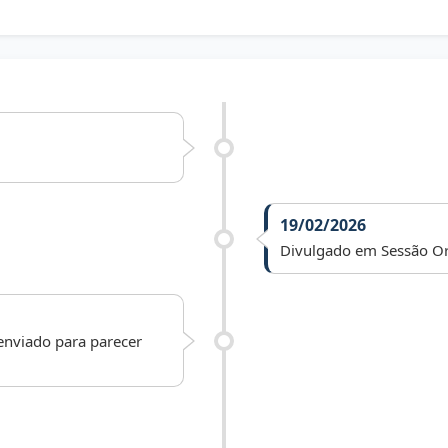
19/02/2026
Divulgado em Sessão Or
 enviado para parecer
02/03/2026