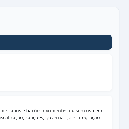
ção de cabos e fiações excedentes ou sem uso em
iscalização, sanções, governança e integração