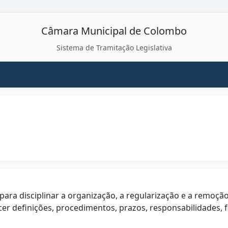
Câmara Municipal de Colombo
Sistema de Tramitação Legislativa
, para disciplinar a organização, a regularização e a remo
er definições, procedimentos, prazos, responsabilidades, f