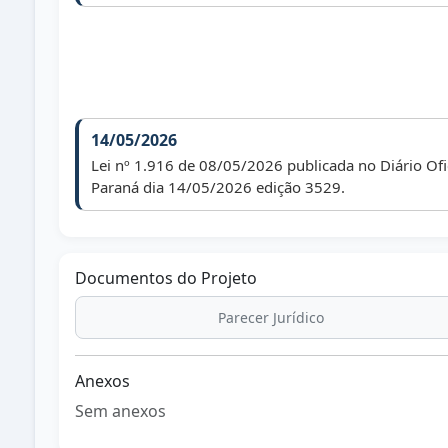
14/05/2026
Lei nº 1.916 de 08/05/2026 publicada no Diário Ofi
Paraná dia 14/05/2026 edição 3529.
Documentos do Projeto
Parecer Jurídico
Anexos
Sem anexos