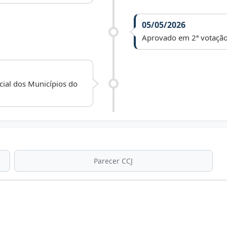
05/05/2026
Aprovado em 2ª votação
cial dos Municípios do
Parecer CCJ