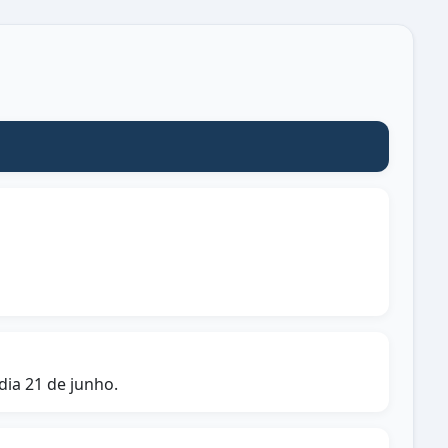
ia 21 de junho.