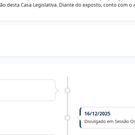
ção desta Casa Legislativa. Diante do exposto, conto com o
16/12/2025
Divulgado em Sessão Or