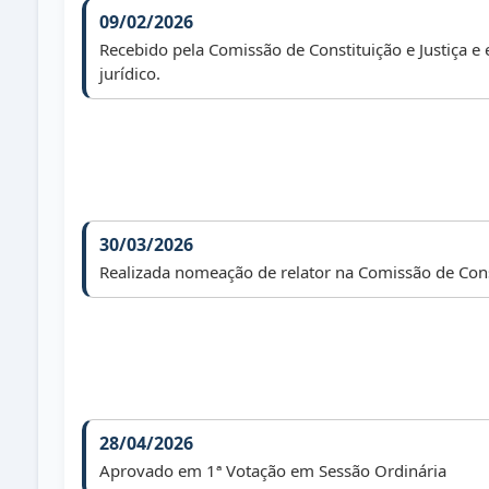
09/02/2026
Recebido pela Comissão de Constituição e Justiça e
jurídico.
30/03/2026
Realizada nomeação de relator na Comissão de Const
28/04/2026
Aprovado em 1ª Votação em Sessão Ordinária