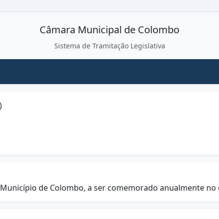
Câmara Municipal de Colombo
Sistema de Tramitação Legislativa
)
do Município de Colombo, a ser comemorado anualmente no d