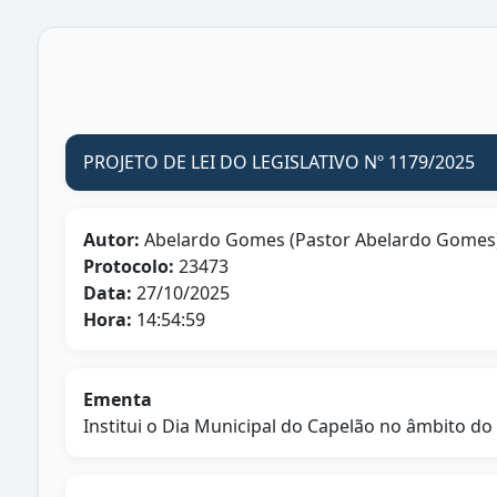
PROJETO DE LEI DO LEGISLATIVO Nº 1179/2025
Autor:
Abelardo Gomes (Pastor Abelardo Gomes
Protocolo:
23473
Data:
27/10/2025
Hora:
14:54:59
Ementa
Institui o Dia Municipal do Capelão no âmbito 