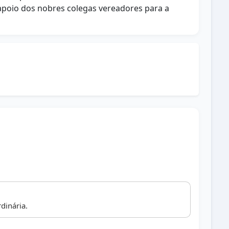
 apoio dos nobres colegas vereadores para a
dinária.