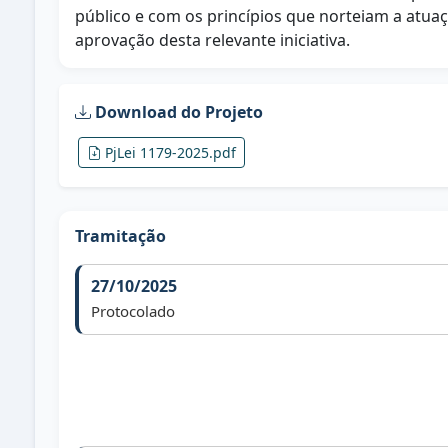
público e com os princípios que norteiam a atua
aprovação desta relevante iniciativa.
Download do Projeto
PjLei 1179-2025.pdf
Tramitação
27/10/2025
Protocolado