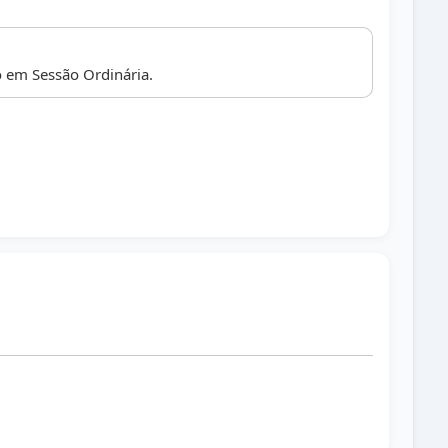
 em Sessão Ordinária.