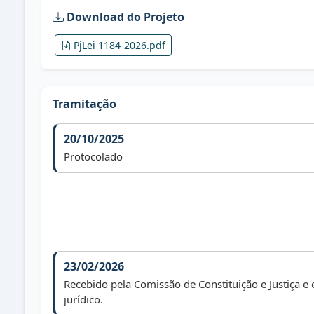
Download do Projeto
PjLei 1184-2026.pdf
Tramitação
20/10/2025
Protocolado
23/02/2026
Recebido pela Comissão de Constituição e Justiça e
jurídico.