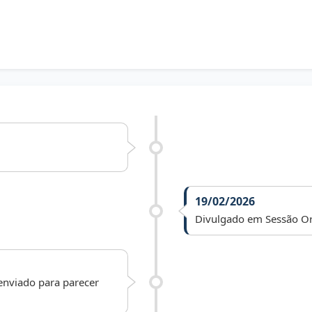
19/02/2026
Divulgado em Sessão Or
 enviado para parecer