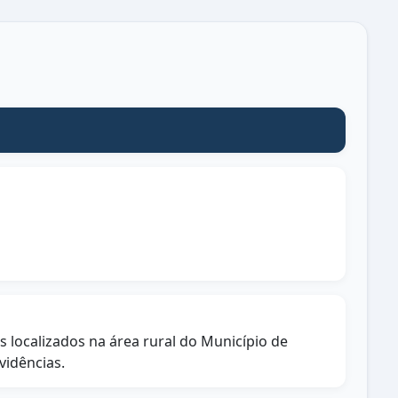
s localizados na área rural do Município de
idências.