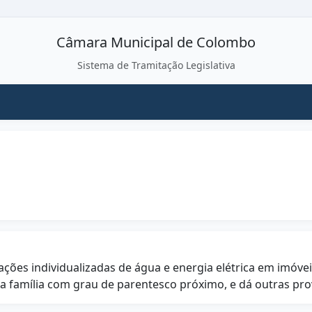
Câmara Municipal de Colombo
Sistema de Tramitação Legislativa
ações individualizadas de água e energia elétrica em imóvei
mília com grau de parentesco próximo, e dá outras prov