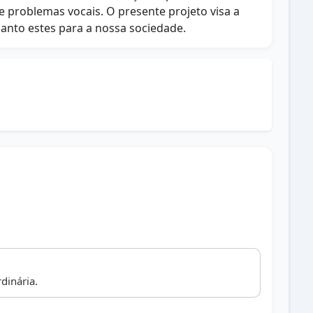
e problemas vocais. O presente projeto visa a
uanto estes para a nossa sociedade.
dinária.