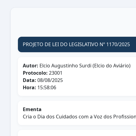
PROJETO DE LEI DO LEGISLATIVO Nº 1170/2025
Autor:
Elcio Augustinho Surdi (Elcio do Aviário)
Protocolo:
23001
Data:
08/08/2025
Hora:
15:58:06
Ementa
Cria o Dia dos Cuidados com a Voz dos Profissio