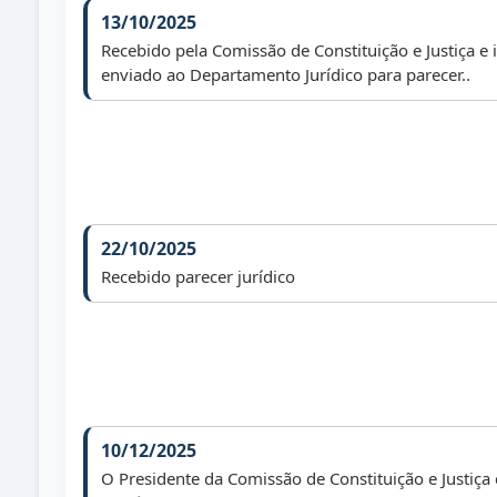
13/10/2025
Recebido pela Comissão de Constituição e Justiça e
enviado ao Departamento Jurídico para parecer..
22/10/2025
Recebido parecer jurídico
10/12/2025
O Presidente da Comissão de Constituição e Justiça