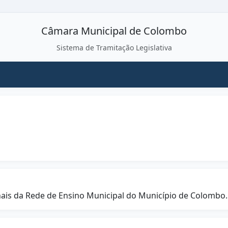
Câmara Municipal de Colombo
Sistema de Tramitação Legislativa
nais da Rede de Ensino Municipal do Município de Colombo.