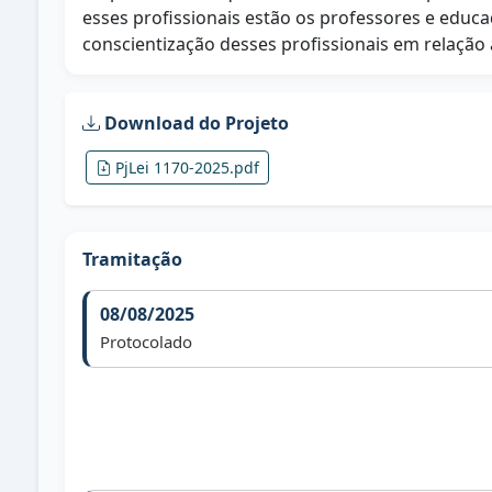
esses profissionais estão os professores e educa
conscientização desses profissionais em relação 
Download do Projeto
PjLei 1170-2025.pdf
Tramitação
08/08/2025
Protocolado