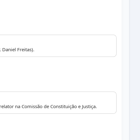
. Daniel Freitas).
elator na Comissão de Constituição e Justiça.