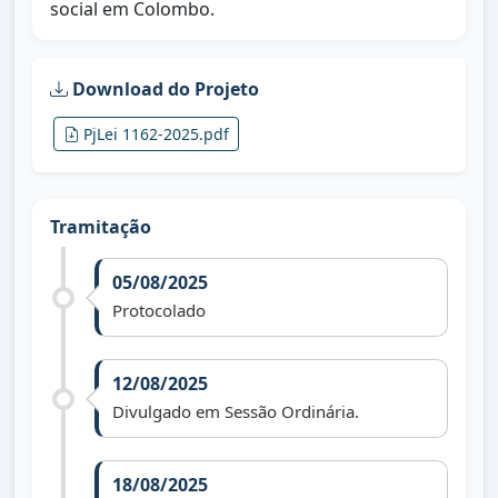
social em Colombo.
Download do Projeto
PjLei 1162-2025.pdf
Tramitação
05/08/2025
Protocolado
12/08/2025
Divulgado em Sessão Ordinária.
18/08/2025