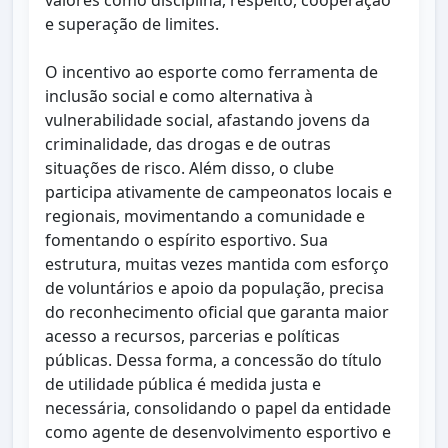
valores como disciplina, respeito, cooperação
e superação de limites.
O incentivo ao esporte como ferramenta de
inclusão social e como alternativa à
vulnerabilidade social, afastando jovens da
criminalidade, das drogas e de outras
situações de risco. Além disso, o clube
participa ativamente de campeonatos locais e
regionais, movimentando a comunidade e
fomentando o espírito esportivo. Sua
estrutura, muitas vezes mantida com esforço
de voluntários e apoio da população, precisa
do reconhecimento oficial que garanta maior
acesso a recursos, parcerias e políticas
públicas. Dessa forma, a concessão do título
de utilidade pública é medida justa e
necessária, consolidando o papel da entidade
como agente de desenvolvimento esportivo e