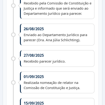
Recebido pela Comissão de Constituição e
Justiça e informado que será enviado ao
Departamento Jurídico para parecer.
26/08/2025
Enviado ao Departamento Jurídico para
parecer (Dra. Ana Júlia Schlichting).
27/08/2025
Recebido parecer jurídico.
01/09/2025
Realizada nomeação de relator na
Comissão de Constituição e Justiça.
15/09/2025