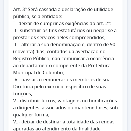
Art. 3º Será cassada a declaração de utilidade
pública, se a entidade:
I - deixar de cumprir as exigências do art. 2º;
II - substituir os fins estatutários ou negar-se a
prestar os serviços neles compreendidos;
III - alterar a sua denominação e, dentro de 90
(noventa) dias, contados da averbação no
Registro Público, não comunicar a ocorrência
ao departamento competente da Prefeitura
Municipal de Colombo;
IV - passar a remunerar os membros de sua
Diretoria pelo exercício específico de suas
funções;
V - distribuir lucros, vantagens ou bonificações
a dirigentes, associados ou mantenedores, sob
qualquer forma;
VI - deixar de destinar a totalidade das rendas
apuradas ao atendimento da finalidade