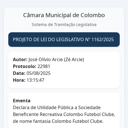
Câmara Municipal de Colombo
Sistema de Tramitação Legislativa
PROJETO DE LEI DO LEGISLATIVO Nº 1162/2025
Autor:
José Olívio Arcie (Zé Arcie)
Protocolo:
22981
Data:
05/08/2025
Hora:
13:15:47
Ementa
Declara de Utilidade Pública a Sociedade
Beneficente Recreativa Colombo Futebol Clube,
de nome fantasia Colombo Futebol Clube.