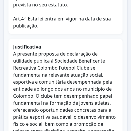
prevista no seu estatuto.
Art.4º. Esta lei entra em vigor na data de sua
publicação.
Justificativa
A presente proposta de declaração de
utilidade pública à Sociedade Beneficente
Recreativa Colombo Futebol Clube se
fundamenta na relevante atuação social,
esportiva e comunitária desempenhada pela
entidade ao longo dos anos no município de
Colombo. O clube tem desempenhado papel
fundamental na formação de jovens atletas,
oferecendo oportunidades concretas para a
prática esportiva saudável, o desenvolvimento
físico e social, bem como a promoção de