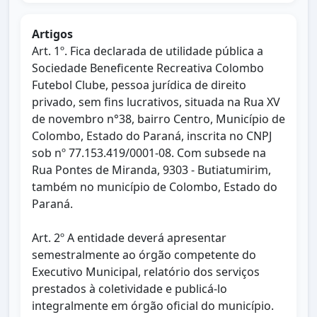
Artigos
Art. 1º. Fica declarada de utilidade pública a
Sociedade Beneficente Recreativa Colombo
Futebol Clube, pessoa jurídica de direito
privado, sem fins lucrativos, situada na Rua XV
de novembro n°38, bairro Centro, Município de
Colombo, Estado do Paraná, inscrita no CNPJ
sob nº 77.153.419/0001-08. Com subsede na
Rua Pontes de Miranda, 9303 - Butiatumirim,
também no município de Colombo, Estado do
Paraná.
Art. 2º A entidade deverá apresentar
semestralmente ao órgão competente do
Executivo Municipal, relatório dos serviços
prestados à coletividade e publicá-lo
integralmente em órgão oficial do município.