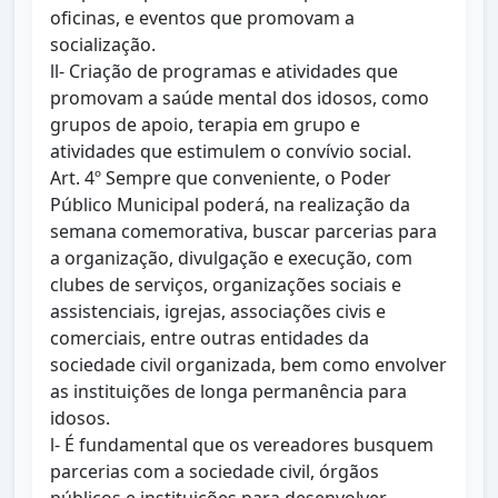
oficinas, e eventos que promovam a
socialização.
ll- Criação de programas e atividades que
promovam a saúde mental dos idosos, como
grupos de apoio, terapia em grupo e
atividades que estimulem o convívio social.
Art. 4º Sempre que conveniente, o Poder
Público Municipal poderá, na realização da
semana comemorativa, buscar parcerias para
a organização, divulgação e execução, com
clubes de serviços, organizações sociais e
assistenciais, igrejas, associações civis e
comerciais, entre outras entidades da
sociedade civil organizada, bem como envolver
as instituições de longa permanência para
idosos.
l- É fundamental que os vereadores busquem
parcerias com a sociedade civil, órgãos