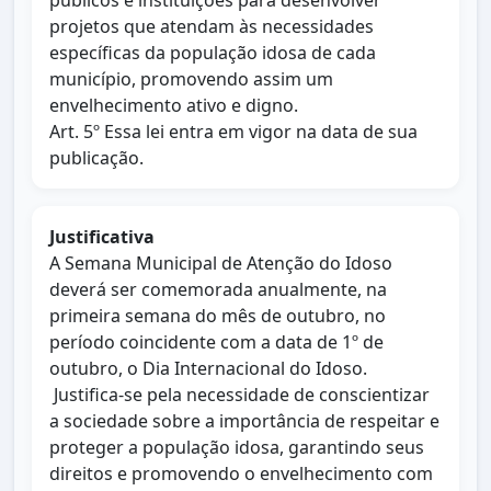
públicos e instituições para desenvolver
projetos que atendam às necessidades
específicas da população idosa de cada
município, promovendo assim um
envelhecimento ativo e digno.
Art. 5º Essa lei entra em vigor na data de sua
publicação.
Justificativa
A Semana Municipal de Atenção do Idoso
deverá ser comemorada anualmente, na
primeira semana do mês de outubro, no
período coincidente com a data de 1º de
outubro, o Dia Internacional do Idoso.
Justifica-se pela necessidade de conscientizar
a sociedade sobre a importância de respeitar e
proteger a população idosa, garantindo seus
direitos e promovendo o envelhecimento com