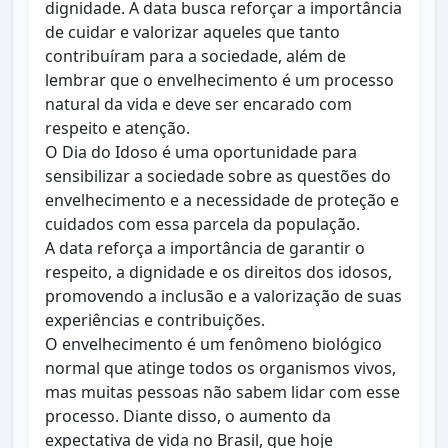
dignidade. A data busca reforçar a importância
de cuidar e valorizar aqueles que tanto
contribuíram para a sociedade, além de
lembrar que o envelhecimento é um processo
natural da vida e deve ser encarado com
respeito e atenção.
O Dia do Idoso é uma oportunidade para
sensibilizar a sociedade sobre as questões do
envelhecimento e a necessidade de proteção e
cuidados com essa parcela da população.
A data reforça a importância de garantir o
respeito, a dignidade e os direitos dos idosos,
promovendo a inclusão e a valorização de suas
experiências e contribuições.
O envelhecimento é um fenômeno biológico
normal que atinge todos os organismos vivos,
mas muitas pessoas não sabem lidar com esse
processo. Diante disso, o aumento da
expectativa de vida no Brasil, que hoje