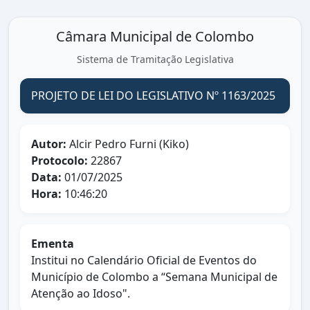
Câmara Municipal de Colombo
Sistema de Tramitação Legislativa
PROJETO DE LEI DO LEGISLATIVO Nº 1163/2025
Autor:
Alcir Pedro Furni (Kiko)
Protocolo:
22867
Data:
01/07/2025
Hora:
10:46:20
Ementa
Institui no Calendário Oficial de Eventos do
Município de Colombo a “Semana Municipal de
Atenção ao Idoso".