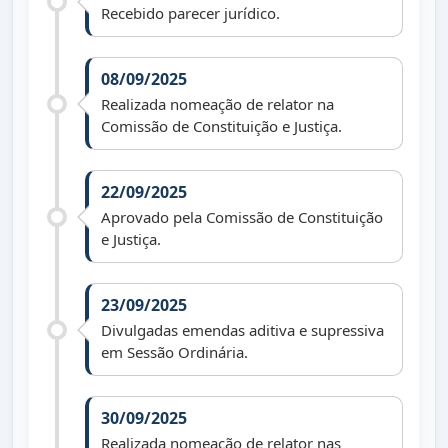
Recebido parecer jurídico.
08/09/2025
Realizada nomeação de relator na
Comissão de Constituição e Justiça.
22/09/2025
Aprovado pela Comissão de Constituição
e Justiça.
23/09/2025
Divulgadas emendas aditiva e supressiva
em Sessão Ordinária.
30/09/2025
Realizada nomeação de relator nas