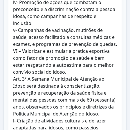
lv- Promoção de ações que combatam o
preconceito e a discriminação contra a pessoa
idosa, como campanhas de respeito e
inclusão.
v- Campanhas de vacinação, mutirões de
saúde, acesso facilitado a consultas médicas e
exames, e programas de prevenção de quedas.
VI – Valorizar e estimular a prática esportiva
como fator de promoção de saúde e bem
estar, resgatando a autoestima para o melhor
convívio social do idoso.
Art. 3º A Semana Municipal de Atenção ao
Idoso será destinada à conscientização,
prevenção e recuperação da saúde física e
mental das pessoas com mais de 60 (sessenta)
anos, observados os princípios e diretrizes da
Política Municipal de Atenção do Idoso.
l- Criação de atividades culturais e de lazer
adaptadas para idosos, como passeios,