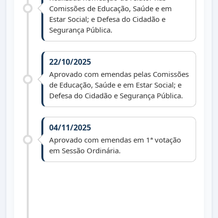
Comissões de Educação, Saúde e em
Estar Social; e Defesa do Cidadão e
Segurança Pública.
22/10/2025
Aprovado com emendas pelas Comissões
de Educação, Saúde e em Estar Social; e
Defesa do Cidadão e Segurança Pública.
04/11/2025
Aprovado com emendas em 1ª votação
em Sessão Ordinária.
11/11/2025
Aprovado com emendas em 2ª votação
em Sessão Ordinária.