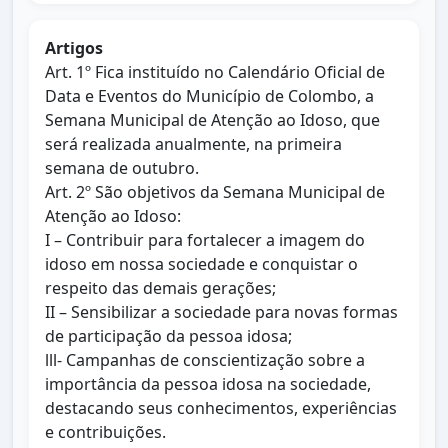
Artigos
Art. 1º Fica instituído no Calendário Oficial de
Data e Eventos do Município de Colombo, a
Semana Municipal de Atenção ao Idoso, que
será realizada anualmente, na primeira
semana de outubro.
Art. 2º São objetivos da Semana Municipal de
Atenção ao Idoso:
I – Contribuir para fortalecer a imagem do
idoso em nossa sociedade e conquistar o
respeito das demais gerações;
II – Sensibilizar a sociedade para novas formas
de participação da pessoa idosa;
lll- Campanhas de conscientização sobre a
importância da pessoa idosa na sociedade,
destacando seus conhecimentos, experiências
e contribuições.