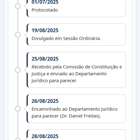
01/07/2025
Protocolado
19/08/2025
Divulgado em Sessão Ordinária.
25/08/2025
Recebido pela Comissão de Constituição e
Justiça e enviado ao Departamento
Jurídico para parecer.
26/08/2025
Encaminhado ao Departamento Jurídico
para parecer (Dr. Daniel Freitas).
28/08/2025