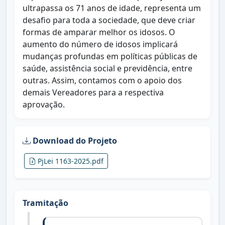
ultrapassa os 71 anos de idade, representa um
desafio para toda a sociedade, que deve criar
formas de amparar melhor os idosos. O
aumento do número de idosos implicará
mudanças profundas em políticas públicas de
saúde, assistência social e previdência, entre
outras. Assim, contamos com o apoio dos
demais Vereadores para a respectiva
aprovação.
Download do Projeto
PjLei 1163-2025.pdf
Tramitação