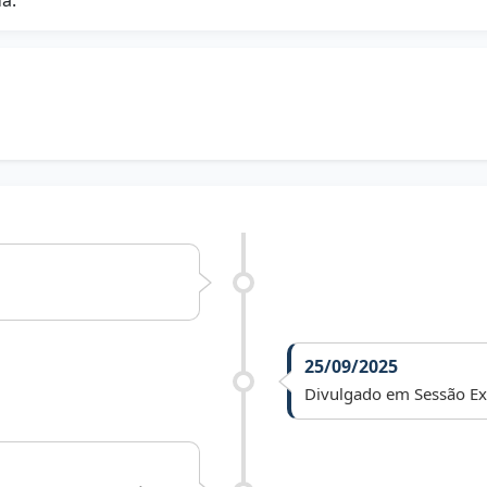
a.
25/09/2025
Divulgado em Sessão Ext