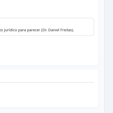
Jurídico para parecer (Dr. Daniel Freitas).