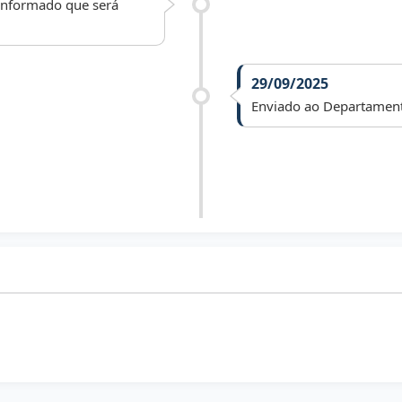
 informado que será
29/09/2025
Enviado ao Departamento 