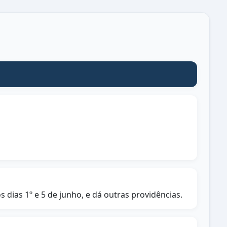
dias 1º e 5 de junho, e dá outras providências.