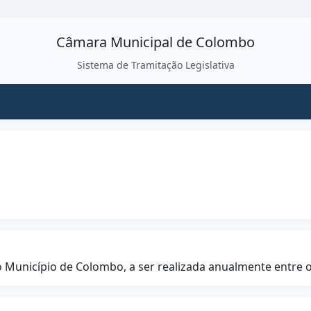
Câmara Municipal de Colombo
Sistema de Tramitação Legislativa
Município de Colombo, a ser realizada anualmente entre os 