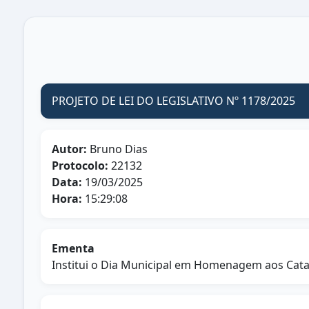
PROJETO DE LEI DO LEGISLATIVO Nº 1178/2025
Autor:
Bruno Dias
Protocolo:
22132
Data:
19/03/2025
Hora:
15:29:08
Ementa
Institui o Dia Municipal em Homenagem aos Cata