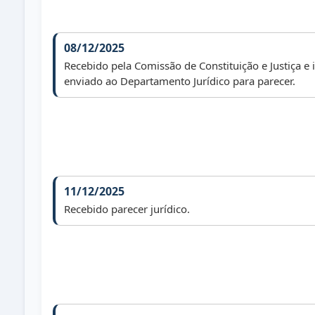
08/12/2025
Recebido pela Comissão de Constituição e Justiça e
enviado ao Departamento Jurídico para parecer.
11/12/2025
Recebido parecer jurídico.