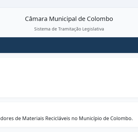
Câmara Municipal de Colombo
Sistema de Tramitação Legislativa
dores de Materiais Recicláveis no Município de Colombo.