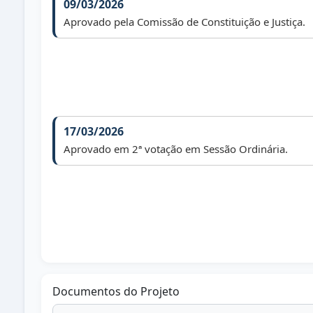
09/03/2026
Aprovado pela Comissão de Constituição e Justiça.
17/03/2026
Aprovado em 2ª votação em Sessão Ordinária.
Documentos do Projeto