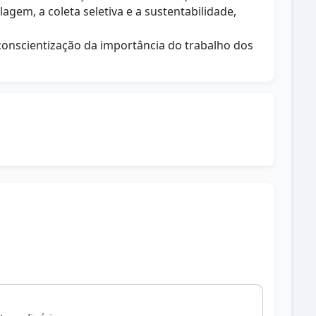
lagem, a coleta seletiva e a sustentabilidade,
conscientização da importância do trabalho dos