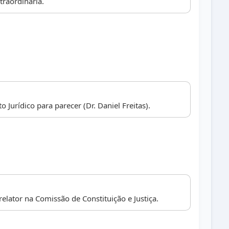
raordinária.
Jurídico para parecer (Dr. Daniel Freitas).
elator na Comissão de Constituição e Justiça.