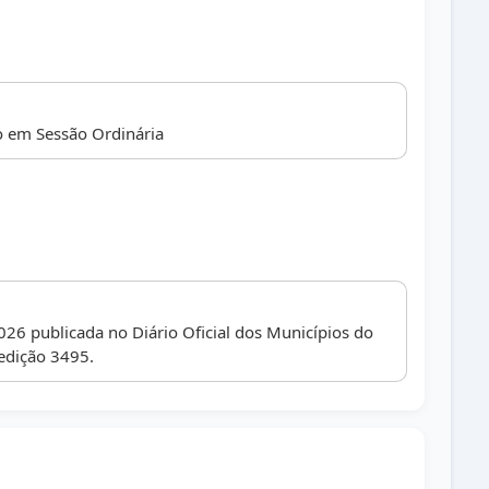
 em Sessão Ordinária
026 publicada no Diário Oficial dos Municípios do
edição 3495.