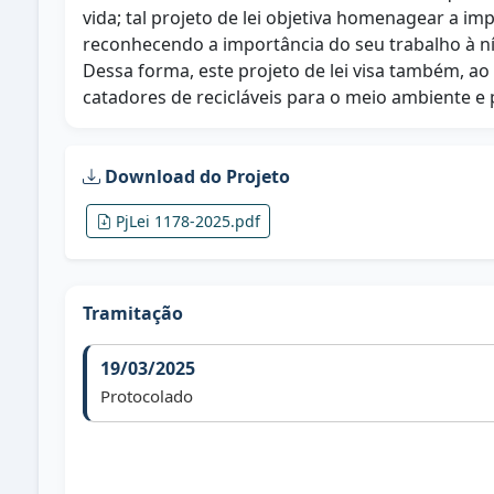
vida; tal projeto de lei objetiva homenagear a imp
reconhecendo a importância do seu trabalho à ní
Dessa forma, este projeto de lei visa também, a
catadores de recicláveis para o meio ambiente e
Download do Projeto
PjLei 1178-2025.pdf
Tramitação
19/03/2025
Protocolado