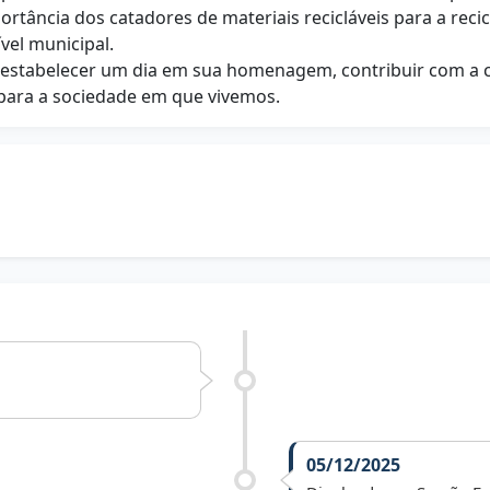
ortância dos catadores de materiais recicláveis para a recic
vel municipal.
o estabelecer um dia em sua homenagem, contribuir com a 
 para a sociedade em que vivemos.
05/12/2025