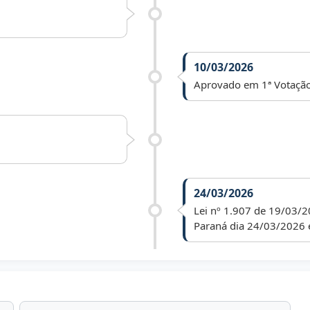
10/03/2026
Aprovado em 1ª Votação
24/03/2026
Lei nº 1.907 de 19/03/2
Paraná dia 24/03/2026 