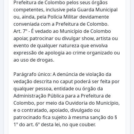
Prefeitura de Colombo pelos seus órgãos
competentes, inclusive pela Guarda Municipal
ou, ainda, pela Polícia Militar devidamente
conveniada com a Prefeitura de Colombo.
Art. 7º - É vedado ao Município de Colombo
apoiar, patrocinar ou divulgar show, artista ou
evento de qualquer natureza que envolva
expressão de apologia ao crime organizado ou
ao uso de drogas.
Parágrafo único: A denúncia de violação da
vedação descrita no caput poderá ser feita por
qualquer pessoa, entidade ou órgão da
Administração Pública para a Prefeitura de
Colombo, por meio da Ouvidoria do Município,
e o contratado, apoiado, divulgado ou
patrocinado fica sujeito à mesma sanção do §
1º do art. 6º desta lei, no que couber.