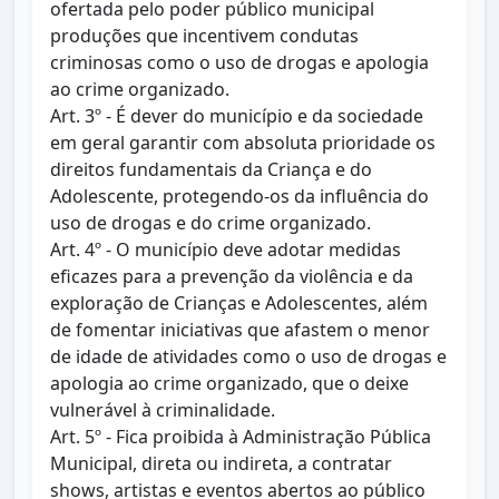
ofertada pelo poder público municipal
produções que incentivem condutas
criminosas como o uso de drogas e apologia
ao crime organizado.
Art. 3º - É dever do município e da sociedade
em geral garantir com absoluta prioridade os
direitos fundamentais da Criança e do
Adolescente, protegendo-os da influência do
uso de drogas e do crime organizado.
Art. 4º - O município deve adotar medidas
eficazes para a prevenção da violência e da
exploração de Crianças e Adolescentes, além
de fomentar iniciativas que afastem o menor
de idade de atividades como o uso de drogas e
apologia ao crime organizado, que o deixe
vulnerável à criminalidade.
Art. 5º - Fica proibida à Administração Pública
Municipal, direta ou indireta, a contratar
shows, artistas e eventos abertos ao público