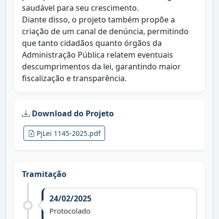
saudável para seu crescimento.
Diante disso, o projeto também propõe a
criação de um canal de denúncia, permitindo
que tanto cidadãos quanto órgãos da
Administração Pública relatem eventuais
descumprimentos da lei, garantindo maior
fiscalização e transparência.
Download do Projeto
PjLei 1145-2025.pdf
Tramitação
24/02/2025
Protocolado