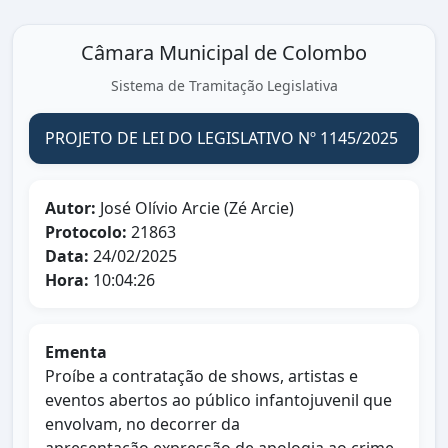
Câmara Municipal de Colombo
Sistema de Tramitação Legislativa
PROJETO DE LEI DO LEGISLATIVO Nº 1145/2025
Autor:
José Olívio Arcie (Zé Arcie)
Protocolo:
21863
Data:
24/02/2025
Hora:
10:04:26
Ementa
Proíbe a contratação de shows, artistas e
eventos abertos ao público infantojuvenil que
envolvam, no decorrer da