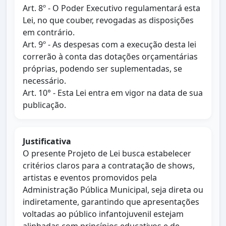
Art. 8º - O Poder Executivo regulamentará esta
Lei, no que couber, revogadas as disposições
em contrário.
Art. 9º - As despesas com a execução desta lei
correrão à conta das dotações orçamentárias
próprias, podendo ser suplementadas, se
necessário.
Art. 10° - Esta Lei entra em vigor na data de sua
publicação.
Justificativa
O presente Projeto de Lei busca estabelecer
critérios claros para a contratação de shows,
artistas e eventos promovidos pela
Administração Pública Municipal, seja direta ou
indiretamente, garantindo que apresentações
voltadas ao público infantojuvenil estejam