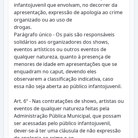
infantojuvenil que envolvam, no decorrer da
apresentação, expressão de apologia ao crime
organizado ou ao uso de
drogas.
Parágrafo único - Os pais são responsáveis
solidários aos organizadores dos shows,
eventos artísticos ou outros eventos de
qualquer natureza, quanto à presença de
menores de idade em apresentações que se
enquadram no caput, devendo eles
observarem a classificação indicativa, caso
essa não seja aberta ao público infantojuvenil.
Art. 6º - Nas contratações de shows, artistas ou
eventos de qualquer natureza feitas pela
Administração Pública Municipal, que possam
ser acessadas pelo público infantojuvenil,
dever-se-á ter uma cláusula de não expressão