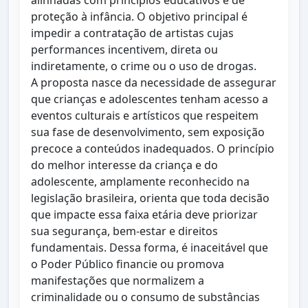
alinhadas com princípios educativos e de
proteção à infância. O objetivo principal é
impedir a contratação de artistas cujas
performances incentivem, direta ou
indiretamente, o crime ou o uso de drogas.
A proposta nasce da necessidade de assegurar
que crianças e adolescentes tenham acesso a
eventos culturais e artísticos que respeitem
sua fase de desenvolvimento, sem exposição
precoce a conteúdos inadequados. O princípio
do melhor interesse da criança e do
adolescente, amplamente reconhecido na
legislação brasileira, orienta que toda decisão
que impacte essa faixa etária deve priorizar
sua segurança, bem-estar e direitos
fundamentais. Dessa forma, é inaceitável que
o Poder Público financie ou promova
manifestações que normalizem a
criminalidade ou o consumo de substâncias