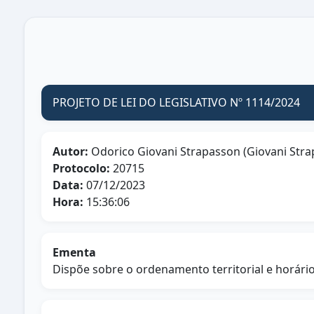
PROJETO DE LEI DO LEGISLATIVO Nº 1114/2024
Autor:
Odorico Giovani Strapasson (Giovani Stra
Protocolo:
20715
Data:
07/12/2023
Hora:
15:36:06
Ementa
Dispõe sobre o ordenamento territorial e horári