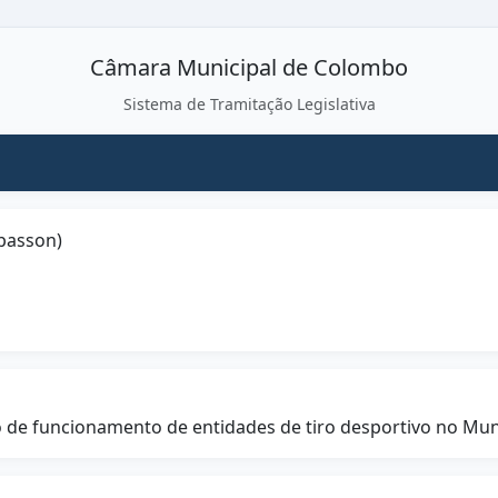
Câmara Municipal de Colombo
Sistema de Tramitação Legislativa
passon)
o de funcionamento de entidades de tiro desportivo no Mun