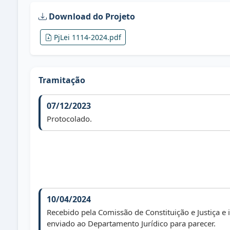
Download do Projeto
PjLei 1114-2024.pdf
Tramitação
07/12/2023
Protocolado.
10/04/2024
Recebido pela Comissão de Constituição e Justiça e
enviado ao Departamento Jurídico para parecer.