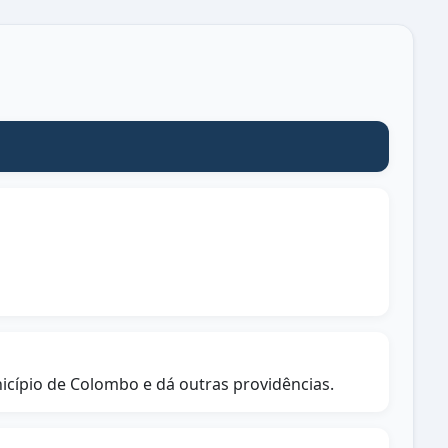
icípio de Colombo e dá outras providências.