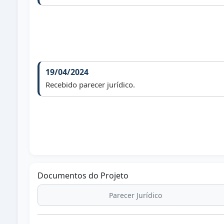
19/04/2024
Recebido parecer jurídico.
Documentos do Projeto
Parecer Jurídico