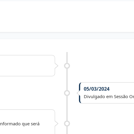
05/03/2024
Divulgado em Sessão Or
 informado que será