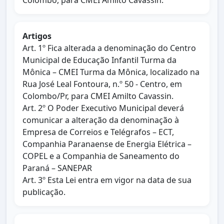
Colombo, para CMEI Amilto Cavassin.
Artigos
Art. 1º Fica alterada a denominação do Centro
Municipal de Educação Infantil Turma da
Mônica – CMEI Turma da Mônica, localizado na
Rua José Leal Fontoura, n.º 50 - Centro, em
Colombo/Pr, para CMEI Amilto Cavassin.
Art. 2º O Poder Executivo Municipal deverá
comunicar a alteração da denominação à
Empresa de Correios e Telégrafos – ECT,
Companhia Paranaense de Energia Elétrica –
COPEL e a Companhia de Saneamento do
Paraná – SANEPAR
Art. 3º Esta Lei entra em vigor na data de sua
publicação.