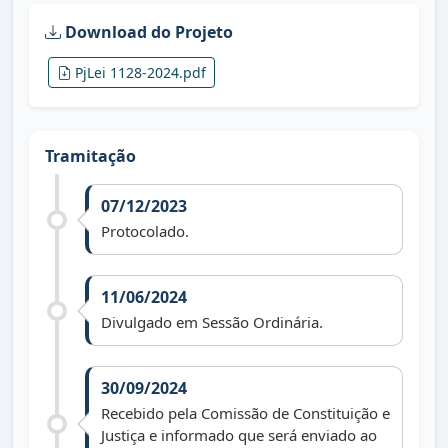
Download do Projeto
PjLei 1128-2024.pdf
Tramitação
07/12/2023
Protocolado.
11/06/2024
Divulgado em Sessão Ordinária.
30/09/2024
Recebido pela Comissão de Constituição e
Justiça e informado que será enviado ao