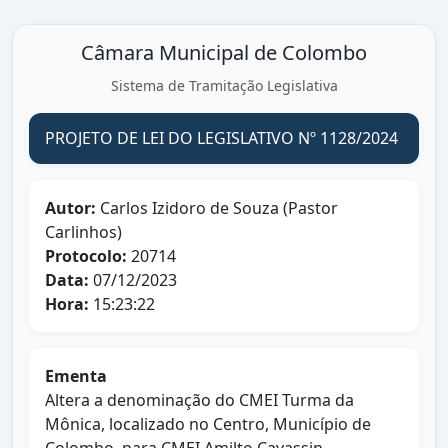
Câmara Municipal de Colombo
Sistema de Tramitação Legislativa
PROJETO DE LEI DO LEGISLATIVO Nº 1128/2024
Autor:
Carlos Izidoro de Souza (Pastor
Carlinhos)
Protocolo:
20714
Data:
07/12/2023
Hora:
15:23:22
Ementa
Altera a denominação do CMEI Turma da
Mônica, localizado no Centro, Município de