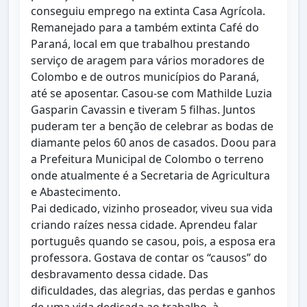
conseguiu emprego na extinta Casa Agrícola.
Remanejado para a também extinta Café do
Paraná, local em que trabalhou prestando
serviço de aragem para vários moradores de
Colombo e de outros municípios do Paraná,
até se aposentar. Casou-se com Mathilde Luzia
Gasparin Cavassin e tiveram 5 filhas. Juntos
puderam ter a benção de celebrar as bodas de
diamante pelos 60 anos de casados. Doou para
a Prefeitura Municipal de Colombo o terreno
onde atualmente é a Secretaria de Agricultura
e Abastecimento.
Pai dedicado, vizinho proseador, viveu sua vida
criando raízes nessa cidade. Aprendeu falar
português quando se casou, pois, a esposa era
professora. Gostava de contar os “causos” do
desbravamento dessa cidade. Das
dificuldades, das alegrias, das perdas e ganhos