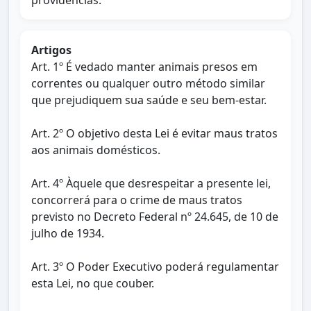
providências.
Artigos
Art. 1º É vedado manter animais presos em
correntes ou qualquer outro método similar
que prejudiquem sua saúde e seu bem-estar.
Art. 2º O objetivo desta Lei é evitar maus tratos
aos animais domésticos.
Art. 4º Àquele que desrespeitar a presente lei,
concorrerá para o crime de maus tratos
previsto no Decreto Federal nº 24.645, de 10 de
julho de 1934.
Art. 3º O Poder Executivo poderá regulamentar
esta Lei, no que couber.