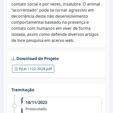
contato social e por vezes, insalubre. O animal
“acorrentado” pode se tornar agressivo em
decorrência deste não desenvolvimento
comportamental baseado na presença e
contato com humanos em viver de forma
isolada, assim como defende diversos artigos
de livre pesquisa em acervo web.
Download do Projeto
PjLei 1122-2024.pdf
Tramitação
14/11/2023
Protocolado.