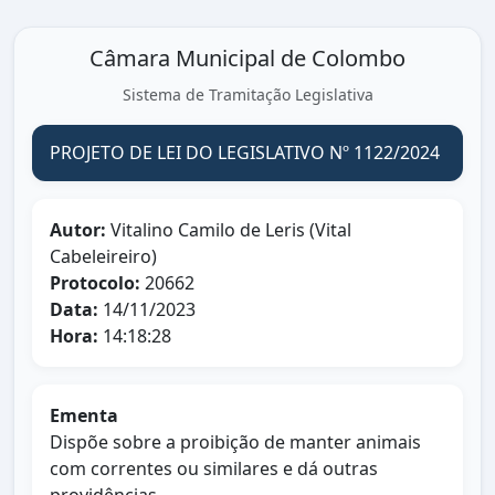
Câmara Municipal de Colombo
Sistema de Tramitação Legislativa
PROJETO DE LEI DO LEGISLATIVO Nº 1122/2024
Autor:
Vitalino Camilo de Leris (Vital
Cabeleireiro)
Protocolo:
20662
Data:
14/11/2023
Hora:
14:18:28
Ementa
Dispõe sobre a proibição de manter animais
com correntes ou similares e dá outras