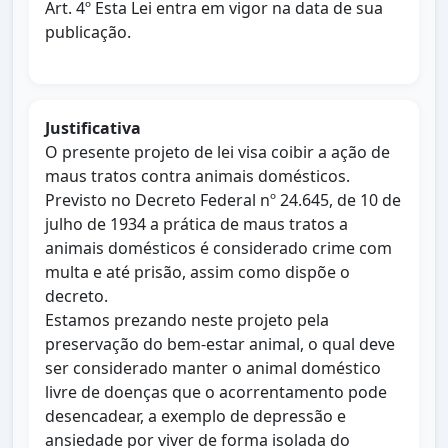
Art. 4º Esta Lei entra em vigor na data de sua
publicação.
Justificativa
O presente projeto de lei visa coibir a ação de
maus tratos contra animais domésticos.
Previsto no Decreto Federal nº 24.645, de 10 de
julho de 1934 a prática de maus tratos a
animais domésticos é considerado crime com
multa e até prisão, assim como dispõe o
decreto.
Estamos prezando neste projeto pela
preservação do bem-estar animal, o qual deve
ser considerado manter o animal doméstico
livre de doenças que o acorrentamento pode
desencadear, a exemplo de depressão e
ansiedade por viver de forma isolada do