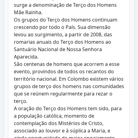
surge a denominação de Terço dos Homens
Mãe Rainha.
Os grupos do Terço dos Homens continuam
crescendo por todo o País. Sua dimensão
levou ao surgimento, a partir de 2008, das
romarias anuais do Terço dos Homens ao
Santuário Nacional de Nossa Senhora
Aparecida.
São centenas de homens que acorrem a esse
evento, provindos de todos os recantos do
território nacional. Em Colombo existem vários
grupos de terço dos homens nas comunidades
que se reúnem regularmente para rezar o
terço.
A oração do Terço dos Homens tem sido, para
a população católica, momento de
contemplação dos Mistérios de Cristo,
associado ao louvor e à súplica a Maria, e