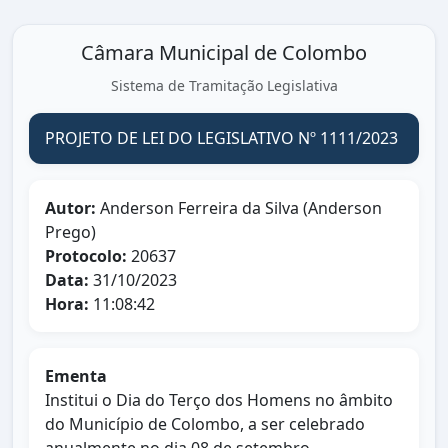
Câmara Municipal de Colombo
Sistema de Tramitação Legislativa
PROJETO DE LEI DO LEGISLATIVO Nº 1111/2023
Autor:
Anderson Ferreira da Silva (Anderson
Prego)
Protocolo:
20637
Data:
31/10/2023
Hora:
11:08:42
Ementa
Institui o Dia do Terço dos Homens no âmbito
do Município de Colombo, a ser celebrado