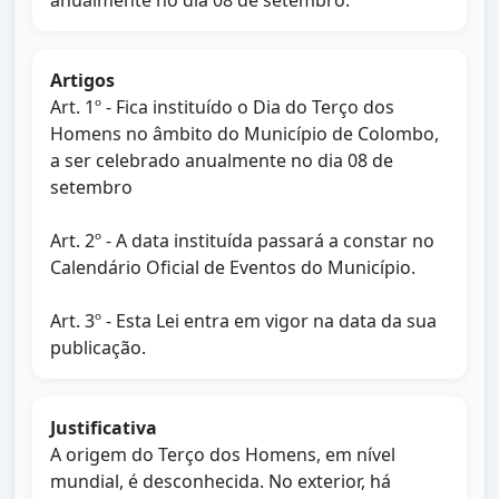
anualmente no dia 08 de setembro.
Artigos
Art. 1º - Fica instituído o Dia do Terço dos
Homens no âmbito do Município de Colombo,
a ser celebrado anualmente no dia 08 de
setembro
Art. 2º - A data instituída passará a constar no
Calendário Oficial de Eventos do Município.
Art. 3º - Esta Lei entra em vigor na data da sua
publicação.
Justificativa
A origem do Terço dos Homens, em nível
mundial, é desconhecida. No exterior, há