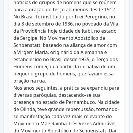
notícias de grupos de homens que se reúnem
para a oração do terço ao menos desde 1912.
No Brasil, foi instituído por Frei Peregrino, no
dia 8 de setembro de 1936, no povoado da Vila
da Providência hoje cidade de Itabi, no estado
de Sergipe. No Movimento Apostólico de
Schoenstatt, baseado na aliança de amor com
a Virgem Maria, originário da Alemanha e
estabelecido no Brasil desde 1935, o Terço dos
Homens começou a partir da iniciativa de um
pequeno grupo de homens, que faziam essa
oração na rua.
Nos anos seguintes, a prática se expandiu para
diversas paróquias, destacando-se sua
presença no estado de Pernambuco. Na cidade
de Olinda, teve grande repercussão, tornando-
se manifestação cada vez mais relevante do
Movimento Mãe Rainha Três Vezes Admirável,
do Movimento Apostólico de Schoenstatt. Daí