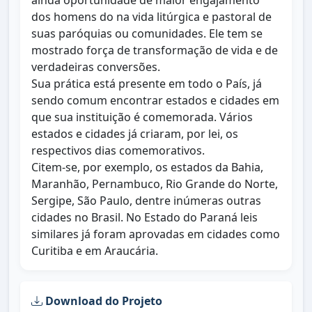
ainda oportunidade de maior engajamento
dos homens do na vida litúrgica e pastoral de
suas paróquias ou comunidades. Ele tem se
mostrado força de transformação de vida e de
verdadeiras conversões.
Sua prática está presente em todo o País, já
sendo comum encontrar estados e cidades em
que sua instituição é comemorada. Vários
estados e cidades já criaram, por lei, os
respectivos dias comemorativos.
Citem-se, por exemplo, os estados da Bahia,
Maranhão, Pernambuco, Rio Grande do Norte,
Sergipe, São Paulo, dentre inúmeras outras
cidades no Brasil. No Estado do Paraná leis
similares já foram aprovadas em cidades como
Curitiba e em Araucária.
Download do Projeto