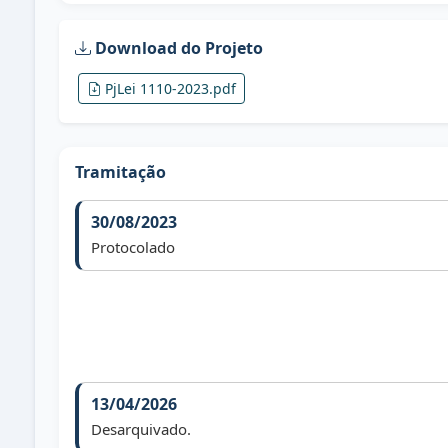
Download do Projeto
PjLei 1110-2023.pdf
Tramitação
30/08/2023
Protocolado
13/04/2026
Desarquivado.