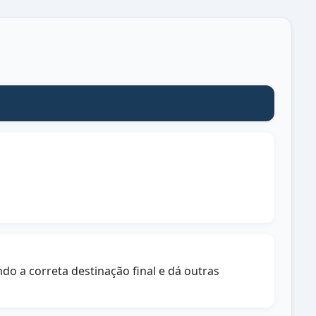
do a correta destinação final e dá outras