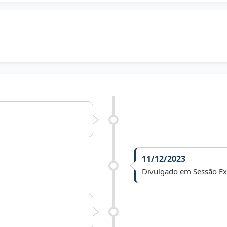
11/12/2023
Divulgado em Sessão Ext