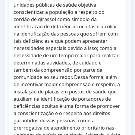
unidades públicas de saúde objetiva
conscientizar a população a respeito do
cordão de girassol como símbolo da
identificação de deficiências ocultas e auxiliar
na identificação das pessoas que sofrem com
tais deficiências e que podem apresentar
necessidades especiais devido a isso; como a
necessidade de um tempo maior para realizar
determinadas atividades, de cuidado e
também da compreensão por parte da
comunidade ao seu redor. Dessa forma, além
de incentivar maior compreensão e respeito, a
instalação de placas em postos de saúde que
auxiliem na identificação de portadores de
deficiências ocultas é uma forma de promover
a conscientização e o respeito aos direitos
garantidos dessas pessoas, como a
prerrogativa de atendimento prioritário nas