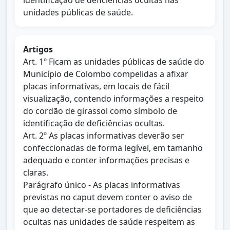
identificação de deficiências ocultas nas
unidades públicas de saúde.
Artigos
Art. 1º Ficam as unidades públicas de saúde do
Município de Colombo compelidas a afixar
placas informativas, em locais de fácil
visualização, contendo informações a respeito
do cordão de girassol como símbolo de
identificação de deficiências ocultas.
Art. 2º As placas informativas deverão ser
confeccionadas de forma legível, em tamanho
adequado e conter informações precisas e
claras.
Parágrafo único - As placas informativas
previstas no caput devem conter o aviso de
que ao detectar-se portadores de deficiências
ocultas nas unidades de saúde respeitem as