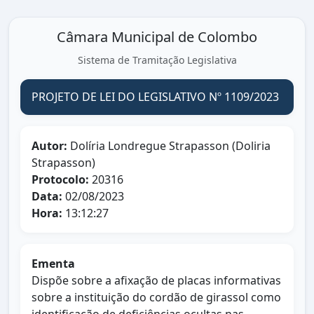
Câmara Municipal de Colombo
Sistema de Tramitação Legislativa
PROJETO DE LEI DO LEGISLATIVO Nº 1109/2023
Autor:
Dolíria Londregue Strapasson (Doliria
Strapasson)
Protocolo:
20316
Data:
02/08/2023
Hora:
13:12:27
Ementa
Dispõe sobre a afixação de placas informativas
sobre a instituição do cordão de girassol como