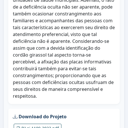
unidades de saúde municipais. Ademais, o fato
de a deficiência oculta não ser aparente, pode
também ocasionar constrangimento aos
familiares e acompanhantes das pessoas com
tais características ao exercerem seu direito de
atendimento preferencial, visto que tal
deficiência não é aparente. Considerando-se
assim que com a devida identificação do
cordão girassol tal aspecto torna-se
percebível, a afixação das placas informativas
contribuirá também para evitar-se tais
constrangimentos; proporcionando que as
pessoas com deficiências ocultas usufruam de
seus direitos de maneira compreensível e
respeitosa.
Download do Projeto