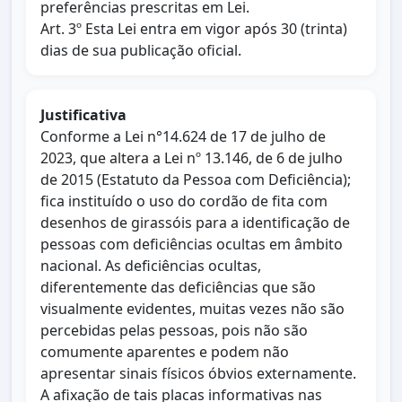
preferências prescritas em Lei.
Art. 3º Esta Lei entra em vigor após 30 (trinta)
dias de sua publicação oficial.
Justificativa
Conforme a Lei n°14.624 de 17 de julho de
2023, que altera a Lei nº 13.146, de 6 de julho
de 2015 (Estatuto da Pessoa com Deficiência);
fica instituído o uso do cordão de fita com
desenhos de girassóis para a identificação de
pessoas com deficiências ocultas em âmbito
nacional. As deficiências ocultas,
diferentemente das deficiências que são
visualmente evidentes, muitas vezes não são
percebidas pelas pessoas, pois não são
comumente aparentes e podem não
apresentar sinais físicos óbvios externamente.
A afixação de tais placas informativas nas