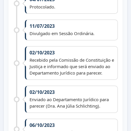
Protocolado.
11/07/2023
Divulgado em Sessão Ordinária.
02/10/2023
Recebido pela Comissão de Constituição e
Justiça e informado que será enviado ao
Departamento Jurídico para parecer.
02/10/2023
Enviado ao Departamento Jurídico para
parecer (Dra. Ana Júlia Schlichting).
06/10/2023