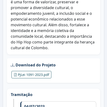
é uma forma de valorizar, preservar e
promover a diversidade cultural, o
empoderamento juvenil, a inclusão social e o
potencial econômico relacionados a esse
movimento cultural. Além disso, fortalece a
identidade e a memória coletiva da
comunidade local, destacando a importância
do Hip Hop como parte integrante da herança
cultural de Colombo.
Download do Projeto
PjLei 1091-2023.pdf
Tramitação
04/07/2023