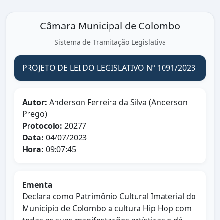
Câmara Municipal de Colombo
Sistema de Tramitação Legislativa
PROJETO DE LEI DO LEGISLATIVO Nº 1091/2023
Autor:
Anderson Ferreira da Silva (Anderson
Prego)
Protocolo:
20277
Data:
04/07/2023
Hora:
09:07:45
Ementa
Declara como Patrimônio Cultural Imaterial do
Município de Colombo a cultura Hip Hop com