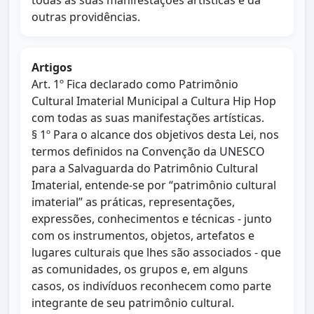
todas as suas manifestações artísticas e dá
outras providências.
Artigos
Art. 1º Fica declarado como Patrimônio
Cultural Imaterial Municipal a Cultura Hip Hop
com todas as suas manifestações artísticas.
§ 1º Para o alcance dos objetivos desta Lei, nos
termos definidos na Convenção da UNESCO
para a Salvaguarda do Patrimônio Cultural
Imaterial, entende-se por “patrimônio cultural
imaterial” as práticas, representações,
expressões, conhecimentos e técnicas - junto
com os instrumentos, objetos, artefatos e
lugares culturais que lhes são associados - que
as comunidades, os grupos e, em alguns
casos, os indivíduos reconhecem como parte
integrante de seu patrimônio cultural.