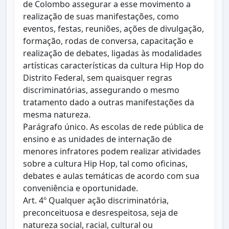
de Colombo assegurar a esse movimento a
realização de suas manifestações, como
eventos, festas, reuniões, ações de divulgação,
formação, rodas de conversa, capacitação e
realização de debates, ligadas às modalidades
artísticas características da cultura Hip Hop do
Distrito Federal, sem quaisquer regras
discriminatórias, assegurando o mesmo
tratamento dado a outras manifestações da
mesma natureza.
Parágrafo único. As escolas de rede pública de
ensino e as unidades de internação de
menores infratores podem realizar atividades
sobre a cultura Hip Hop, tal como oficinas,
debates e aulas temáticas de acordo com sua
conveniência e oportunidade.
Art. 4º Qualquer ação discriminatória,
preconceituosa e desrespeitosa, seja de
natureza social, racial, cultural ou