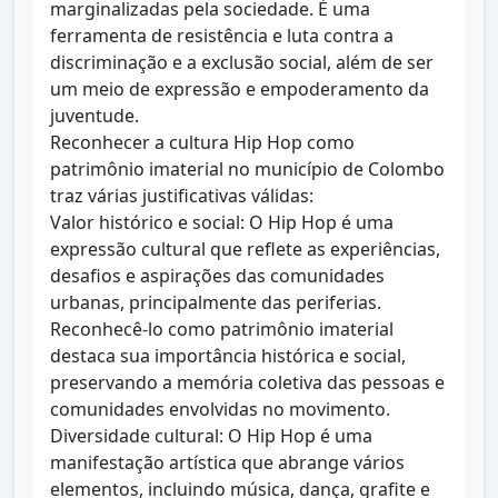
marginalizadas pela sociedade. É uma
ferramenta de resistência e luta contra a
discriminação e a exclusão social, além de ser
um meio de expressão e empoderamento da
juventude.
Reconhecer a cultura Hip Hop como
patrimônio imaterial no município de Colombo
traz várias justificativas válidas:
Valor histórico e social: O Hip Hop é uma
expressão cultural que reflete as experiências,
desafios e aspirações das comunidades
urbanas, principalmente das periferias.
Reconhecê-lo como patrimônio imaterial
destaca sua importância histórica e social,
preservando a memória coletiva das pessoas e
comunidades envolvidas no movimento.
Diversidade cultural: O Hip Hop é uma
manifestação artística que abrange vários
elementos, incluindo música, dança, grafite e