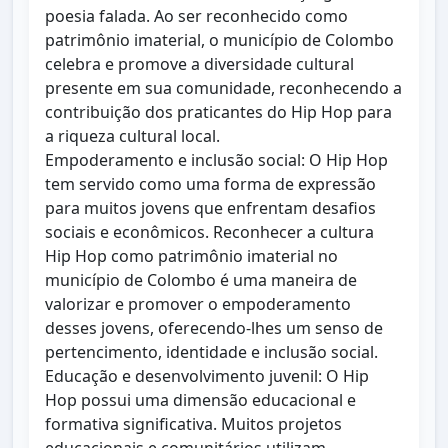
poesia falada. Ao ser reconhecido como
patrimônio imaterial, o município de Colombo
celebra e promove a diversidade cultural
presente em sua comunidade, reconhecendo a
contribuição dos praticantes do Hip Hop para
a riqueza cultural local.
Empoderamento e inclusão social: O Hip Hop
tem servido como uma forma de expressão
para muitos jovens que enfrentam desafios
sociais e econômicos. Reconhecer a cultura
Hip Hop como patrimônio imaterial no
município de Colombo é uma maneira de
valorizar e promover o empoderamento
desses jovens, oferecendo-lhes um senso de
pertencimento, identidade e inclusão social.
Educação e desenvolvimento juvenil: O Hip
Hop possui uma dimensão educacional e
formativa significativa. Muitos projetos