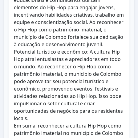
educacionais e comunitários utilizam
elementos do Hip Hop para engajar jovens,
incentivando habilidades criativas, trabalho em
equipe e conscientização social. Ao reconhecer
o Hip Hop como patrimônio imaterial, o
município de Colombo fortalece sua dedicação
à educação e desenvolvimento juvenil.
Potencial turístico e econômico: A cultura Hip
Hop atrai entusiastas e apreciadores em todo
o mundo. Ao reconhecer o Hip Hop como
patrimônio imaterial, o município de Colombo
pode aproveitar seu potencial turístico e
econômico, promovendo eventos, festivais e
atividades relacionadas ao Hip Hop. Isso pode
impulsionar o setor cultural e criar
oportunidades de negócios para os residentes
locais.
Em suma, reconhecer a cultura Hip Hop como
patrimônio imaterial no município de Colombo