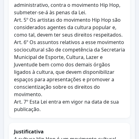
administrativo, contra o movimento Hip Hop,
submeter-se-á às penas da Lei.
Art. 5º Os artistas do movimento Hip Hop são
considerados agentes da cultura popular e,
como tal, devem ter seus direitos respeitados.
Art. 6º Os assuntos relativos a esse movimento
sociocultural são de competência da Secretaria
Municipal de Esporte, Cultura, Lazer e
Juventude bem como dos demais órgãos
ligados à cultura, que devem disponibilizar
espaços para apresentações e promover a
conscientização sobre os direitos do
movimento.
Art. 7º Esta Lei entra em vigor na data de sua
publicação.
Justificativa