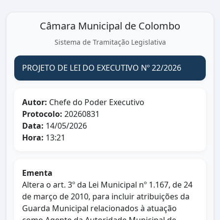
Câmara Municipal de Colombo
Sistema de Tramitação Legislativa
PROJETO DE LEI DO EXECUTIVO Nº 22/2026
Autor:
Chefe do Poder Executivo
Protocolo:
20260831
Data:
14/05/2026
Hora:
13:21
Ementa
Altera o art. 3º da Lei Municipal nº 1.167, de 24
de março de 2010, para incluir atribuições da
Guarda Municipal relacionados à atuação