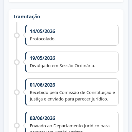
Tramitação
14/05/2026
Protocolado.
19/05/2026
Divulgado em Sessão Ordinária.
01/06/2026
Recebido pela Comissão de Constituição e
Justiça e enviado para parecer jurídico.
03/06/2026
Enviado ao Departamento Jurídico para