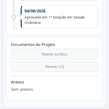
04/08/2026
Aprovado em 1ª Votação em Sessão
Ordinária
Documentos do Projeto
Parecer Jurídico
Parecer CCJ
Anexos
Sem anexos