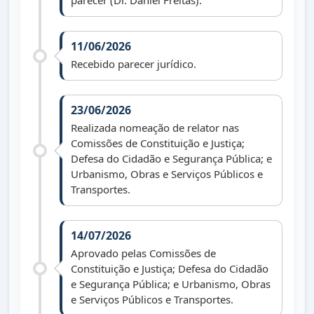
parecer (Dr. Daniel Freitas).
11/06/2026
Recebido parecer jurídico.
23/06/2026
Realizada nomeação de relator nas
Comissões de Constituição e Justiça;
Defesa do Cidadão e Segurança Pública; e
Urbanismo, Obras e Serviços Públicos e
Transportes.
14/07/2026
Aprovado pelas Comissões de
Constituição e Justiça; Defesa do Cidadão
e Segurança Pública; e Urbanismo, Obras
e Serviços Públicos e Transportes.