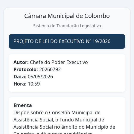
Câmara Municipal de Colombo
Sistema de Tramitação Legislativa
PROJETO DE LEI DO EXECUTIVO Nº 19/2026
Autor:
Chefe do Poder Executivo
Protocolo:
20260792
Data:
05/05/2026
Hora:
10:59
Ementa
Dispõe sobre o Conselho Municipal de
Assistência Social, o Fundo Municipal de
Assistência Social no âmbito do Município de