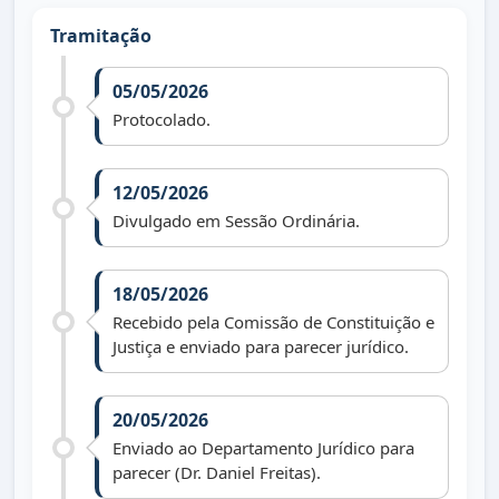
Tramitação
05/05/2026
Protocolado.
12/05/2026
Divulgado em Sessão Ordinária.
18/05/2026
Recebido pela Comissão de Constituição e
Justiça e enviado para parecer jurídico.
20/05/2026
Enviado ao Departamento Jurídico para
parecer (Dr. Daniel Freitas).