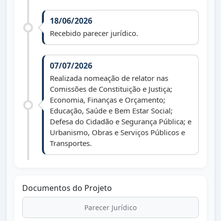
18/06/2026
Recebido parecer jurídico.
07/07/2026
Realizada nomeação de relator nas
Comissões de Constituição e Justiça;
Economia, Finanças e Orçamento;
Educação, Saúde e Bem Estar Social;
Defesa do Cidadão e Segurança Pública; e
Urbanismo, Obras e Serviços Públicos e
Transportes.
Documentos do Projeto
Parecer Jurídico