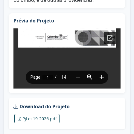
Colombo, e dá outras providências.
Prévia do Projeto
Download do Projeto
PjLei 19-2026.pdf