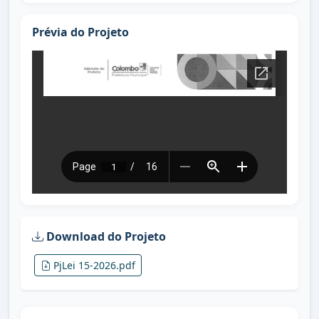
Prévia do Projeto
Download do Projeto
PjLei 15-2026.pdf