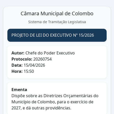
Câmara Municipal de Colombo
Sistema de Tramitação Legislativa
PROJETO DE LEI DO EXECUTIVO Nº 15/2026
Autor:
Chefe do Poder Executivo
Protocolo:
20260754
Data:
15/04/2026
Hora:
15:50
Ementa
Dispõe sobre as Diretrizes Orçamentárias do
Município de Colombo, para o exercício de
2027, e dá outras providências.