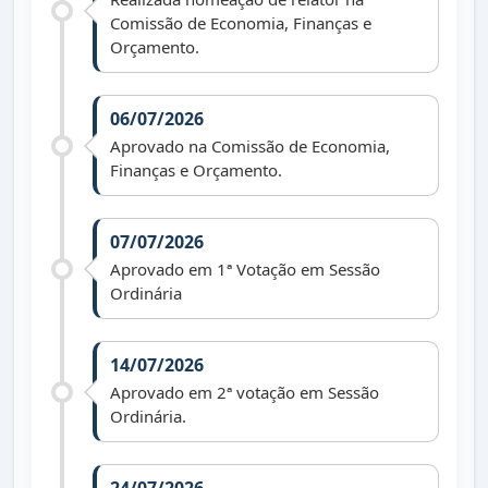
Comissão de Economia, Finanças e
Orçamento.
06/07/2026
Aprovado na Comissão de Economia,
Finanças e Orçamento.
07/07/2026
Aprovado em 1ª Votação em Sessão
Ordinária
14/07/2026
Aprovado em 2ª votação em Sessão
Ordinária.