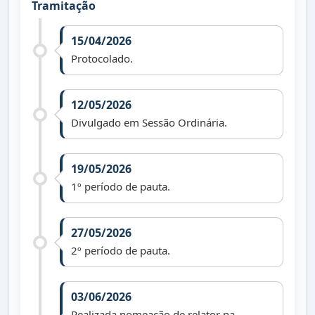
Tramitação
15/04/2026
Protocolado.
12/05/2026
Divulgado em Sessão Ordinária.
19/05/2026
1º período de pauta.
27/05/2026
2º período de pauta.
03/06/2026
Realizada nomeação de relator na