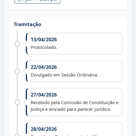
Tramitação
13/04/2026
Protocolado.
22/04/2026
Divulgado em Sessão Ordinária.
27/04/2026
Recebido pela Comissão de Constituição e
Justiça e enviado para parecer jurídico.
28/04/2026