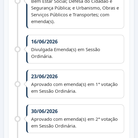
Bem Estar Social; Defesa do Cidadão e
Segurança Pública; e Urbanismo, Obras e
Serviços Públicos e Transportes; com
emenda(s).
16/06/2026
Divulgada Emenda(s) em Sessão
Ordinária.
23/06/2026
Aprovado com emenda(s) em 1ª votação
em Sessão Ordinária.
30/06/2026
Aprovado com emenda(s) em 2ª votação
em Sessão Ordinária.