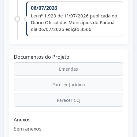
06/07/2026
Lei nº 1.929 de 1º/07/2026 publicada no
Diário Oficial dos Municípios do Paraná
dia 06/07/2026 edição 3566.
Documentos do Projeto
Emendas
Parecer Jurídico
Parecer CCJ
Anexos
Sem anexos