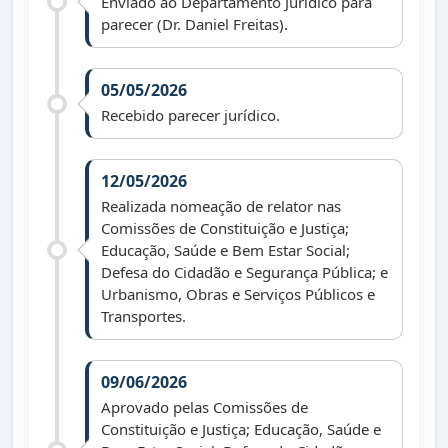
Enviado ao Departamento Jurídico para
parecer (Dr. Daniel Freitas).
05/05/2026
Recebido parecer jurídico.
12/05/2026
Realizada nomeação de relator nas
Comissões de Constituição e Justiça;
Educação, Saúde e Bem Estar Social;
Defesa do Cidadão e Segurança Pública; e
Urbanismo, Obras e Serviços Públicos e
Transportes.
09/06/2026
Aprovado pelas Comissões de
Constituição e Justiça; Educação, Saúde e