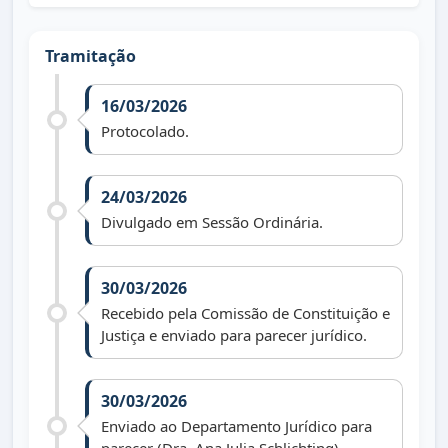
Tramitação
16/03/2026
Protocolado.
24/03/2026
Divulgado em Sessão Ordinária.
30/03/2026
Recebido pela Comissão de Constituição e
Justiça e enviado para parecer jurídico.
30/03/2026
Enviado ao Departamento Jurídico para