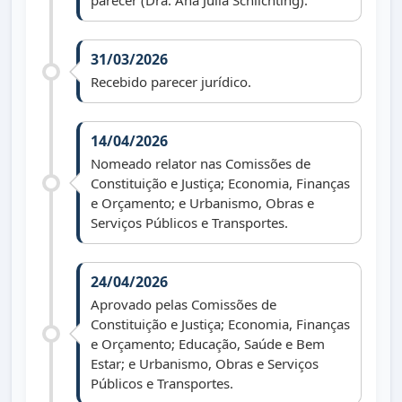
parecer (Dra. Ana Julia Schlichting).
31/03/2026
Recebido parecer jurídico.
14/04/2026
Nomeado relator nas Comissões de
Constituição e Justiça; Economia, Finanças
e Orçamento; e Urbanismo, Obras e
Serviços Públicos e Transportes.
24/04/2026
Aprovado pelas Comissões de
Constituição e Justiça; Economia, Finanças
e Orçamento; Educação, Saúde e Bem
Estar; e Urbanismo, Obras e Serviços
Públicos e Transportes.