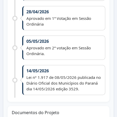
28/04/2026
Aprovado em 1ª Votação em Sessão
Ordinária
05/05/2026
Aprovado em 2ª votação em Sessão
Ordinária.
14/05/2026
Lei nº 1.917 de 08/05/2026 publicada no
Diário Oficial dos Municípios do Paraná
dia 14/05/2026 edição 3529.
Documentos do Projeto