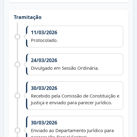
Tramitação
11/03/2026
Protocolado.
24/03/2026
Divulgado em Sessão Ordinária.
30/03/2026
Recebido pela Comissão de Constituição e
Justiça e enviado para parecer jurídico.
30/03/2026
Enviado ao Departamento Jurídico para