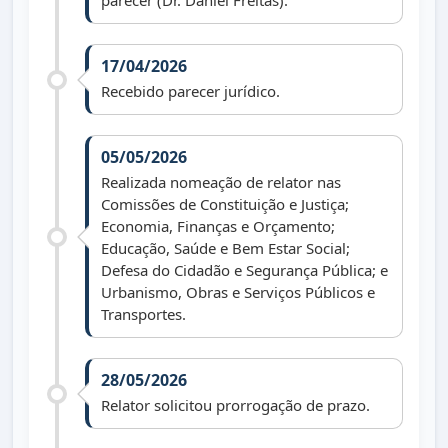
parecer (Dr. Daniel Freitas).
17/04/2026
Recebido parecer jurídico.
05/05/2026
Realizada nomeação de relator nas
Comissões de Constituição e Justiça;
Economia, Finanças e Orçamento;
Educação, Saúde e Bem Estar Social;
Defesa do Cidadão e Segurança Pública; e
Urbanismo, Obras e Serviços Públicos e
Transportes.
28/05/2026
Relator solicitou prorrogação de prazo.