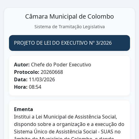
Câmara Municipal de Colombo
Sistema de Tramitação Legislativa
PROJETO DE LEI DO EXECUTIVO Nº 3/2026
Autor:
Chefe do Poder Executivo
Protocolo:
20260668
Data:
11/03/2026
Hora:
08:54
Ementa
Institui a Lei Municipal de Assistência Social,
dispondo sobre a organização e a execução do
Sistema Único de Assistência Social - SUAS no