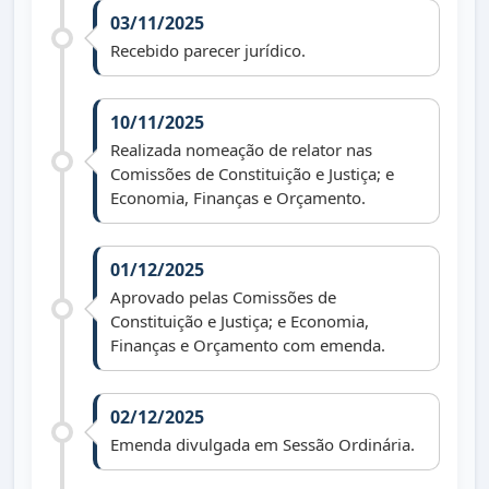
03/11/2025
Recebido parecer jurídico.
10/11/2025
Realizada nomeação de relator nas
Comissões de Constituição e Justiça; e
Economia, Finanças e Orçamento.
01/12/2025
Aprovado pelas Comissões de
Constituição e Justiça; e Economia,
Finanças e Orçamento com emenda.
02/12/2025
Emenda divulgada em Sessão Ordinária.