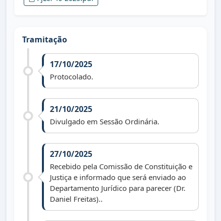
Tramitação
17/10/2025
Protocolado.
21/10/2025
Divulgado em Sessão Ordinária.
27/10/2025
Recebido pela Comissão de Constituição e
Justiça e informado que será enviado ao
Departamento Jurídico para parecer (Dr.
Daniel Freitas)..