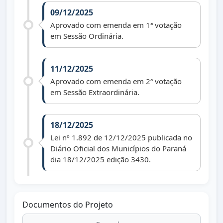
09/12/2025
Aprovado com emenda em 1ª votação
em Sessão Ordinária.
11/12/2025
Aprovado com emenda em 2ª votação
em Sessão Extraordinária.
18/12/2025
Lei nº 1.892 de 12/12/2025 publicada no
Diário Oficial dos Municípios do Paraná
dia 18/12/2025 edição 3430.
Documentos do Projeto