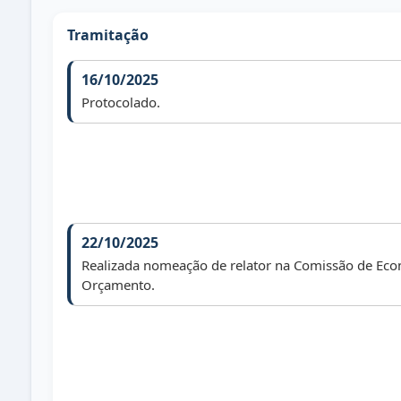
Tramitação
16/10/2025
Protocolado.
22/10/2025
Realizada nomeação de relator na Comissão de Eco
Orçamento.