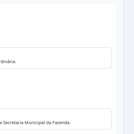
dinária.
Secretaria Municipal da Fazenda.