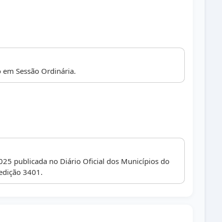
 em Sessão Ordinária.
025 publicada no Diário Oficial dos Municípios do
edição 3401.