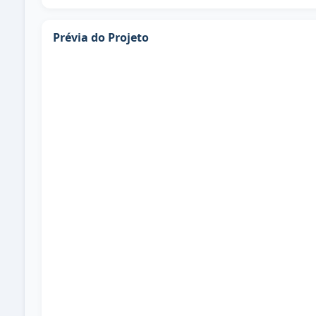
Prévia do Projeto