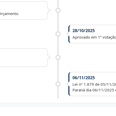
Orçamento.
28/10/2025
Aprovado em 1ª votação
06/11/2025
Lei nº 1.879 de 05/11/2
Paraná dia 06/11/2025 