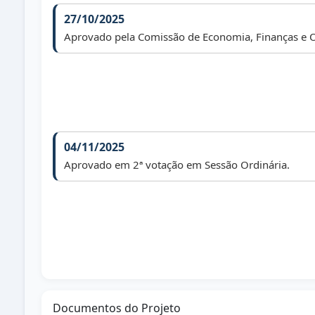
27/10/2025
Aprovado pela Comissão de Economia, Finanças e 
04/11/2025
Aprovado em 2ª votação em Sessão Ordinária.
Documentos do Projeto