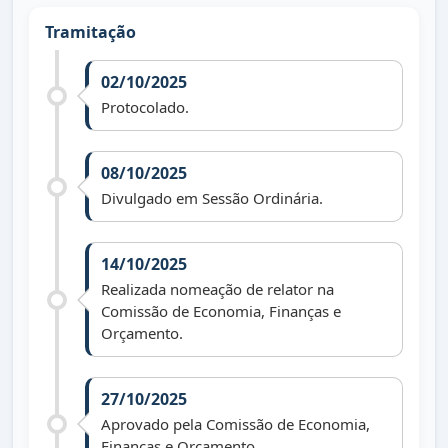
Tramitação
02/10/2025
Protocolado.
08/10/2025
Divulgado em Sessão Ordinária.
14/10/2025
Realizada nomeação de relator na
Comissão de Economia, Finanças e
Orçamento.
27/10/2025
Aprovado pela Comissão de Economia,
Finanças e Orçamento.