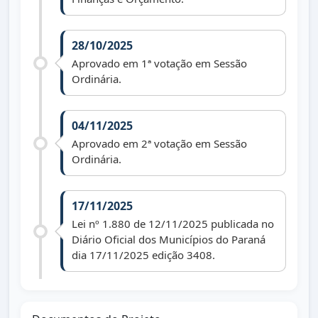
28/10/2025
Aprovado em 1ª votação em Sessão
Ordinária.
04/11/2025
Aprovado em 2ª votação em Sessão
Ordinária.
17/11/2025
Lei nº 1.880 de 12/11/2025 publicada no
Diário Oficial dos Municípios do Paraná
dia 17/11/2025 edição 3408.