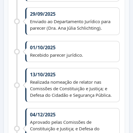
29/09/2025
Enviado ao Departamento Jurídico para
parecer (Dra. Ana Júlia Schlichting).
01/10/2025
Recebido parecer jurídico.
13/10/2025
Realizada nomeação de relator nas
Comissões de Constituição e Justiça; e
Defesa do Cidadão e Segurança Pública.
04/12/2025
Aprovado pelas Comissões de
Constituição e Justiça; e Defesa do