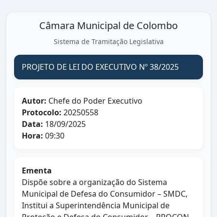
Câmara Municipal de Colombo
Sistema de Tramitação Legislativa
PROJETO DE LEI DO EXECUTIVO Nº 38/2025
Autor:
Chefe do Poder Executivo
Protocolo:
20250558
Data:
18/09/2025
Hora:
09:30
Ementa
Dispõe sobre a organização do Sistema
Municipal de Defesa do Consumidor – SMDC,
Institui a Superintendência Municipal de