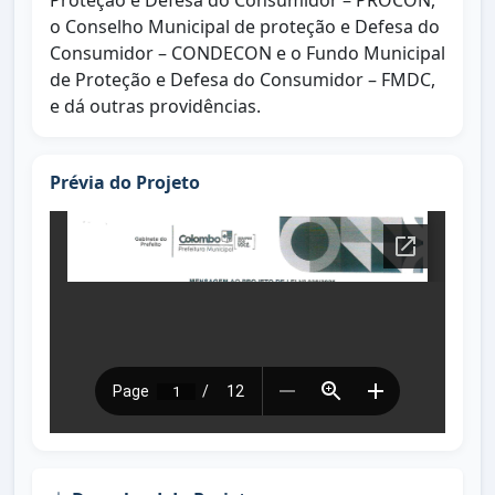
Proteção e Defesa do Consumidor – PROCON,
o Conselho Municipal de proteção e Defesa do
Consumidor – CONDECON e o Fundo Municipal
de Proteção e Defesa do Consumidor – FMDC,
e dá outras providências.
Prévia do Projeto