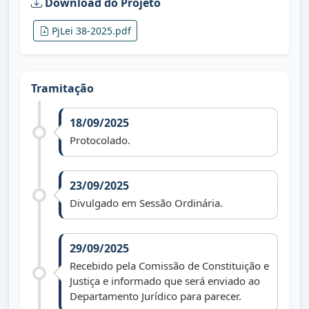
Download do Projeto
PjLei 38-2025.pdf
Tramitação
18/09/2025
Protocolado.
23/09/2025
Divulgado em Sessão Ordinária.
29/09/2025
Recebido pela Comissão de Constituição e
Justiça e informado que será enviado ao
Departamento Jurídico para parecer.