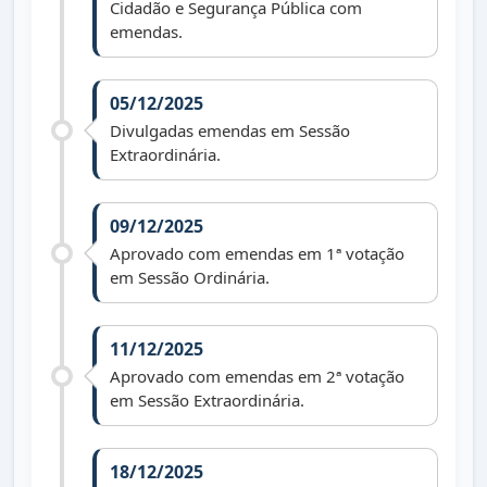
Cidadão e Segurança Pública com
emendas.
05/12/2025
Divulgadas emendas em Sessão
Extraordinária.
09/12/2025
Aprovado com emendas em 1ª votação
em Sessão Ordinária.
11/12/2025
Aprovado com emendas em 2ª votação
em Sessão Extraordinária.
18/12/2025