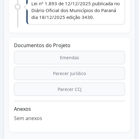
Lei nº 1.893 de 12/12/2025 publicada no
Diário Oficial dos Municípios do Paraná
dia 18/12/2025 edição 3430.
Documentos do Projeto
Emendas
Parecer Jurídico
Parecer CCJ
Anexos
Sem anexos