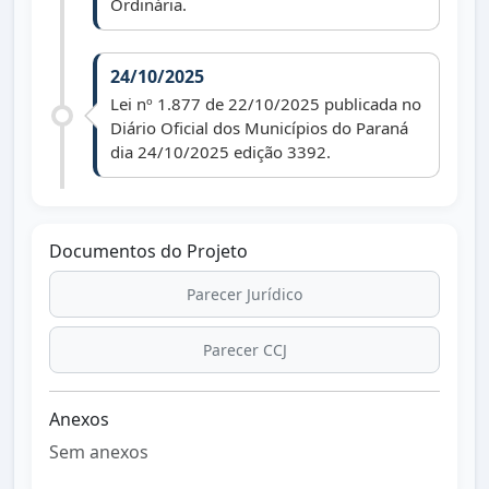
Ordinária.
24/10/2025
Lei nº 1.877 de 22/10/2025 publicada no
Diário Oficial dos Municípios do Paraná
dia 24/10/2025 edição 3392.
Documentos do Projeto
Parecer Jurídico
Parecer CCJ
Anexos
Sem anexos