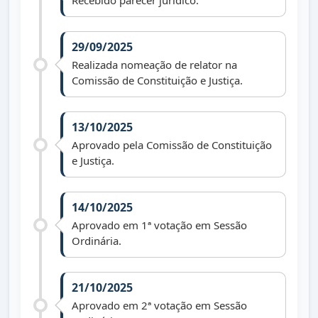
Recebido parecer jurídico.
29/09/2025
Realizada nomeação de relator na
Comissão de Constituição e Justiça.
13/10/2025
Aprovado pela Comissão de Constituição
e Justiça.
14/10/2025
Aprovado em 1ª votação em Sessão
Ordinária.
21/10/2025
Aprovado em 2ª votação em Sessão