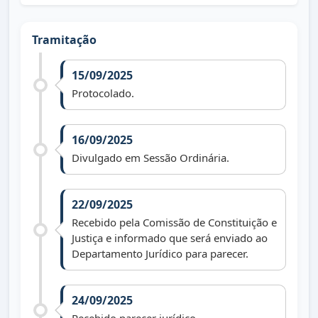
Tramitação
15/09/2025
Protocolado.
16/09/2025
Divulgado em Sessão Ordinária.
22/09/2025
Recebido pela Comissão de Constituição e
Justiça e informado que será enviado ao
Departamento Jurídico para parecer.
24/09/2025