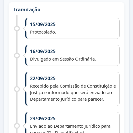
Tramitação
15/09/2025
Protocolado.
16/09/2025
Divulgado em Sessão Ordinária.
22/09/2025
Recebido pela Comissão de Constituição e
Justiça e informado que será enviado ao
Departamento Jurídico para parecer.
23/09/2025
Enviado ao Departamento Jurídico para
parecer (Dr. Daniel Freitas).