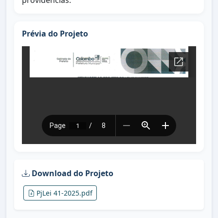
providências.
Prévia do Projeto
Download do Projeto
PjLei 41-2025.pdf