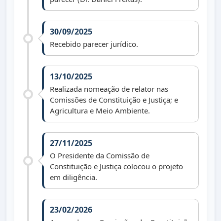
30/09/2025
Recebido parecer jurídico.
13/10/2025
Realizada nomeação de relator nas
Comissões de Constituição e Justiça; e
Agricultura e Meio Ambiente.
27/11/2025
O Presidente da Comissão de
Constituição e Justiça colocou o projeto
em diligência.
23/02/2026