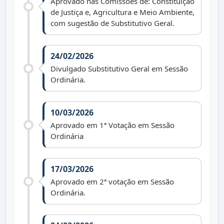
Aprovado nas Comissões de: Constituição
de Justiça e, Agricultura e Meio Ambiente,
com sugestão de Substitutivo Geral.
24/02/2026
Divulgado Substitutivo Geral em Sessão
Ordinária.
10/03/2026
Aprovado em 1ª Votação em Sessão
Ordinária
17/03/2026
Aprovado em 2ª votação em Sessão
Ordinária.