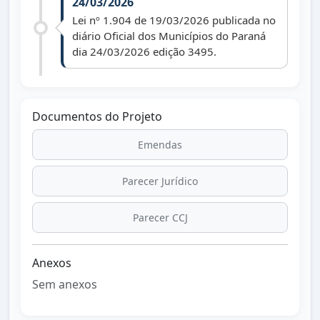
24/03/2026
Lei nº 1.904 de 19/03/2026 publicada no
diário Oficial dos Municípios do Paraná
dia 24/03/2026 edição 3495.
Documentos do Projeto
Emendas
Parecer Jurídico
Parecer CCJ
Anexos
Sem anexos