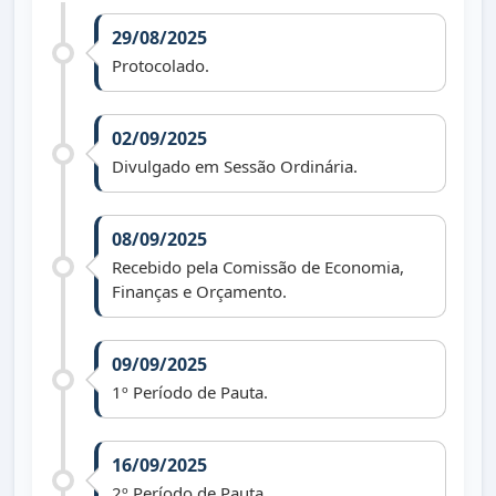
29/08/2025
Protocolado.
02/09/2025
Divulgado em Sessão Ordinária.
08/09/2025
Recebido pela Comissão de Economia,
Finanças e Orçamento.
09/09/2025
1º Período de Pauta.
16/09/2025
2º Período de Pauta.