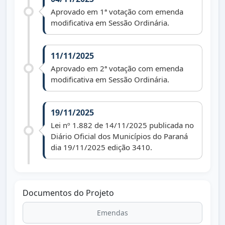
Aprovado em 1ª votação com emenda
modificativa em Sessão Ordinária.
11/11/2025
Aprovado em 2ª votação com emenda
modificativa em Sessão Ordinária.
19/11/2025
Lei nº 1.882 de 14/11/2025 publicada no
Diário Oficial dos Municípios do Paraná
dia 19/11/2025 edição 3410.
Documentos do Projeto
Emendas