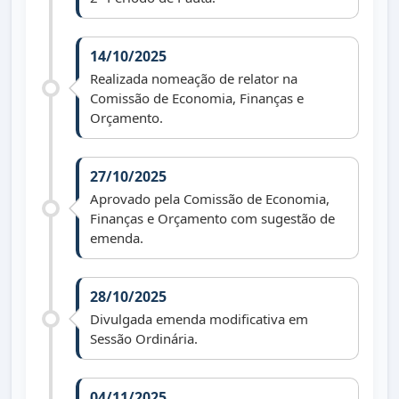
14/10/2025
Realizada nomeação de relator na
Comissão de Economia, Finanças e
Orçamento.
27/10/2025
Aprovado pela Comissão de Economia,
Finanças e Orçamento com sugestão de
emenda.
28/10/2025
Divulgada emenda modificativa em
Sessão Ordinária.
04/11/2025