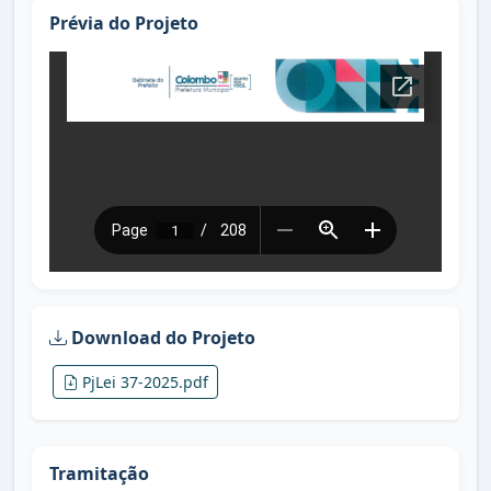
Prévia do Projeto
Download do Projeto
PjLei 37-2025.pdf
Tramitação