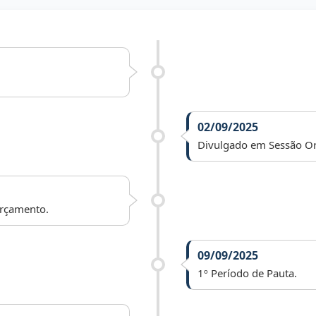
02/09/2025
Divulgado em Sessão Or
Orçamento.
09/09/2025
1º Período de Pauta.