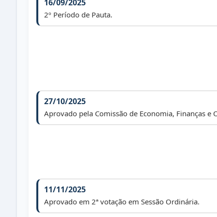
16/09/2025
2º Período de Pauta.
27/10/2025
Aprovado pela Comissão de Economia, Finanças e 
11/11/2025
Aprovado em 2ª votação em Sessão Ordinária.