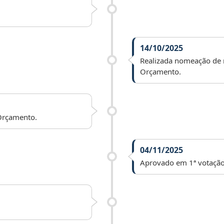
14/10/2025
Realizada nomeação de 
Orçamento.
Orçamento.
04/11/2025
Aprovado em 1ª votação