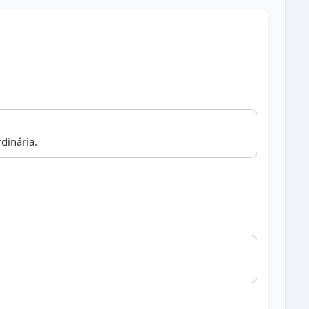
dinária.