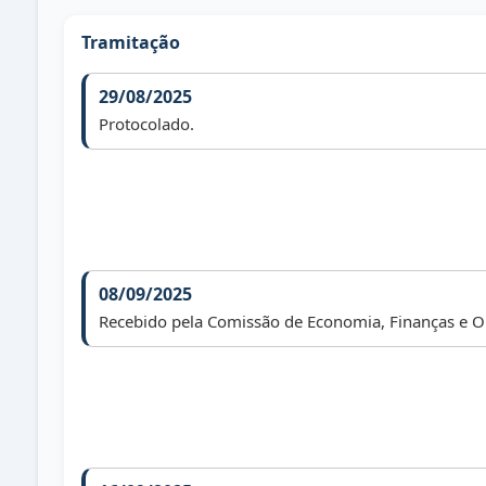
Tramitação
29/08/2025
Protocolado.
08/09/2025
Recebido pela Comissão de Economia, Finanças e 