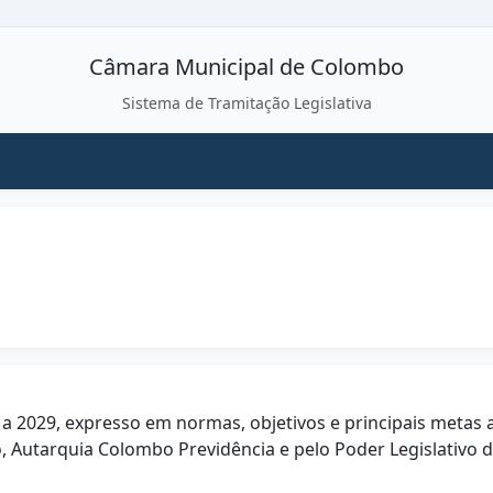
Câmara Municipal de Colombo
Sistema de Tramitação Legislativa
 a 2029, expresso em normas, objetivos e principais metas
, Autarquia Colombo Previdência e pelo Poder Legislativo 