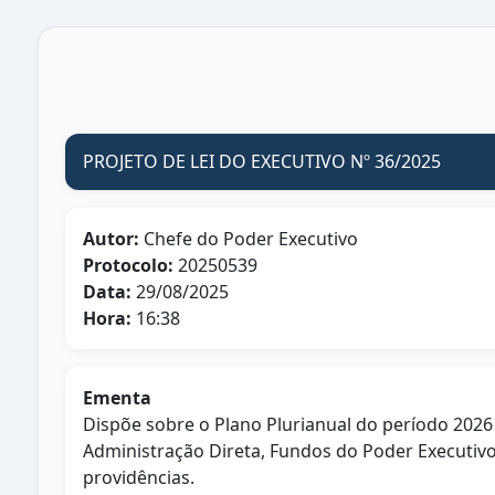
PROJETO DE LEI DO EXECUTIVO Nº 36/2025
Autor:
Chefe do Poder Executivo
Protocolo:
20250539
Data:
29/08/2025
Hora:
16:38
Ementa
Dispõe sobre o Plano Plurianual do período 2026
Administração Direta, Fundos do Poder Executivo
providências.