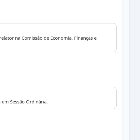
relator na Comissão de Economia, Finanças e
 em Sessão Ordinária.