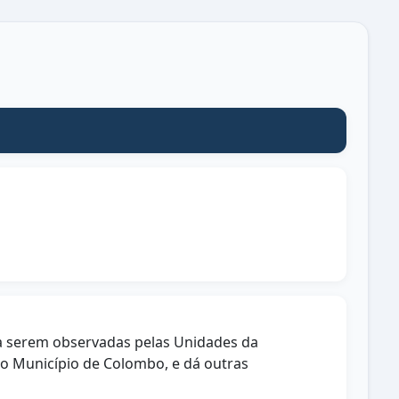
 a serem observadas pelas Unidades da
do Município de Colombo, e dá outras