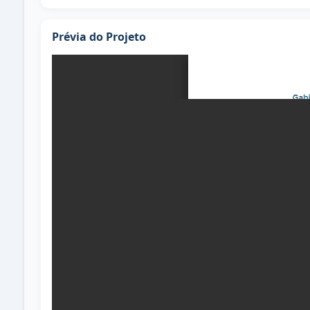
Prévia do Projeto