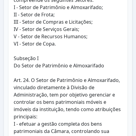
compreende os seguintes Setores:
I - Setor de Patrimônio e Almoxarifado;
II - Setor de Frota;
III - Setor de Compras e Licitações;
IV - Setor de Serviços Gerais;
V - Setor de Recursos Humanos;
VI - Setor de Copa.
Subseção I
Do Setor de Patrimônio e Almoxarifado
Art. 24. O Setor de Patrimônio e Almoxarifado,
vinculado diretamente à Divisão de
Administração, tem por objetivo gerenciar e
controlar os bens patrimoniais móveis e
imóveis da instituição, tendo como atribuições
principais:
I - efetuar a gestão completa dos bens
patrimoniais da Câmara, controlando sua