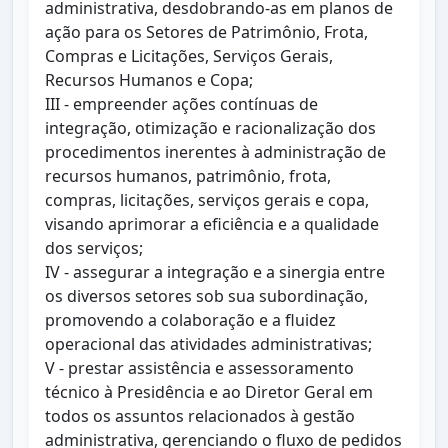
administrativa, desdobrando-as em planos de
ação para os Setores de Patrimônio, Frota,
Compras e Licitações, Serviços Gerais,
Recursos Humanos e Copa;
III - empreender ações contínuas de
integração, otimização e racionalização dos
procedimentos inerentes à administração de
recursos humanos, patrimônio, frota,
compras, licitações, serviços gerais e copa,
visando aprimorar a eficiência e a qualidade
dos serviços;
IV - assegurar a integração e a sinergia entre
os diversos setores sob sua subordinação,
promovendo a colaboração e a fluidez
operacional das atividades administrativas;
V - prestar assistência e assessoramento
técnico à Presidência e ao Diretor Geral em
todos os assuntos relacionados à gestão
administrativa, gerenciando o fluxo de pedidos