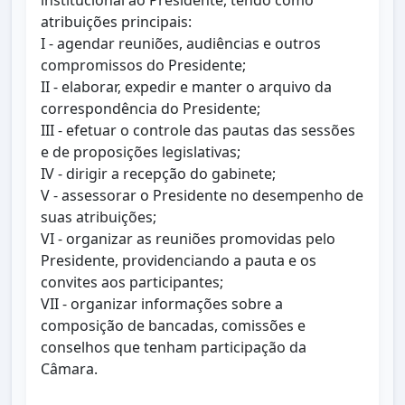
institucional ao Presidente, tendo como
atribuições principais:
I - agendar reuniões, audiências e outros
compromissos do Presidente;
II - elaborar, expedir e manter o arquivo da
correspondência do Presidente;
III - efetuar o controle das pautas das sessões
e de proposições legislativas;
IV - dirigir a recepção do gabinete;
V - assessorar o Presidente no desempenho de
suas atribuições;
VI - organizar as reuniões promovidas pelo
Presidente, providenciando a pauta e os
convites aos participantes;
VII - organizar informações sobre a
composição de bancadas, comissões e
conselhos que tenham participação da
Câmara.