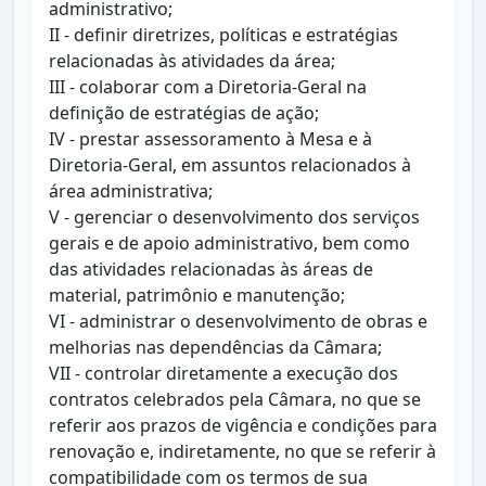
administrativo;
II - definir diretrizes, políticas e estratégias
relacionadas às atividades da área;
III - colaborar com a Diretoria-Geral na
definição de estratégias de ação;
IV - prestar assessoramento à Mesa e à
Diretoria-Geral, em assuntos relacionados à
área administrativa;
V - gerenciar o desenvolvimento dos serviços
gerais e de apoio administrativo, bem como
das atividades relacionadas às áreas de
material, patrimônio e manutenção;
VI - administrar o desenvolvimento de obras e
melhorias nas dependências da Câmara;
VII - controlar diretamente a execução dos
contratos celebrados pela Câmara, no que se
referir aos prazos de vigência e condições para
renovação e, indiretamente, no que se referir à
compatibilidade com os termos de sua