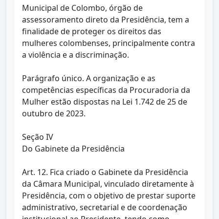
Municipal de Colombo, órgão de
assessoramento direto da Presidência, tem a
finalidade de proteger os direitos das
mulheres colombenses, principalmente contra
a violência e a discriminação.
Parágrafo único. A organização e as
competências específicas da Procuradoria da
Mulher estão dispostas na Lei 1.742 de 25 de
outubro de 2023.
Seção IV
Do Gabinete da Presidência
Art. 12. Fica criado o Gabinete da Presidência
da Câmara Municipal, vinculado diretamente à
Presidência, com o objetivo de prestar suporte
administrativo, secretarial e de coordenação