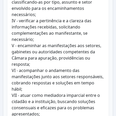
classificando-as por tipo, assunto e setor
envolvido para os encaminhamentos
necessários;
IV - verificar a pertinência e a clareza das
informações recebidas, solicitando
complementações ao manifestante, se
necessário;
V - encaminhar as manifestações aos setores,
gabinetes ou autoridades competentes da
Câmara para apuração, providências ou
resposta;
VI - acompanhar o andamento das
manifestações junto aos setores responsáveis,
cobrando respostas e soluções em tempo
hábil;
VII - atuar como mediadora imparcial entre o
cidadão e a instituição, buscando soluções
consensuais e eficazes para os problemas
apresentados;