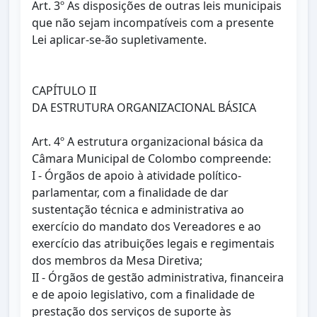
Art. 3º As disposições de outras leis municipais
que não sejam incompatíveis com a presente
Lei aplicar-se-ão supletivamente.
CAPÍTULO II
DA ESTRUTURA ORGANIZACIONAL BÁSICA
Art. 4º A estrutura organizacional básica da
Câmara Municipal de Colombo compreende:
I - Órgãos de apoio à atividade político-
parlamentar, com a finalidade de dar
sustentação técnica e administrativa ao
exercício do mandato dos Vereadores e ao
exercício das atribuições legais e regimentais
dos membros da Mesa Diretiva;
II - Órgãos de gestão administrativa, financeira
e de apoio legislativo, com a finalidade de
prestação dos serviços de suporte às