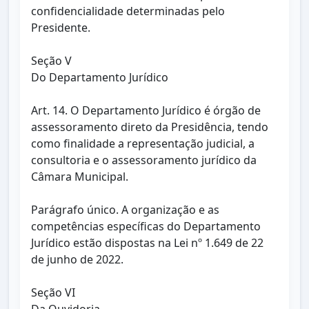
confidencialidade determinadas pelo
Presidente.
Seção V
Do Departamento Jurídico
Art. 14. O Departamento Jurídico é órgão de
assessoramento direto da Presidência, tendo
como finalidade a representação judicial, a
consultoria e o assessoramento jurídico da
Câmara Municipal.
Parágrafo único. A organização e as
competências específicas do Departamento
Jurídico estão dispostas na Lei nº 1.649 de 22
de junho de 2022.
Seção VI