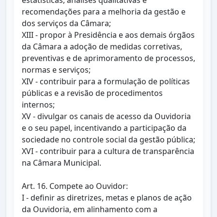
estatísticas, análises qualitativas e
recomendações para a melhoria da gestão e
dos serviços da Câmara;
XIII - propor à Presidência e aos demais órgãos
da Câmara a adoção de medidas corretivas,
preventivas e de aprimoramento de processos,
normas e serviços;
XIV - contribuir para a formulação de políticas
públicas e a revisão de procedimentos
internos;
XV - divulgar os canais de acesso da Ouvidoria
e o seu papel, incentivando a participação da
sociedade no controle social da gestão pública;
XVI - contribuir para a cultura de transparência
na Câmara Municipal.
Art. 16. Compete ao Ouvidor:
I - definir as diretrizes, metas e planos de ação
da Ouvidoria, em alinhamento com a