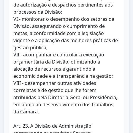
de autorização e despachos pertinentes aos
processos da Divisão;
VI - monitorar o desempenho dos setores da
Divisão, assegurando o cumprimento de
metas, a conformidade com a legislação
vigente e a aplicação das melhores práticas de
gestão pública;
VII - acompanhar e controlar a execução
orçamentária da Divisão, otimizando a
alocação de recursos e garantindo a
economicidade e a transparência na gestão;
VIII - desempenhar outras atividades
correlatas e de gestão que lhe forem
atribuídas pela Diretoria Geral ou Presidência,
em apoio ao desenvolvimento dos trabalhos
da Câmara.
Art. 23. A Divisão de Administração