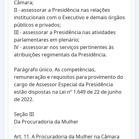
Câmara;
II - assessorar a Presidência nas relações
institucionais com o Executivo e demais órgãos
públicos e privados;
III - assessorar a Presidência nas atividades
parlamentares em plenário;
IV - assessorar nos serviços pertinentes às
atribuições regimentais da Presidência.
Parágrafo único. As competências,
remuneração e requisitos para provimento do
cargo de Assessor Especial da Presidência
estão dispostas na Lei nº 1.649 de 22 de junho
de 2022.
Seção III
Da Procuradoria da Mulher
Art. 11. A Procuradoria da Mulher na Câmara