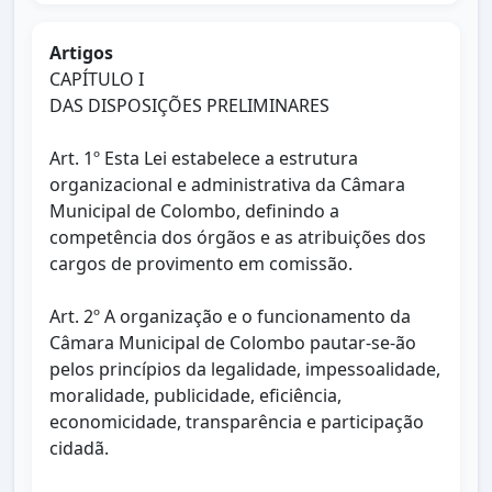
Artigos
CAPÍTULO I
DAS DISPOSIÇÕES PRELIMINARES
Art. 1º Esta Lei estabelece a estrutura
organizacional e administrativa da Câmara
Municipal de Colombo, definindo a
competência dos órgãos e as atribuições dos
cargos de provimento em comissão.
Art. 2º A organização e o funcionamento da
Câmara Municipal de Colombo pautar-se-ão
pelos princípios da legalidade, impessoalidade,
moralidade, publicidade, eficiência,
economicidade, transparência e participação
cidadã.