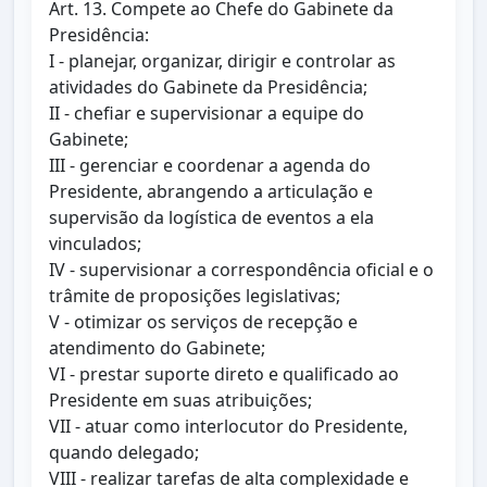
Art. 13. Compete ao Chefe do Gabinete da
Presidência:
I - planejar, organizar, dirigir e controlar as
atividades do Gabinete da Presidência;
II - chefiar e supervisionar a equipe do
Gabinete;
III - gerenciar e coordenar a agenda do
Presidente, abrangendo a articulação e
supervisão da logística de eventos a ela
vinculados;
IV - supervisionar a correspondência oficial e o
trâmite de proposições legislativas;
V - otimizar os serviços de recepção e
atendimento do Gabinete;
VI - prestar suporte direto e qualificado ao
Presidente em suas atribuições;
VII - atuar como interlocutor do Presidente,
quando delegado;
VIII - realizar tarefas de alta complexidade e