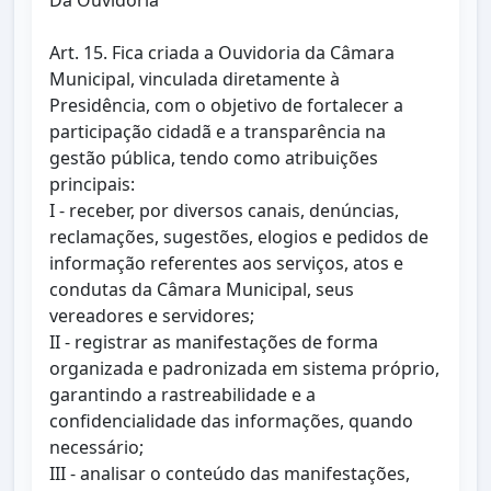
Da Ouvidoria
Art. 15. Fica criada a Ouvidoria da Câmara
Municipal, vinculada diretamente à
Presidência, com o objetivo de fortalecer a
participação cidadã e a transparência na
gestão pública, tendo como atribuições
principais:
I - receber, por diversos canais, denúncias,
reclamações, sugestões, elogios e pedidos de
informação referentes aos serviços, atos e
condutas da Câmara Municipal, seus
vereadores e servidores;
II - registrar as manifestações de forma
organizada e padronizada em sistema próprio,
garantindo a rastreabilidade e a
confidencialidade das informações, quando
necessário;
III - analisar o conteúdo das manifestações,