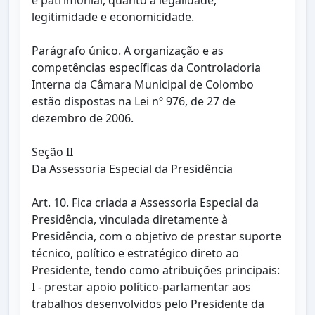
e patrimonial, quanto à legalidade,
legitimidade e economicidade.
Parágrafo único. A organização e as
competências específicas da Controladoria
Interna da Câmara Municipal de Colombo
estão dispostas na Lei nº 976, de 27 de
dezembro de 2006.
Seção II
Da Assessoria Especial da Presidência
Art. 10. Fica criada a Assessoria Especial da
Presidência, vinculada diretamente à
Presidência, com o objetivo de prestar suporte
técnico, político e estratégico direto ao
Presidente, tendo como atribuições principais:
I - prestar apoio político-parlamentar aos
trabalhos desenvolvidos pelo Presidente da