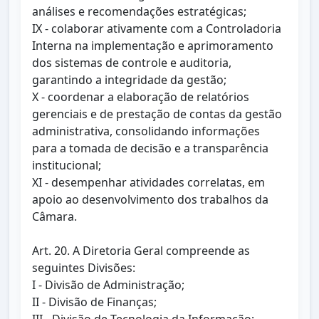
análises e recomendações estratégicas;
IX - colaborar ativamente com a Controladoria
Interna na implementação e aprimoramento
dos sistemas de controle e auditoria,
garantindo a integridade da gestão;
X - coordenar a elaboração de relatórios
gerenciais e de prestação de contas da gestão
administrativa, consolidando informações
para a tomada de decisão e a transparência
institucional;
XI - desempenhar atividades correlatas, em
apoio ao desenvolvimento dos trabalhos da
Câmara.
Art. 20. A Diretoria Geral compreende as
seguintes Divisões:
I - Divisão de Administração;
II - Divisão de Finanças;