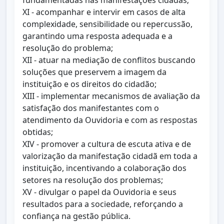
fundamentadas nas manifestações cidadãs;
XI - acompanhar e intervir em casos de alta
complexidade, sensibilidade ou repercussão,
garantindo uma resposta adequada e a
resolução do problema;
XII - atuar na mediação de conflitos buscando
soluções que preservem a imagem da
instituição e os direitos do cidadão;
XIII - implementar mecanismos de avaliação da
satisfação dos manifestantes com o
atendimento da Ouvidoria e com as respostas
obtidas;
XIV - promover a cultura de escuta ativa e de
valorização da manifestação cidadã em toda a
instituição, incentivando a colaboração dos
setores na resolução dos problemas;
XV - divulgar o papel da Ouvidoria e seus
resultados para a sociedade, reforçando a
confiança na gestão pública.