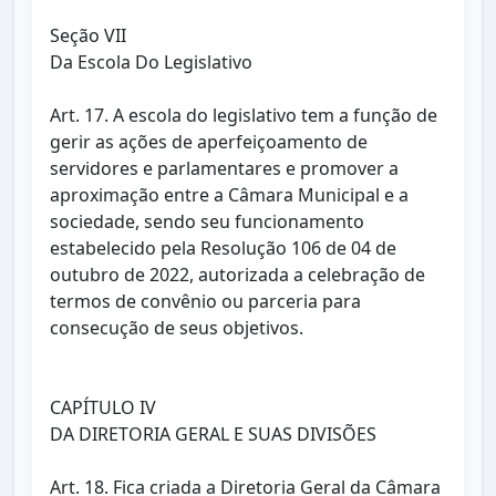
Seção VII
Da Escola Do Legislativo
Art. 17. A escola do legislativo tem a função de
gerir as ações de aperfeiçoamento de
servidores e parlamentares e promover a
aproximação entre a Câmara Municipal e a
sociedade, sendo seu funcionamento
estabelecido pela Resolução 106 de 04 de
outubro de 2022, autorizada a celebração de
termos de convênio ou parceria para
consecução de seus objetivos.
CAPÍTULO IV
DA DIRETORIA GERAL E SUAS DIVISÕES
Art. 18. Fica criada a Diretoria Geral da Câmara