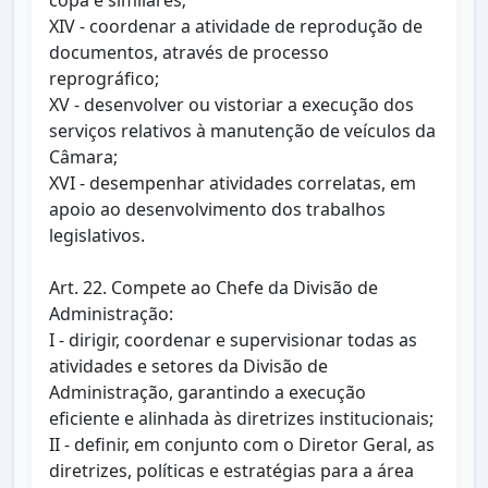
copa e similares;
XIV - coordenar a atividade de reprodução de
documentos, através de processo
reprográfico;
XV - desenvolver ou vistoriar a execução dos
serviços relativos à manutenção de veículos da
Câmara;
XVI - desempenhar atividades correlatas, em
apoio ao desenvolvimento dos trabalhos
legislativos.
Art. 22. Compete ao Chefe da Divisão de
Administração:
I - dirigir, coordenar e supervisionar todas as
atividades e setores da Divisão de
Administração, garantindo a execução
eficiente e alinhada às diretrizes institucionais;
II - definir, em conjunto com o Diretor Geral, as
diretrizes, políticas e estratégias para a área