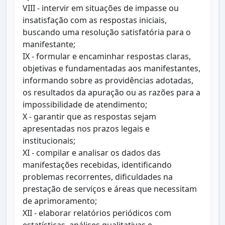
VIII - intervir em situações de impasse ou
insatisfação com as respostas iniciais,
buscando uma resolução satisfatória para o
manifestante;
IX - formular e encaminhar respostas claras,
objetivas e fundamentadas aos manifestantes,
informando sobre as providências adotadas,
os resultados da apuração ou as razões para a
impossibilidade de atendimento;
X - garantir que as respostas sejam
apresentadas nos prazos legais e
institucionais;
XI - compilar e analisar os dados das
manifestações recebidas, identificando
problemas recorrentes, dificuldades na
prestação de serviços e áreas que necessitam
de aprimoramento;
XII - elaborar relatórios periódicos com