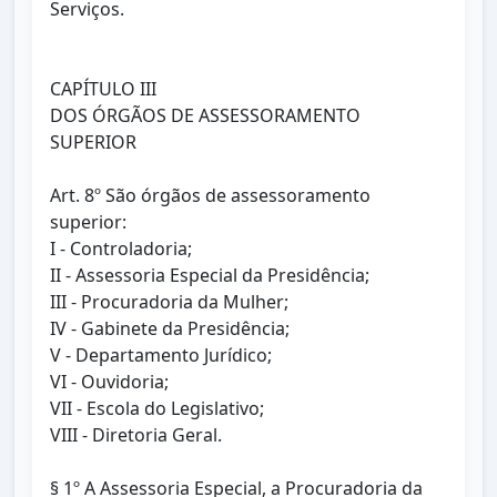
Serviços.
CAPÍTULO III
DOS ÓRGÃOS DE ASSESSORAMENTO
SUPERIOR
Art. 8º São órgãos de assessoramento
superior:
I - Controladoria;
II - Assessoria Especial da Presidência;
III - Procuradoria da Mulher;
IV - Gabinete da Presidência;
V - Departamento Jurídico;
VI - Ouvidoria;
VII - Escola do Legislativo;
VIII - Diretoria Geral.
§ 1º A Assessoria Especial, a Procuradoria da