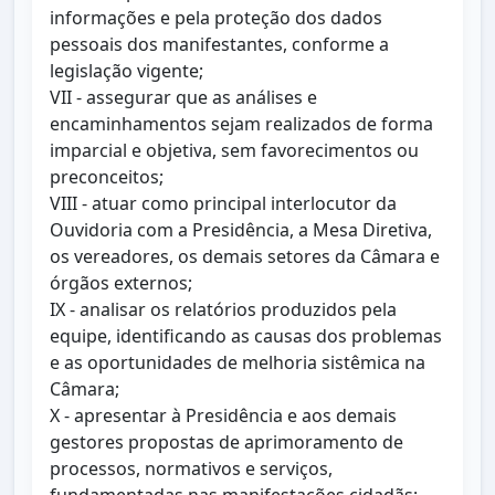
informações e pela proteção dos dados
pessoais dos manifestantes, conforme a
legislação vigente;
VII - assegurar que as análises e
encaminhamentos sejam realizados de forma
imparcial e objetiva, sem favorecimentos ou
preconceitos;
VIII - atuar como principal interlocutor da
Ouvidoria com a Presidência, a Mesa Diretiva,
os vereadores, os demais setores da Câmara e
órgãos externos;
IX - analisar os relatórios produzidos pela
equipe, identificando as causas dos problemas
e as oportunidades de melhoria sistêmica na
Câmara;
X - apresentar à Presidência e aos demais
gestores propostas de aprimoramento de
processos, normativos e serviços,