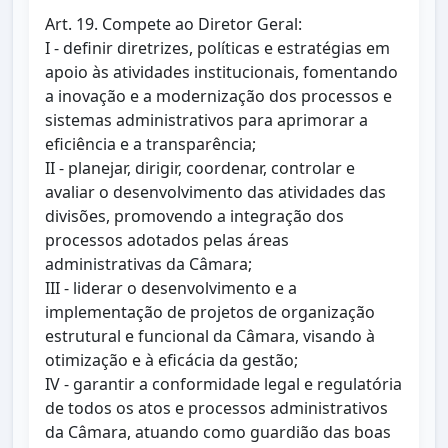
Art. 19. Compete ao Diretor Geral:
I - definir diretrizes, políticas e estratégias em
apoio às atividades institucionais, fomentando
a inovação e a modernização dos processos e
sistemas administrativos para aprimorar a
eficiência e a transparência;
II - planejar, dirigir, coordenar, controlar e
avaliar o desenvolvimento das atividades das
divisões, promovendo a integração dos
processos adotados pelas áreas
administrativas da Câmara;
III - liderar o desenvolvimento e a
implementação de projetos de organização
estrutural e funcional da Câmara, visando à
otimização e à eficácia da gestão;
IV - garantir a conformidade legal e regulatória
de todos os atos e processos administrativos
da Câmara, atuando como guardião das boas