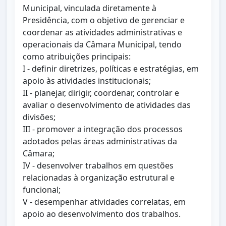
Municipal, vinculada diretamente à
Presidência, com o objetivo de gerenciar e
coordenar as atividades administrativas e
operacionais da Câmara Municipal, tendo
como atribuições principais:
I - definir diretrizes, políticas e estratégias, em
apoio às atividades institucionais;
II - planejar, dirigir, coordenar, controlar e
avaliar o desenvolvimento de atividades das
divisões;
III - promover a integração dos processos
adotados pelas áreas administrativas da
Câmara;
IV - desenvolver trabalhos em questões
relacionadas à organização estrutural e
funcional;
V - desempenhar atividades correlatas, em
apoio ao desenvolvimento dos trabalhos.