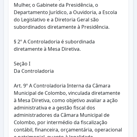
Mulher, o Gabinete da Presidência, o
Departamento Jurídico, a Ouvidoria, a Escola
do Legislativo e a Diretoria Geral são
subordinados diretamente à Presidência.
§ 2º A Controladoria é subordinada
diretamente à Mesa Diretiva.
Seção I
Da Controladoria
Art. 9º A Controladoria Interna da Câmara
Municipal de Colombo, vinculada diretamente
à Mesa Diretiva, como objetivo avaliar a ação
administrativa e a gestão fiscal dos
administradores da Câmara Municipal de
Colombo, por intermédio da fiscalização
contábil, financeira, orçamentária, operacional