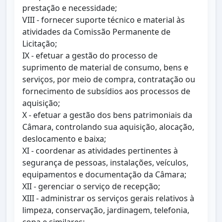
prestação e necessidade;
VIII - fornecer suporte técnico e material às
atividades da Comissão Permanente de
Licitação;
IX - efetuar a gestão do processo de
suprimento de material de consumo, bens e
serviços, por meio de compra, contratação ou
fornecimento de subsídios aos processos de
aquisição;
X - efetuar a gestão dos bens patrimoniais da
Câmara, controlando sua aquisição, alocação,
deslocamento e baixa;
XI - coordenar as atividades pertinentes à
segurança de pessoas, instalações, veículos,
equipamentos e documentação da Câmara;
XII - gerenciar o serviço de recepção;
XIII - administrar os serviços gerais relativos à
limpeza, conservação, jardinagem, telefonia,