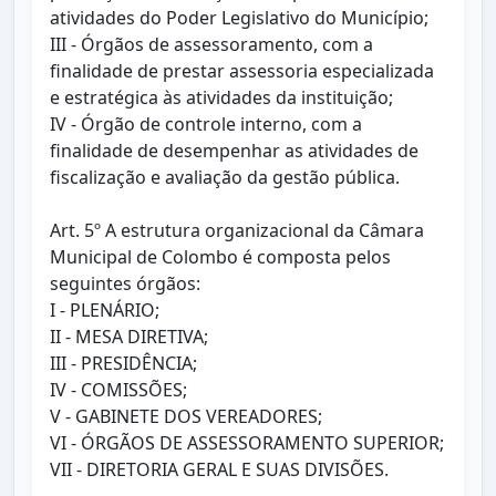
atividades do Poder Legislativo do Município;
III - Órgãos de assessoramento, com a
finalidade de prestar assessoria especializada
e estratégica às atividades da instituição;
IV - Órgão de controle interno, com a
finalidade de desempenhar as atividades de
fiscalização e avaliação da gestão pública.
Art. 5º A estrutura organizacional da Câmara
Municipal de Colombo é composta pelos
seguintes órgãos:
I - PLENÁRIO;
II - MESA DIRETIVA;
III - PRESIDÊNCIA;
IV - COMISSÕES;
V - GABINETE DOS VEREADORES;
VI - ÓRGÃOS DE ASSESSORAMENTO SUPERIOR;
VII - DIRETORIA GERAL E SUAS DIVISÕES.