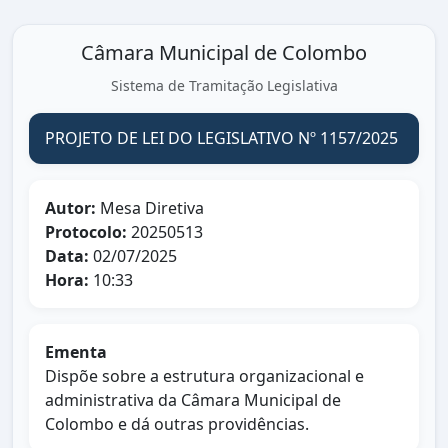
Câmara Municipal de Colombo
Sistema de Tramitação Legislativa
PROJETO DE LEI DO LEGISLATIVO Nº 1157/2025
Autor:
Mesa Diretiva
Protocolo:
20250513
Data:
02/07/2025
Hora:
10:33
Ementa
Dispõe sobre a estrutura organizacional e
administrativa da Câmara Municipal de
Colombo e dá outras providências.