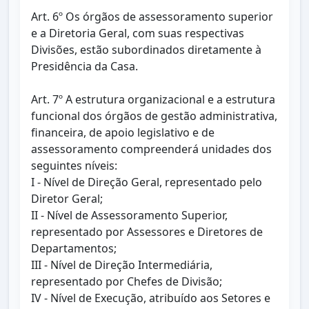
Art. 6º Os órgãos de assessoramento superior
e a Diretoria Geral, com suas respectivas
Divisões, estão subordinados diretamente à
Presidência da Casa.
Art. 7º A estrutura organizacional e a estrutura
funcional dos órgãos de gestão administrativa,
financeira, de apoio legislativo e de
assessoramento compreenderá unidades dos
seguintes níveis:
I - Nível de Direção Geral, representado pelo
Diretor Geral;
II - Nível de Assessoramento Superior,
representado por Assessores e Diretores de
Departamentos;
III - Nível de Direção Intermediária,
representado por Chefes de Divisão;
IV - Nível de Execução, atribuído aos Setores e