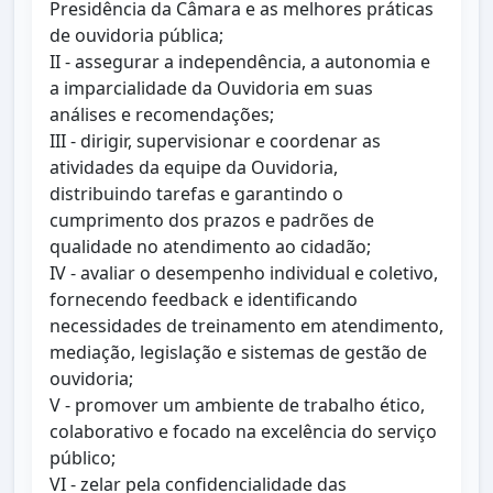
Presidência da Câmara e as melhores práticas
de ouvidoria pública;
II - assegurar a independência, a autonomia e
a imparcialidade da Ouvidoria em suas
análises e recomendações;
III - dirigir, supervisionar e coordenar as
atividades da equipe da Ouvidoria,
distribuindo tarefas e garantindo o
cumprimento dos prazos e padrões de
qualidade no atendimento ao cidadão;
IV - avaliar o desempenho individual e coletivo,
fornecendo feedback e identificando
necessidades de treinamento em atendimento,
mediação, legislação e sistemas de gestão de
ouvidoria;
V - promover um ambiente de trabalho ético,
colaborativo e focado na excelência do serviço
público;
VI - zelar pela confidencialidade das