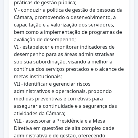
práticas de gestão pública;
V - conduzir a política de gestão de pessoas da
Câmara, promovendo o desenvolvimento, a
capacitação e a valorização dos servidores,
bem como a implementação de programas de
avaliação de desempenho;
VI - estabelecer e monitorar indicadores de
desempenho para as áreas administrativas
sob sua subordinação, visando a melhoria
contínua dos serviços prestados e o alcance de
metas institucionais;
VII - identificar e gerenciar riscos
administrativos e operacionais, propondo
medidas preventivas e corretivas para
assegurar a continuidade e a segurança das
atividades da Câmara;
VIII - assessorar a Presidência e a Mesa
Diretiva em questões de alta complexidade
administrativa e de gestão, oferecendo