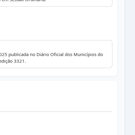
025 publicada no Diário Oficial dos Municípios do
edição 3321.