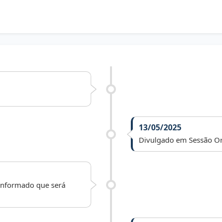
13/05/2025
Divulgado em Sessão Or
 informado que será