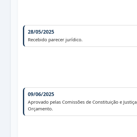
28/05/2025
Recebido parecer jurídico.
09/06/2025
Aprovado pelas Comissões de Constituição e Justiça
Orçamento.