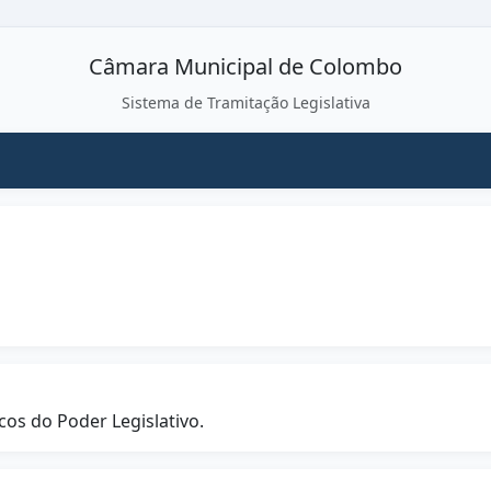
Câmara Municipal de Colombo
Sistema de Tramitação Legislativa
cos do Poder Legislativo.