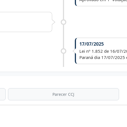
17/07/2025
Lei nº 1.852 de 16/07/2
Paraná dia 17/07/2025 
Parecer CCJ