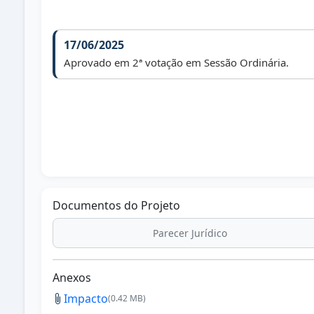
17/06/2025
Aprovado em 2ª votação em Sessão Ordinária.
Documentos do Projeto
Parecer Jurídico
Anexos
Impacto
(0.42 MB)