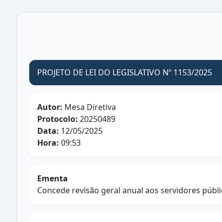
PROJETO DE LEI DO LEGISLATIVO Nº 1153/2025
Autor:
Mesa Diretiva
Protocolo:
20250489
Data:
12/05/2025
Hora:
09:53
Ementa
Concede revisão geral anual aos servidores públi