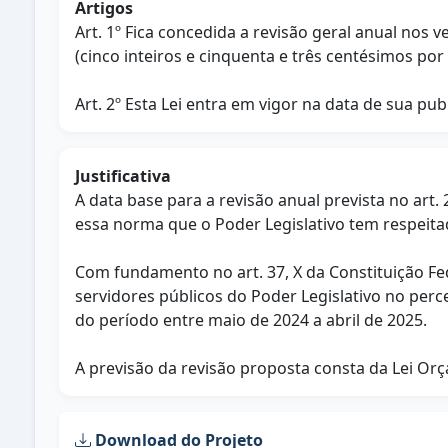
Artigos
Art. 1º Fica concedida a revisão geral anual nos
(cinco inteiros e cinquenta e três centésimos por 
Art. 2º Esta Lei entra em vigor na data de sua pub
Justificativa
A data base para a revisão anual prevista no art. 
essa norma que o Poder Legislativo tem respeita
Com fundamento no art. 37, X da Constituição Fed
servidores públicos do Poder Legislativo no perc
do período entre maio de 2024 a abril de 2025.
A previsão da revisão proposta consta da Lei Orç
Download do Projeto