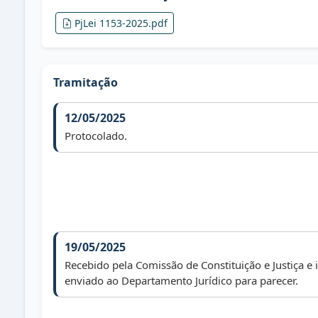
PjLei 1153-2025.pdf
Tramitação
12/05/2025
Protocolado.
19/05/2025
Recebido pela Comissão de Constituição e Justiça e
enviado ao Departamento Jurídico para parecer.